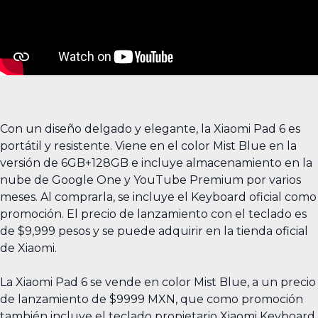
Con un diseño delgado y elegante, la Xiaomi Pad 6 es
portátil y resistente. Viene en el color Mist Blue en la
versión de 6GB+128GB e incluye almacenamiento en la
nube de Google One y YouTube Premium por varios
meses. Al comprarla, se incluye el Keyboard oficial como
promoción. El precio de lanzamiento con el teclado es
de $9,999 pesos y se puede adquirir en la tienda oficial
de Xiaomi.
La Xiaomi Pad 6 se vende en color Mist Blue, a un precio
de lanzamiento de $9999 MXN, que como promoción
también incluye el teclado propietario Xiaomi Keyboard