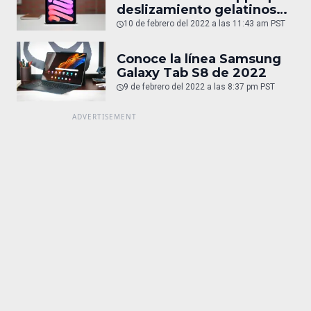
deslizamiento gelatinoso
en iPad Mini
10 de febrero del 2022 a las 11:43 am PST
Conoce la línea Samsung
Galaxy Tab S8 de 2022
9 de febrero del 2022 a las 8:37 pm PST