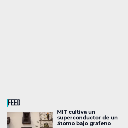
FEED
MIT cultiva un
superconductor de un
átomo bajo grafeno