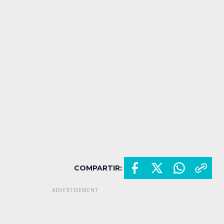
COMPARTIR: