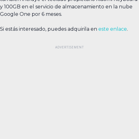
y 100GB en el servicio de almacenamiento en la nube
Google One por 6 meses.
Si estás interesado, puedes adquirila en
este enlace
.