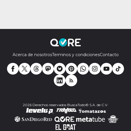
Acerca de nosotros
Terminos y condiciones
Contacto
2026 Derechos reservados BuscaTodo© S.A. de C.V.