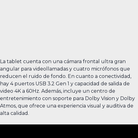
La tablet cuenta con una cámara frontal ultra gran
angular para videollamadas y cuatro micrófonos que
reducen el ruido de fondo. En cuanto a conectividad,
hay 4 puertos USB 3.2 Gen 1 y capacidad de salida de
video 4K a 60Hz. Además, incluye un centro de
entretenimiento con soporte para Dolby Vision y Dolby
Atmos, que ofrece una experiencia visual y auditiva de
alta calidad.