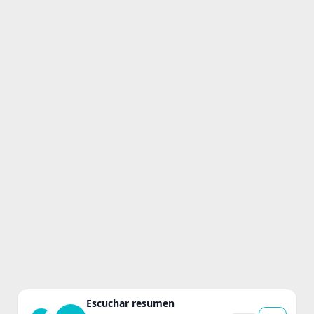
Escuchar resumen