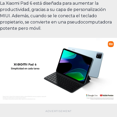
La Xiaomi Pad 6 está diseñada para aumentar la
productividad, gracias a su capa de personalización
MIUI. Además, cuando se le conecta el teclado
propietario, se convierte en una pseudocomputadora
potente pero móvil.