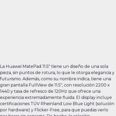
La Huawei MatePad 11.5" tiene un diseño de una sola
pieza, sin puntos de rotura, lo que le otorga elegancia y
futurismo. Además, como su nombre indica, tiene una
gran pantalla FullView de 11.5'', con resolución 2200 x
1440 y tasa de refresco de 120Hz que ofrece una
experiencia extremadamente fluida. El display incluye
certificaciones TÜV Rheinland Low Blue Light (solución
por hardware) y Flicker-Free, para que puedas verlo