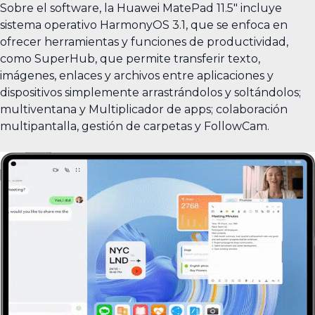
Sobre el software, la Huawei MatePad 11.5" incluye
sistema operativo HarmonyOS 3.1, que se enfoca en
ofrecer herramientas y funciones de productividad,
como SuperHub, que permite transferir texto,
imágenes, enlaces y archivos entre aplicaciones y
dispositivos simplemente arrastrándolos y soltándolos;
multiventana y Multiplicador de apps; colaboración
multipantalla, gestión de carpetas y FollowCam.