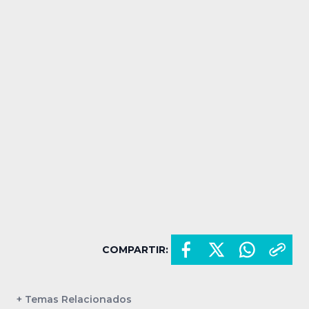
COMPARTIR:
+ Temas Relacionados