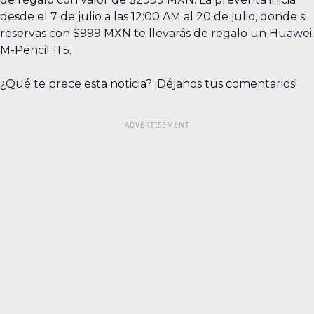
desde el 7 de julio a las 12:00 AM al 20 de julio, donde si
reservas con $999 MXN te llevarás de regalo un Huawei
M-Pencil 11.5.
¿Qué te prece esta noticia? ¡Déjanos tus comentarios!