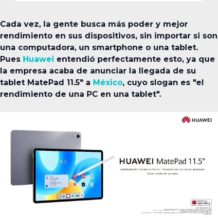
Cada vez, la gente busca más poder y mejor
rendimiento en sus dispositivos, sin importar si son
una computadora, un smartphone o una tablet.
Pues
Huawei
entendió perfectamente esto, ya que
la empresa acaba de anunciar la llegada de su
tablet MatePad 11.5" a
México
, cuyo slogan es "el
rendimiento de una PC en una tablet".