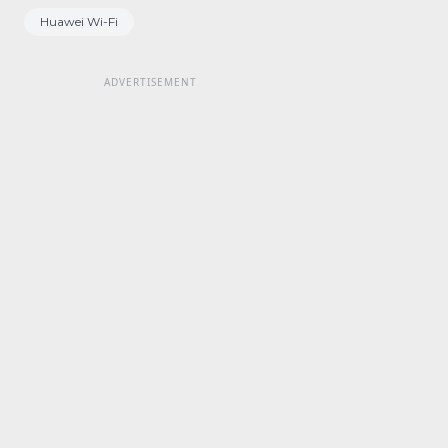
Huawei Wi-Fi