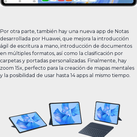
Por otra parte, también hay una nueva app de Notas
desarrollada por Huawei, que mejora la introducción
ágil de escritura a mano, introducción de documentos
en múltiples formatos, así como la clasificación por
carpetas y portadas personalizadas. Finalmente, hay
zoom 15x, perfecto para la creación de mapas mentales
y la posibilidad de usar hasta 14 apps al mismo tiempo.