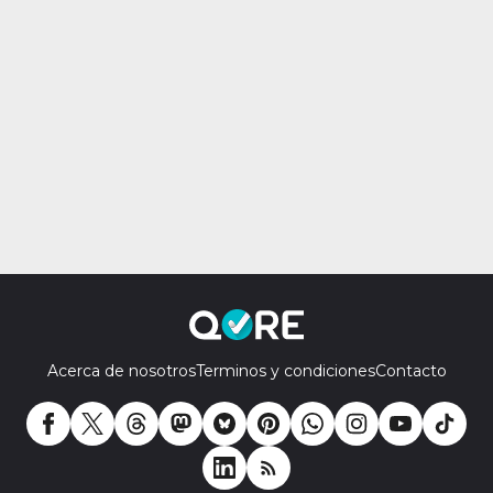
Acerca de nosotros
Terminos y condiciones
Contacto