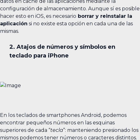
datos en caché de las aplicaciones mediante la
configuración de almacenamiento. Aunque sí es posible
hacer esto en iOS, es necesario
borrar y reinstalar la
aplicación
si no existe esta opción en cada una de las
mismas.
2. Atajos de números y símbolos en
teclado para iPhone
En los teclados de smartphones Android, podemos
encontrar pequeños números en las esquinas
superiores de cada “
tecla
”: manteniendo presionado los
mismos podemos tener números o caracteres distintos.