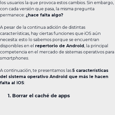
los usuarios la que provoca estos cambios. Sin embargo,
con cada versión que pasa, la misma pregunta
permanece:
¿hace falta algo?
A pesar de la continua adición de distintas
características, hay ciertas funciones que iOS aún
necesita: esto lo sabemos porque se encuentran
disponibles en el
repertorio de Android
, la principal
competencia en el mercado de sistemas operativos para
smartphones
.
A continuación, te presentamos las
5 características
del sistema operativo Android que más le hacen
falta al iOS
:
1. Borrar el caché de apps