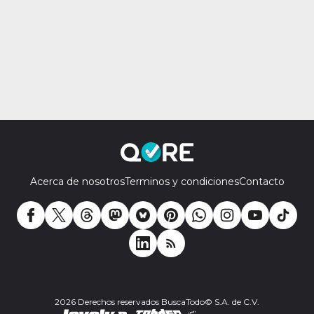
Acerca de nosotros
Terminos y condiciones
Contacto
2026 Derechos reservados BuscaTodo© S.A. de C.V.