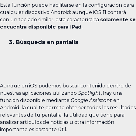
Esta función puede habilitarse en la configuración para
cualquier dispositivo Android: aunque iOS 11 contará
con un teclado similar, esta característica
solamente se
encuentra disponible para iPad
.
3. Búsqueda en pantalla
Aunque en iOS podemos buscar contenido dentro de
nuestras aplicaciones utilizando
Spotlight
, hay una
función disponible mediante
Google Assistant
en
Android, la cual te permite obtener todos los resultados
relevantes de tu pantalla: la utilidad que tiene para
analizar artículos de noticias u otra información
importante es bastante útil.