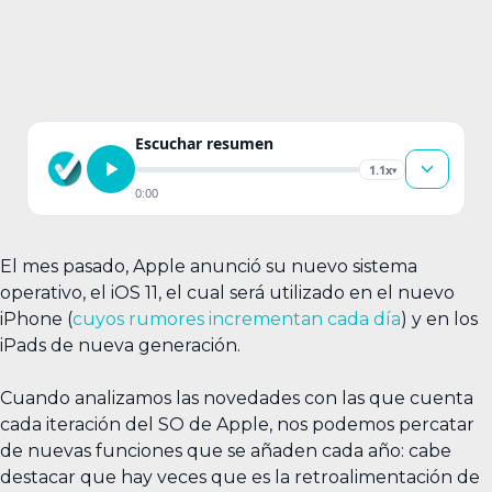
Escuchar resumen
1.1x
▾
0:00
El mes pasado, Apple anunció su nuevo sistema
operativo, el iOS 11, el cual será utilizado en el nuevo
iPhone (
cuyos rumores incrementan cada día
) y en los
iPads de nueva generación.
Cuando analizamos las novedades con las que cuenta
cada iteración del SO de Apple, nos podemos percatar
de nuevas funciones que se añaden cada año: cabe
destacar que hay veces que es la retroalimentación de