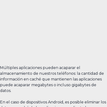
Múltiples aplicaciones pueden acaparar el
almacenamiento de nuestros teléfonos: la cantidad de
información en caché que mantienen las aplicaciones
puede acaparar megabytes o incluso gigabytes de
datos.
En el caso de dispositivos Android, es posible eliminar los