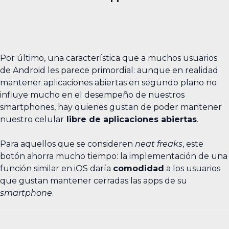
Por último, una característica que a muchos usuarios
de Android les parece primordial: aunque en realidad
mantener aplicaciones abiertas en segundo plano no
influye mucho en el desempeño de nuestros
smartphones, hay quienes gustan de poder mantener
nuestro celular
libre de aplicaciones abiertas
.
Para aquellos que se consideren
neat freaks
, este
botón ahorra mucho tiempo: la implementación de una
función similar en iOS daría
comodidad
a los usuarios
que gustan mantener cerradas las apps de su
smartphone
.