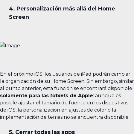
4. Personalización más allá del Home
Screen
En el próximo iOS, los usuarios de iPad podrán cambiar
la organización de su Home Screen. Sin embargo, similar
al punto anterior, esta función se encontrará disponible
solamente para las
tablets
de Apple
: aunque es
posible ajustar el tamaño de fuente en los dispositivos
de iOS, la personalización en ajustes de color o la
implementación de temas no se encuentra disponible.
5. Cerrar todas las apps