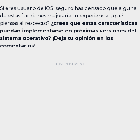
Si eres usuario de iOS, seguro has pensado que alguna
de estas funciones mejoraría tu experiencia: ¿qué
piensas al respecto?
¿crees que estas características
puedan implementarse en próximas versiones del
sistema operativo? ¡Deja tu opinión en los
comentarios!