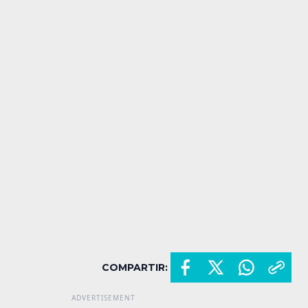
COMPARTIR: