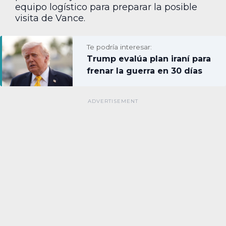
equipo logístico para preparar la posible
visita de Vance.
Te podría interesar:
Trump evalúa plan iraní para
frenar la guerra en 30 días