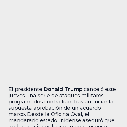
El presidente
Donald Trump
canceló este
jueves una serie de ataques militares
programados contra Irán, tras anunciar la
supuesta aprobación de un acuerdo
marco. Desde la Oficina Oval, el
mandatario estadounidense aseguró que
ambas naciones lograron un consenso