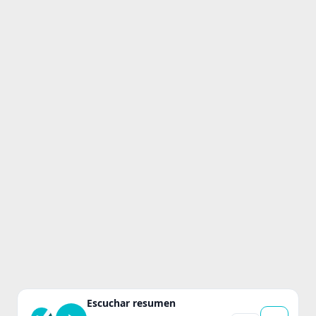
Escuchar resumen