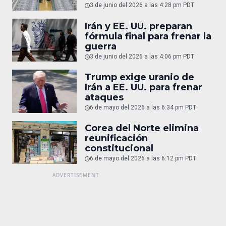
3 de junio del 2026 a las 4:28 pm PDT
Irán y EE. UU. preparan
fórmula final para frenar la
guerra
3 de junio del 2026 a las 4:06 pm PDT
Trump exige uranio de
Irán a EE. UU. para frenar
ataques
6 de mayo del 2026 a las 6:34 pm PDT
Corea del Norte elimina
reunificación
constitucional
6 de mayo del 2026 a las 6:12 pm PDT