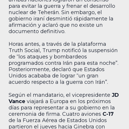
para evitar la guerra y frenar el desarrollo
nuclear de Teherán. Sin embargo, el
gobierno iraní desmintió rápidamente la
afirmación y aclaró que no existe un
documento definitivo.
Horas antes, a través de la plataforma
Truth Social, Trump notificó la suspensión
de “los ataques y bombardeos
programados contra Irán para esta noche”.
Posteriormente, declaró que Estados
Unidos acababa de lograr “un gran
acuerdo respecto a la guerra con Irán”.
Según el mandatario, el vicepresidente
JD
Vance
viajará a Europa en los próximos
días para representar a su gobierno en la
ceremonia de firma. Cuatro aviones
C-17
de la Fuerza Aérea de Estados Unidos
partieron el jueves hacia Ginebra con