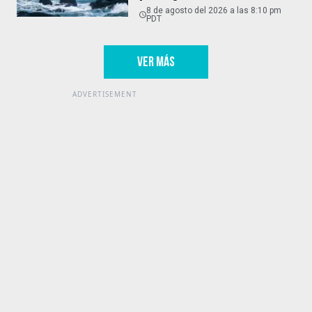
8 de agosto del 2026 a las 8:10 pm
PDT
VER MÁS