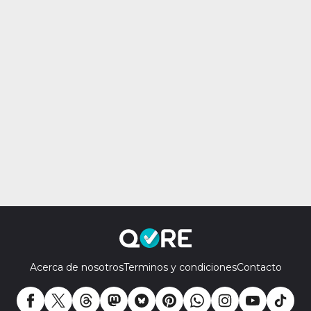
Acerca de nosotros
Terminos y condiciones
Contacto