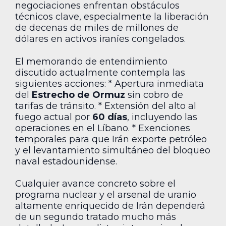
negociaciones enfrentan obstáculos
técnicos clave, especialmente la liberación
de decenas de miles de millones de
dólares en activos iraníes congelados.
El memorando de entendimiento
discutido actualmente contempla las
siguientes acciones: * Apertura inmediata
del
Estrecho de Ormuz
sin cobro de
tarifas de tránsito. * Extensión del alto al
fuego actual por
60 días
, incluyendo las
operaciones en el Líbano. * Exenciones
temporales para que Irán exporte petróleo
y el levantamiento simultáneo del bloqueo
naval estadounidense.
Cualquier avance concreto sobre el
programa nuclear y el arsenal de uranio
altamente enriquecido de Irán dependerá
de un segundo tratado mucho más