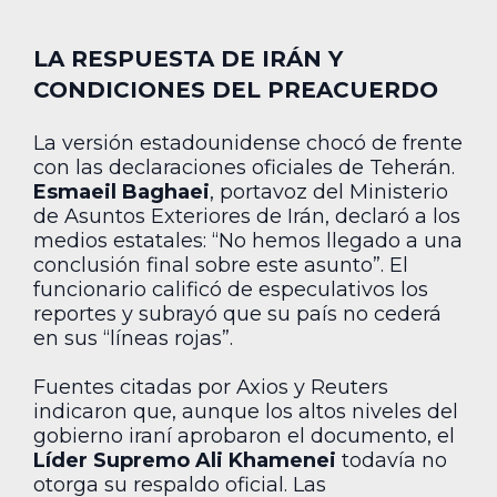
LA RESPUESTA DE IRÁN Y
CONDICIONES DEL PREACUERDO
La versión estadounidense chocó de frente
con las declaraciones oficiales de Teherán.
Esmaeil Baghaei
, portavoz del Ministerio
de Asuntos Exteriores de Irán, declaró a los
medios estatales: “No hemos llegado a una
conclusión final sobre este asunto”. El
funcionario calificó de especulativos los
reportes y subrayó que su país no cederá
en sus “líneas rojas”.
Fuentes citadas por Axios y Reuters
indicaron que, aunque los altos niveles del
gobierno iraní aprobaron el documento, el
Líder Supremo Ali Khamenei
todavía no
otorga su respaldo oficial. Las