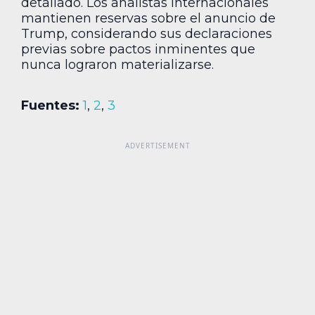
detallado. Los analistas internacionales
mantienen reservas sobre el anuncio de
Trump, considerando sus declaraciones
previas sobre pactos inminentes que
nunca lograron materializarse.
Fuentes:
1
,
2
,
3