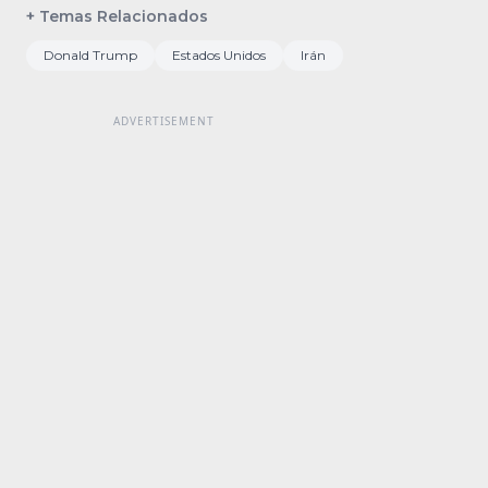
+ Temas Relacionados
Donald Trump
Estados Unidos
Irán