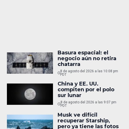
Basura espacial: el
negocio aún no retira
chatarra
8 de agosto del 2026 a las 10:08 pm
PDT
China y EE. UU.
compiten por el polo
sur lunar
8 de agosto del 2026 a las 9:07 pm
PDT
Musk ve difícil
recuperar Starship,
pero ya tiene las fotos