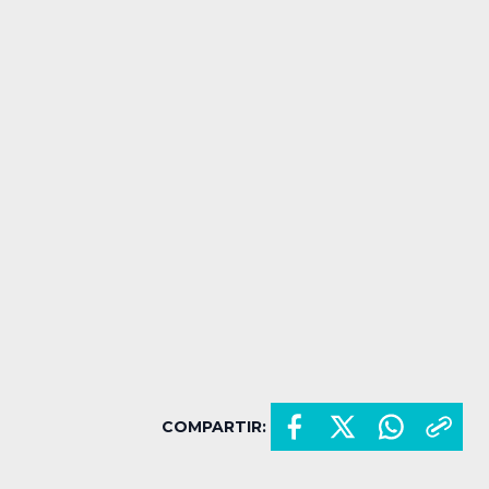
COMPARTIR: