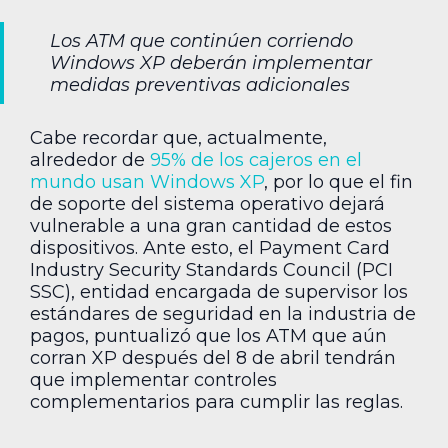
Los ATM que continúen corriendo
Windows XP deberán implementar
medidas preventivas adicionales
Cabe recordar que, actualmente,
alrededor de
95% de los cajeros en el
mundo usan Windows XP
, por lo que el fin
de soporte del sistema operativo dejará
vulnerable a una gran cantidad de estos
dispositivos. Ante esto, el Payment Card
Industry Security Standards Council (PCI
SSC), entidad encargada de supervisor los
estándares de seguridad en la industria de
pagos, puntualizó que los ATM que aún
corran XP después del 8 de abril tendrán
que implementar controles
complementarios para cumplir las reglas.