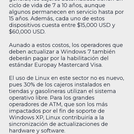
ciclo de vida de 7 a 10 años, aunque
algunos permanecen en servicio hasta por
15 años. Además, cada uno de estos
dispositivos cuesta entre $15,000 USD y
$60,000 USD.
Aunado a estos costos, los operadores que
deben actualizar a Windows 7 también
deberán pagar por la habilitación del
estándar Europay Mastercard Visa.
El uso de Linux en este sector no es nuevo,
pues 30% de los cajeros instalados en
tiendas y gasolineras utilizan el sistema
operativo libre. Para los grandes
operadores de ATM, que son los más
impactados por el fin de soporte de
Windows XP, Linux contribuiría a la
sincronización de actualizaciones de
hardware y software.