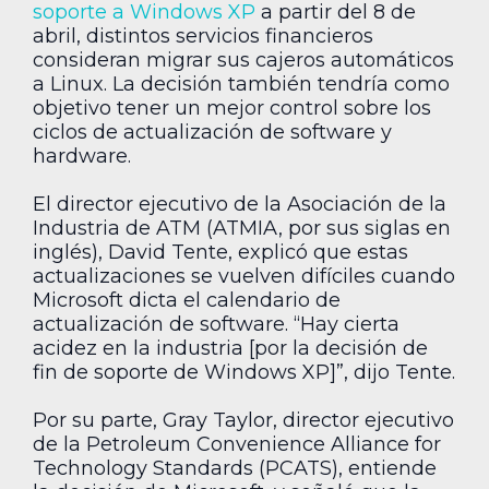
soporte a Windows XP
a partir del 8 de
abril, distintos servicios financieros
consideran migrar sus cajeros automáticos
a Linux. La decisión también tendría como
objetivo tener un mejor control sobre los
ciclos de actualización de software y
hardware.
El director ejecutivo de la Asociación de la
Industria de ATM (ATMIA, por sus siglas en
inglés), David Tente, explicó que estas
actualizaciones se vuelven difíciles cuando
Microsoft dicta el calendario de
actualización de software. “Hay cierta
acidez en la industria [por la decisión de
fin de soporte de Windows XP]”, dijo Tente.
Por su parte, Gray Taylor, director ejecutivo
de la Petroleum Convenience Alliance for
Technology Standards (PCATS), entiende