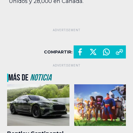
Unidos y 28,000 en Canadá.
COMPARTIR:
MÁS DE
NOTICIA