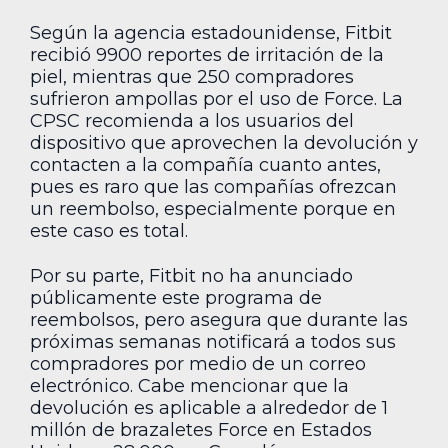
Según la agencia estadounidense, Fitbit
recibió 9900 reportes de irritación de la
piel, mientras que 250 compradores
sufrieron ampollas por el uso de Force. La
CPSC recomienda a los usuarios del
dispositivo que aprovechen la devolución y
contacten a la compañía cuanto antes,
pues es raro que las compañías ofrezcan
un reembolso, especialmente porque en
este caso es total.
Por su parte, Fitbit no ha anunciado
públicamente este programa de
reembolsos, pero asegura que durante las
próximas semanas notificará a todos sus
compradores por medio de un correo
electrónico. Cabe mencionar que la
devolución es aplicable a alrededor de 1
millón de brazaletes Force en Estados