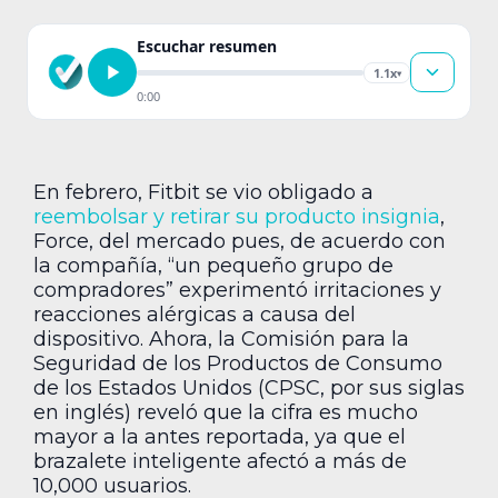
Escuchar resumen
1.1x
▾
0:00
En febrero, Fitbit se vio obligado a
reembolsar y retirar su producto insignia
,
Force, del mercado pues, de acuerdo con
la compañía, “un pequeño grupo de
compradores” experimentó irritaciones y
reacciones alérgicas a causa del
dispositivo. Ahora, la Comisión para la
Seguridad de los Productos de Consumo
de los Estados Unidos (CPSC, por sus siglas
en inglés) reveló que la cifra es mucho
mayor a la antes reportada, ya que el
brazalete inteligente afectó a más de
10,000 usuarios.