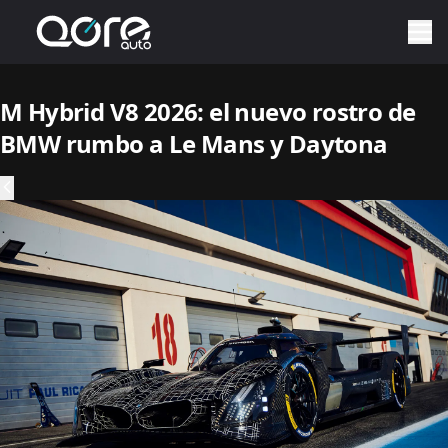
M Hybrid V8 2026: el nuevo rostro de
BMW rumbo a Le Mans y Daytona