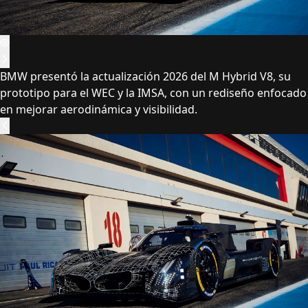
BMW presentó la actualización 2026 del M Hybrid V8, su
prototipo para el WEC y la IMSA, con un rediseño enfocado
en mejorar aerodinámica y visibilidad.