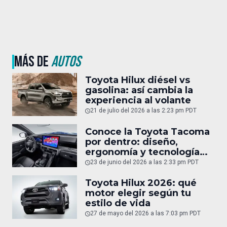
MÁS DE
AUTOS
Toyota Hilux diésel vs
gasolina: así cambia la
experiencia al volante
21 de julio del 2026 a las 2:23 pm PDT
Conoce la Toyota Tacoma
por dentro: diseño,
ergonomía y tecnología
del interior
23 de junio del 2026 a las 2:33 pm PDT
Toyota Hilux 2026: qué
motor elegir según tu
estilo de vida
27 de mayo del 2026 a las 7:03 pm PDT