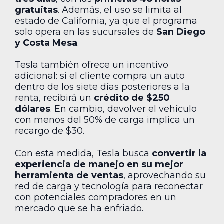
gratuitas
. Además, el uso se limita al
estado de California, ya que el programa
solo opera en las sucursales de
San Diego
y Costa Mesa
.
Tesla también ofrece un incentivo
adicional: si el cliente compra un auto
dentro de los siete días posteriores a la
renta, recibirá un
crédito de $250
dólares
. En cambio, devolver el vehículo
con menos del 50% de carga implica un
recargo de $30.
Con esta medida, Tesla busca
convertir la
experiencia de manejo en su mejor
herramienta de ventas
, aprovechando su
red de carga y tecnología para reconectar
con potenciales compradores en un
mercado que se ha enfriado.