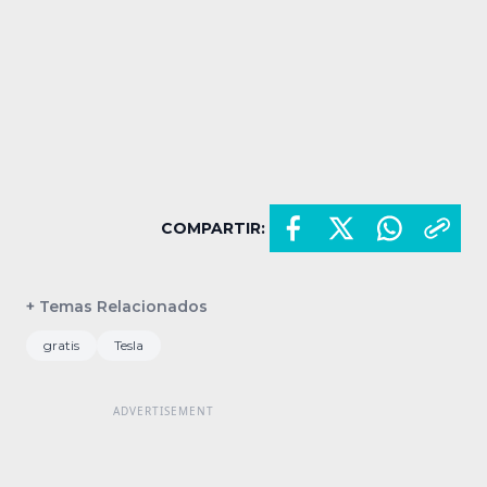
COMPARTIR:
+ Temas Relacionados
gratis
Tesla