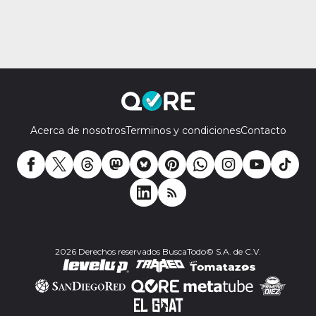
Acerca de nosotros
Terminos y condiciones
Contacto
2026 Derechos reservados BuscaTodo© S.A. de C.V.