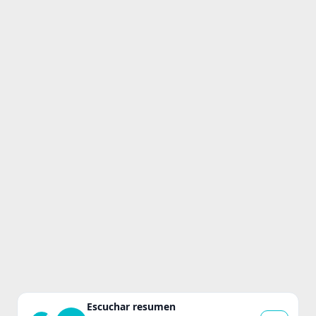
Escuchar resumen