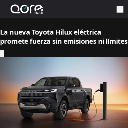
La nueva Toyota Hilux eléctrica
promete fuerza sin emisiones ni límites