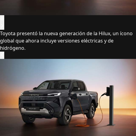
Toyota presentó la nueva generación de la Hilux, un ícono
global que ahora incluye versiones eléctricas y de
hidrógeno.