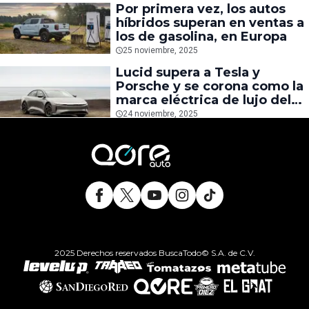
Por primera vez, los autos
híbridos superan en ventas a
los de gasolina, en Europa
25 noviembre, 2025
Lucid supera a Tesla y
Porsche y se corona como la
marca eléctrica de lujo del
2025
24 noviembre, 2025
2025 Derechos reservados BuscaTodo© S.A. de C.V.