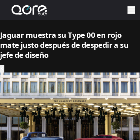
Jaguar muestra su Type 00 en rojo
mate justo después de despedir a su
jefe de diseño