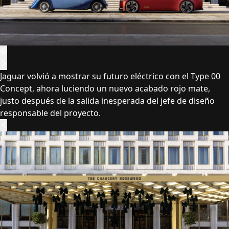
Jaguar volvió a mostrar su futuro eléctrico con el Type 00
Concept, ahora luciendo un nuevo acabado rojo mate,
justo después de la salida inesperada del jefe de diseño
responsable del proyecto.