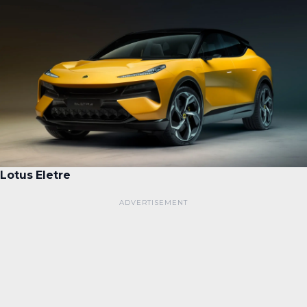
Lotus
Eletre