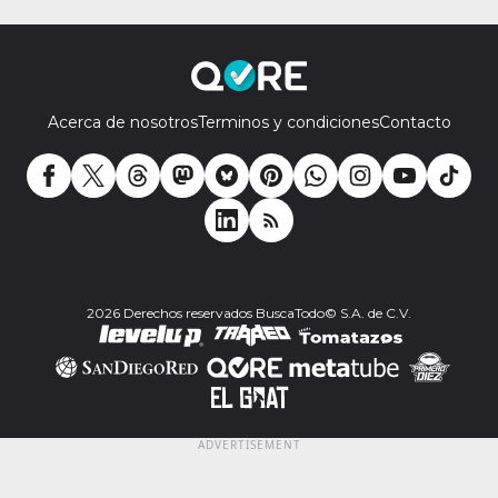
Acerca de nosotros
Terminos y condiciones
Contacto
2026 Derechos reservados BuscaTodo© S.A. de C.V.