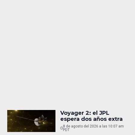
Voyager 2: el JPL
espera dos años extra
8 de agosto del 2026 a las 10:07 am
PDT