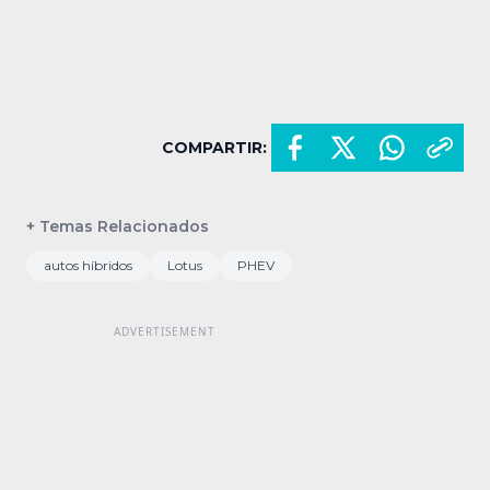
COMPARTIR:
+ Temas Relacionados
autos híbridos
Lotus
PHEV