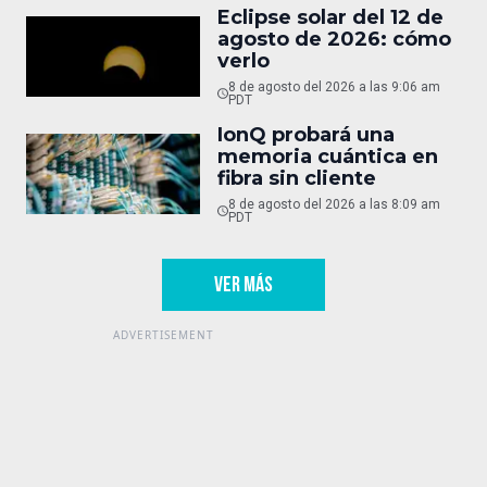
Eclipse solar del 12 de
agosto de 2026: cómo
verlo
8 de agosto del 2026 a las 9:06 am
PDT
IonQ probará una
memoria cuántica en
fibra sin cliente
8 de agosto del 2026 a las 8:09 am
PDT
VER MÁS