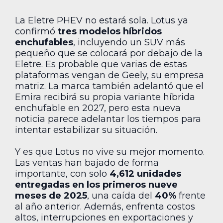
La Eletre PHEV no estará sola. Lotus ya
confirmó
tres modelos híbridos
enchufables
, incluyendo un SUV más
pequeño que se colocará por debajo de la
Eletre. Es probable que varias de estas
plataformas vengan de Geely, su empresa
matriz. La marca también adelantó que el
Emira recibirá su propia variante híbrida
enchufable en 2027, pero esta nueva
noticia parece adelantar los tiempos para
intentar estabilizar su situación.
Y es que Lotus no vive su mejor momento.
Las ventas han bajado de forma
importante, con solo
4,612 unidades
entregadas en los primeros nueve
meses de 2025
, una caída del
40%
frente
al año anterior. Además, enfrenta costos
altos, interrupciones en exportaciones y