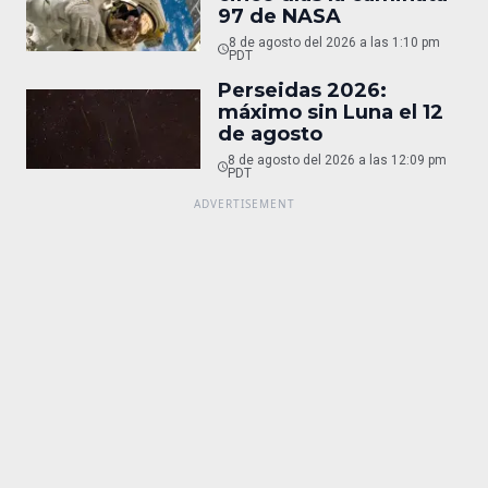
97 de NASA
8 de agosto del 2026 a las 1:10 pm
PDT
Perseidas 2026:
máximo sin Luna el 12
de agosto
8 de agosto del 2026 a las 12:09 pm
PDT