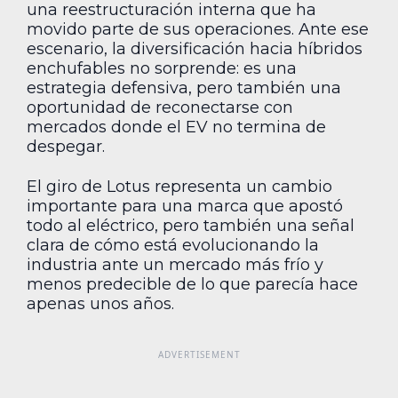
una reestructuración interna que ha
movido parte de sus operaciones. Ante ese
escenario, la diversificación hacia híbridos
enchufables no sorprende: es una
estrategia defensiva, pero también una
oportunidad de reconectarse con
mercados donde el EV no termina de
despegar.
El giro de Lotus representa un cambio
importante para una marca que apostó
todo al eléctrico, pero también una señal
clara de cómo está evolucionando la
industria ante un mercado más frío y
menos predecible de lo que parecía hace
apenas unos años.