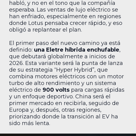
habló, y no en el tono que la compañía
esperaba. Las ventas de lujo eléctrico se
han enfriado, especialmente en regiones
donde Lotus pensaba crecer rápido, y eso
obligó a replantear el plan.
El primer paso del nuevo camino ya está
definido:
una Eletre híbrida enchufable
,
que debutará globalmente a inicios de
2026. Esta variante será la punta de lanza
de su estrategia “Hyper Hybrid”, que
combina motores eléctricos con un motor
turbo de alto rendimiento y un sistema
eléctrico de
900 volts
para cargas rápidas
y un enfoque deportivo. China será el
primer mercado en recibirla, seguido de
Europa y, después, otras regiones,
priorizando donde la transición al EV ha
sido más lenta.