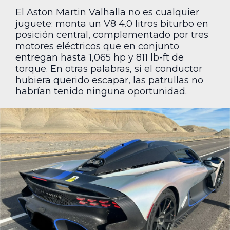
El Aston Martin Valhalla no es cualquier
juguete: monta un V8 4.0 litros biturbo en
posición central, complementado por tres
motores eléctricos que en conjunto
entregan hasta 1,065 hp y 811 lb-ft de
torque. En otras palabras, si el conductor
hubiera querido escapar, las patrullas no
habrían tenido ninguna oportunidad.