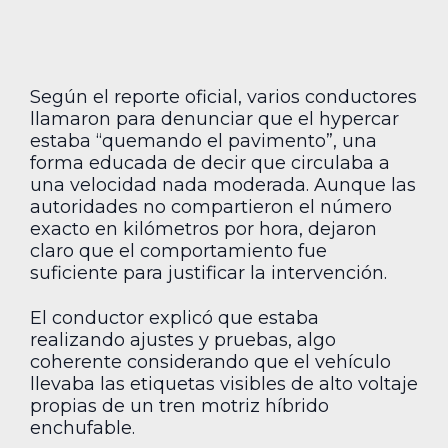
Según el reporte oficial, varios conductores
llamaron para denunciar que el hypercar
estaba “quemando el pavimento”, una
forma educada de decir que circulaba a
una velocidad nada moderada. Aunque las
autoridades no compartieron el número
exacto en kilómetros por hora, dejaron
claro que el comportamiento fue
suficiente para justificar la intervención.
El conductor explicó que estaba
realizando ajustes y pruebas, algo
coherente considerando que el vehículo
llevaba las etiquetas visibles de alto voltaje
propias de un tren motriz híbrido
enchufable.