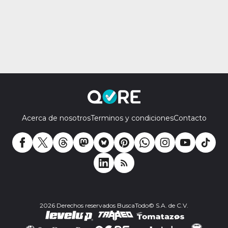
Acerca de nosotros
Terminos y condiciones
Contacto
2026 Derechos reservados BuscaTodo© S.A. de C.V.