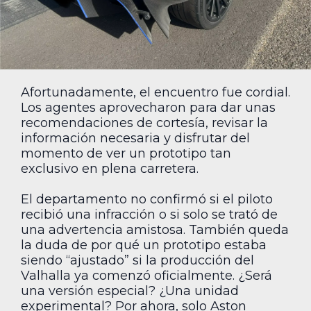
Afortunadamente, el encuentro fue cordial.
Los agentes aprovecharon para dar unas
recomendaciones de cortesía, revisar la
información necesaria y disfrutar del
momento de ver un prototipo tan
exclusivo en plena carretera.
El departamento no confirmó si el piloto
recibió una infracción o si solo se trató de
una advertencia amistosa. También queda
la duda de por qué un prototipo estaba
siendo “ajustado” si la producción del
Valhalla ya comenzó oficialmente. ¿Será
una versión especial? ¿Una unidad
experimental? Por ahora, solo Aston