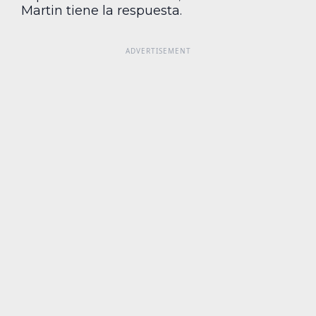
Martin tiene la respuesta.