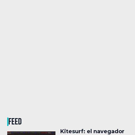
FEED
Kitesurf: el navegador