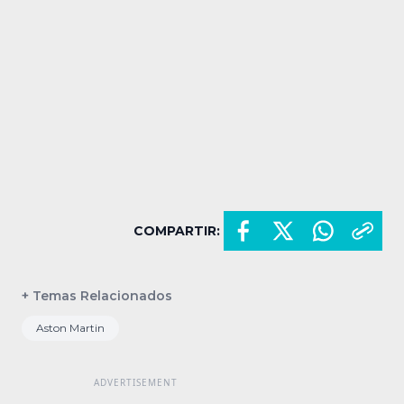
COMPARTIR:
+ Temas Relacionados
Aston Martin