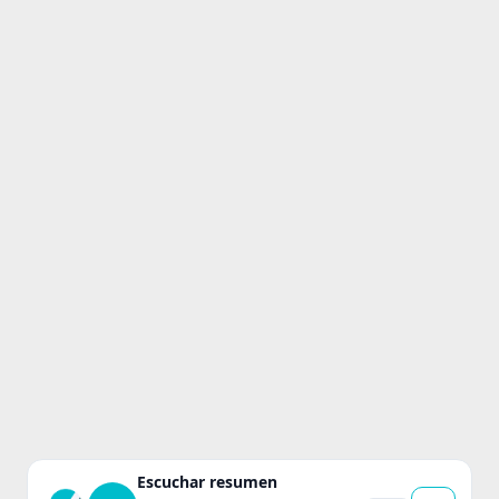
Escuchar resumen