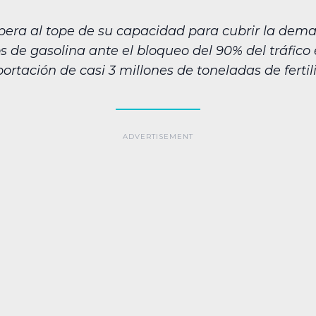
opera al tope de su capacidad para cubrir la dem
 de gasolina ante el bloqueo del 90% del tráfico
xportación de casi 3 millones de toneladas de fertil