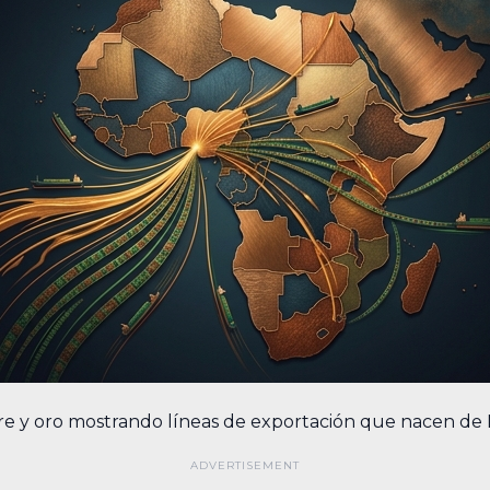
re y oro mostrando líneas de exportación que nacen de N