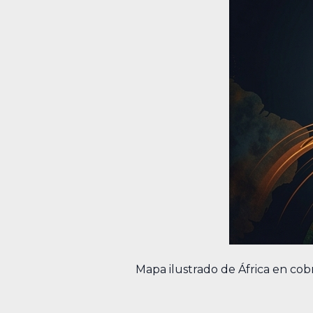
Mapa ilustrado de África en cob