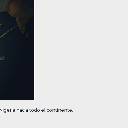
igeria hacia todo el continente.