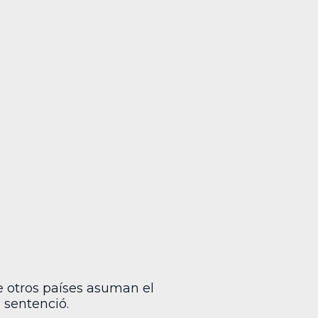
e otros países asuman el
 sentenció.