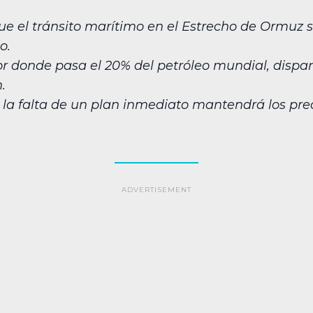
 el tránsito marítimo en el Estrecho de Ormuz se
o.
por donde pasa el 20% del petróleo mundial, dispar
.
 la falta de un plan inmediato mantendrá los pre