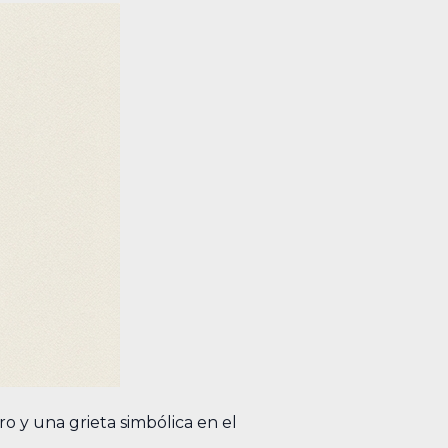
o y una grieta simbólica en el