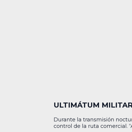
ULTIMÁTUM MILITAR
Durante la transmisión noctur
control de la ruta comercial.