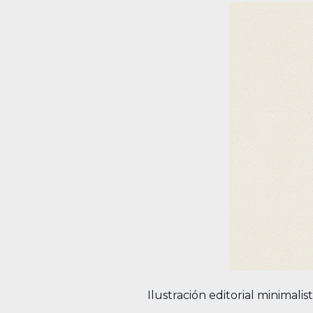
Ilustración editorial minimal