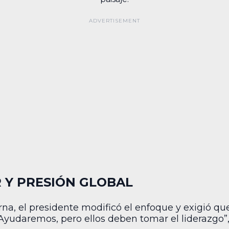
 Y PRESIÓN GLOBAL
na, el presidente modificó el enfoque y exigió qu
 “Ayudaremos, pero ellos deben tomar el liderazgo”,