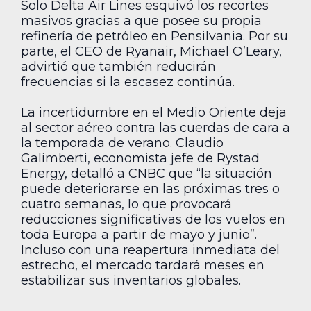
Solo Delta Air Lines esquivó los recortes
masivos gracias a que posee su propia
refinería de petróleo en Pensilvania. Por su
parte, el CEO de Ryanair, Michael O’Leary,
advirtió que también reducirán
frecuencias si la escasez continúa.
La incertidumbre en el Medio Oriente deja
al sector aéreo contra las cuerdas de cara a
la temporada de verano. Claudio
Galimberti, economista jefe de Rystad
Energy, detalló a CNBC que “la situación
puede deteriorarse en las próximas tres o
cuatro semanas, lo que provocará
reducciones significativas de los vuelos en
toda Europa a partir de mayo y junio”.
Incluso con una reapertura inmediata del
estrecho, el mercado tardará meses en
estabilizar sus inventarios globales.