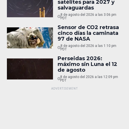
satélites para 2027 y
salvaguardas
8 de agosto del 2026 a las 3:06 pm
PDT
Sensor de CO2 retrasa
cinco días la caminata
97 de NASA
8 de agosto del 2026 a las 1:10 pm
PDT
Perseidas 2026:
máximo sin Luna el 12
de agosto
8 de agosto del 2026 a las 12:09 pm
PDT