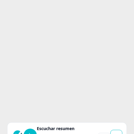
Escuchar resumen