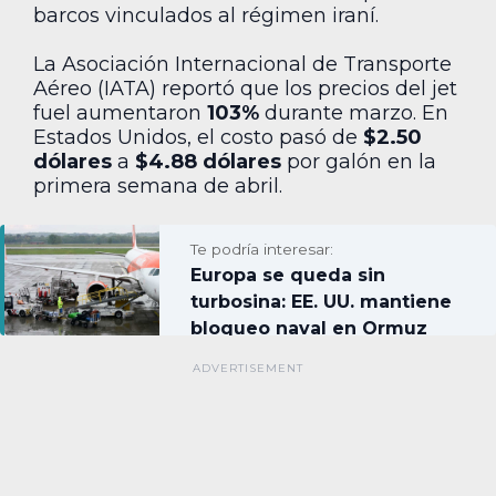
barcos vinculados al régimen iraní.
La Asociación Internacional de Transporte
Aéreo (IATA) reportó que los precios del jet
fuel aumentaron
103%
durante marzo. En
Estados Unidos, el costo pasó de
$2.50
dólares
a
$4.88 dólares
por galón en la
primera semana de abril.
Te podría interesar:
Europa se queda sin
turbosina: EE. UU. mantiene
bloqueo naval en Ormuz