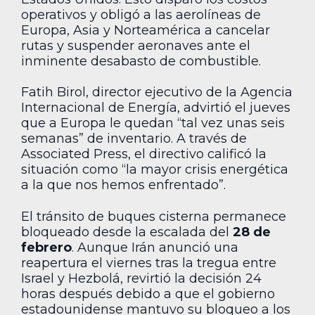
operativos y obligó a las aerolíneas de
Europa, Asia y Norteamérica a cancelar
rutas y suspender aeronaves ante el
inminente desabasto de combustible.
Fatih Birol, director ejecutivo de la Agencia
Internacional de Energía, advirtió el jueves
que a Europa le quedan “tal vez unas seis
semanas” de inventario. A través de
Associated Press, el directivo calificó la
situación como “la mayor crisis energética
a la que nos hemos enfrentado”.
El tránsito de buques cisterna permanece
bloqueado desde la escalada del
28 de
febrero
. Aunque Irán anunció una
reapertura el viernes tras la tregua entre
Israel y Hezbolá, revirtió la decisión 24
horas después debido a que el gobierno
estadounidense mantuvo su bloqueo a los