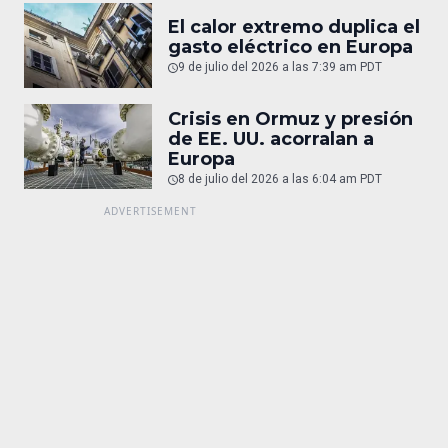
El calor extremo duplica el
gasto eléctrico en Europa
9 de julio del 2026 a las 7:39 am PDT
Crisis en Ormuz y presión
de EE. UU. acorralan a
Europa
8 de julio del 2026 a las 6:04 am PDT