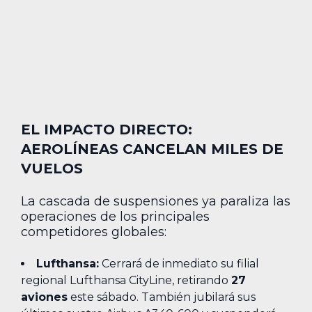
EL IMPACTO DIRECTO:
AEROLÍNEAS CANCELAN MILES DE
VUELOS
La cascada de suspensiones ya paraliza las
operaciones de los principales
competidores globales:
Lufthansa:
Cerrará de inmediato su filial
regional Lufthansa CityLine, retirando
27
aviones
este sábado. También jubilará sus