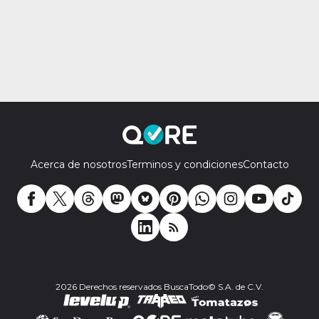
Acerca de nosotros
Terminos y condiciones
Contacto
2026 Derechos reservados BuscaTodo© S.A. de C.V.