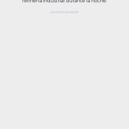
refinería industrial durante la noche.