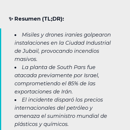
✨︎ Resumen (TL;DR):
Misiles y drones iraníes golpearon
instalaciones en la Ciudad Industrial
de Jubail, provocando incendios
masivos.
La planta de South Pars fue
atacada previamente por Israel,
comprometiendo el 85% de las
exportaciones de Irán.
El incidente disparó los precios
internacionales del petróleo y
amenaza el suministro mundial de
plásticos y químicos.