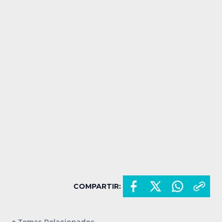
COMPARTIR: