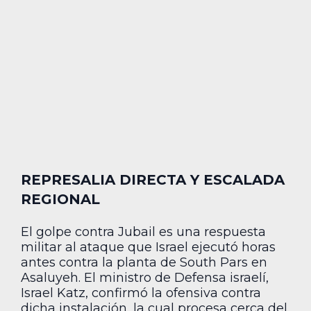
REPRESALIA DIRECTA Y ESCALADA
REGIONAL
El golpe contra Jubail es una respuesta
militar al ataque que Israel ejecutó horas
antes contra la planta de South Pars en
Asaluyeh. El ministro de Defensa israelí,
Israel Katz, confirmó la ofensiva contra
dicha instalación, la cual procesa cerca del