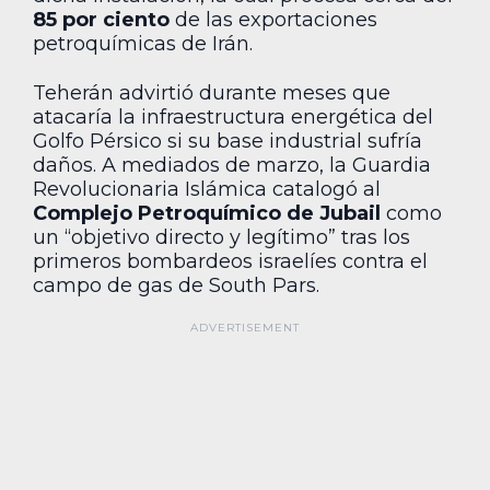
85 por ciento
de las exportaciones
petroquímicas de Irán.
Teherán advirtió durante meses que
atacaría la infraestructura energética del
Golfo Pérsico si su base industrial sufría
daños. A mediados de marzo, la Guardia
Revolucionaria Islámica catalogó al
Complejo Petroquímico de Jubail
como
un “objetivo directo y legítimo” tras los
primeros bombardeos israelíes contra el
campo de gas de South Pars.