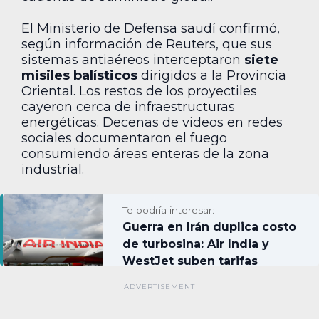
El Ministerio de Defensa saudí confirmó,
según información de Reuters, que sus
sistemas antiaéreos interceptaron
siete
misiles balísticos
dirigidos a la Provincia
Oriental. Los restos de los proyectiles
cayeron cerca de infraestructuras
energéticas. Decenas de videos en redes
sociales documentaron el fuego
consumiendo áreas enteras de la zona
industrial.
Te podría interesar:
Guerra en Irán duplica costo
de turbosina: Air India y
WestJet suben tarifas