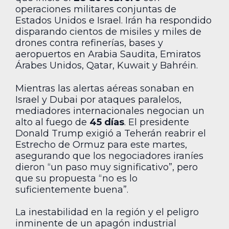
operaciones militares conjuntas de
Estados Unidos e Israel. Irán ha respondido
disparando cientos de misiles y miles de
drones contra refinerías, bases y
aeropuertos en Arabia Saudita, Emiratos
Árabes Unidos, Qatar, Kuwait y Bahréin.
Mientras las alertas aéreas sonaban en
Israel y Dubai por ataques paralelos,
mediadores internacionales negocian un
alto al fuego de
45 días
. El presidente
Donald Trump exigió a Teherán reabrir el
Estrecho de Ormuz para este martes,
asegurando que los negociadores iraníes
dieron “un paso muy significativo”, pero
que su propuesta “no es lo
suficientemente buena”.
La inestabilidad en la región y el peligro
inminente de un apagón industrial