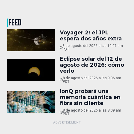
FEED
Voyager 2: el JPL
espera dos años extra
8 de agosto del 2026 a las 10:07 am
PDT
Eclipse solar del 12 de
agosto de 2026: cómo
verlo
8 de agosto del 2026 a las 9:06 am
PDT
IonQ probará una
memoria cuántica en
fibra sin cliente
8 de agosto del 2026 a las 8:09 am
PDT