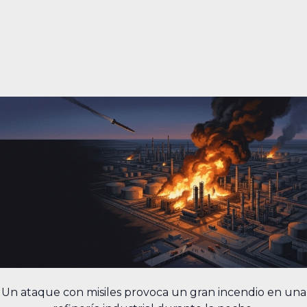
Un ataque con misiles provoca un gran incendio en una