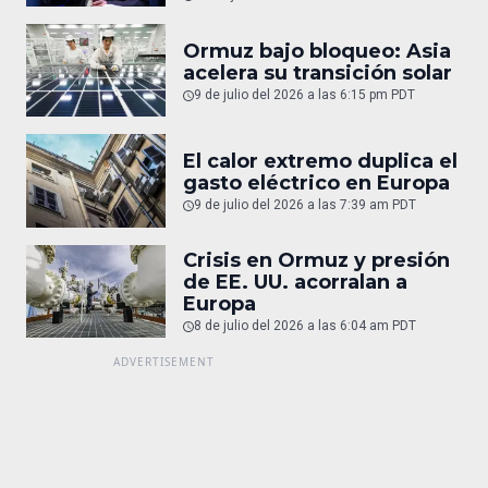
Ormuz bajo bloqueo: Asia
acelera su transición solar
9 de julio del 2026 a las 6:15 pm PDT
El calor extremo duplica el
gasto eléctrico en Europa
9 de julio del 2026 a las 7:39 am PDT
Crisis en Ormuz y presión
de EE. UU. acorralan a
Europa
8 de julio del 2026 a las 6:04 am PDT