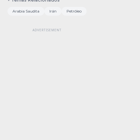
+ Temas Relacionados
Arabia Saudita
Irán
Petróleo