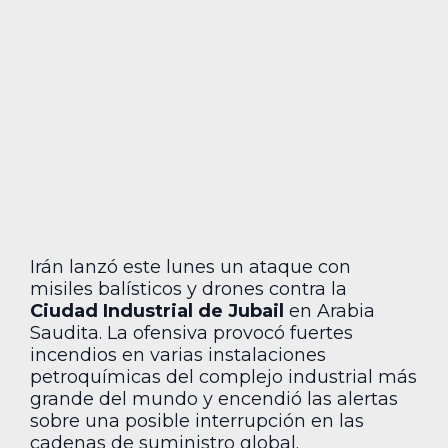
Irán lanzó este lunes un ataque con
misiles balísticos y drones contra la
Ciudad Industrial de Jubail
en Arabia
Saudita. La ofensiva provocó fuertes
incendios en varias instalaciones
petroquímicas del complejo industrial más
grande del mundo y encendió las alertas
sobre una posible interrupción en las
cadenas de suministro global.