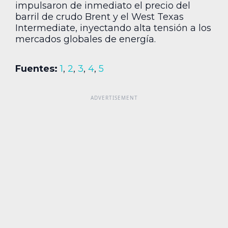
impulsaron de inmediato el precio del
barril de crudo Brent y el West Texas
Intermediate, inyectando alta tensión a los
mercados globales de energía.
Fuentes:
1
,
2
,
3
,
4
,
5