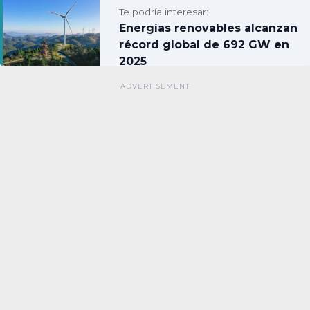
Te podría interesar:
Energías renovables alcanzan
récord global de 692 GW en
2025