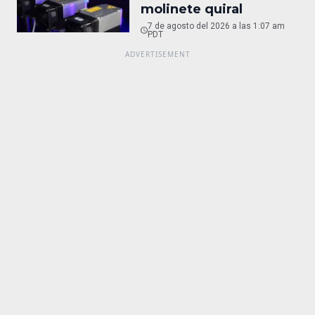
molinete quiral
7 de agosto del 2026 a las 1:07 am
PDT