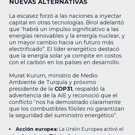
NUEVAS ALTERNATIVAS
La escasez forzó a las naciones a inyectar
capital en otras tecnologías. Birol adelantó
que “habrá un impulso significativo a las
energías renovables y la energía nuclear, y
un mayor cambio hacia un futuro más
electrificado”. El líder energético destacó
que la energía solar ya compite en costos
con el carbón en los países en desarrollo.
Murat Kurum, ministro de Medio
Ambiente de Turquía y próximo
presidente de la
COP31
, respaldó la
advertencia de la AIE y reconoció que el
conflicto “nos ha demostrado claramente
que los combustibles fósiles no garantizan
la seguridad del suministro energético”.
Acción europea:
La Unión Europea activó el