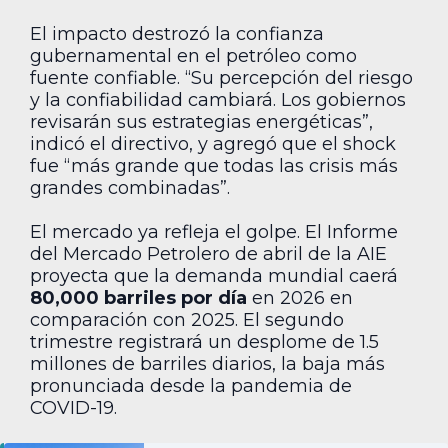
El impacto destrozó la confianza
gubernamental en el petróleo como
fuente confiable. “Su percepción del riesgo
y la confiabilidad cambiará. Los gobiernos
revisarán sus estrategias energéticas”,
indicó el directivo, y agregó que el shock
fue “más grande que todas las crisis más
grandes combinadas”.
El mercado ya refleja el golpe. El Informe
del Mercado Petrolero de abril de la AIE
proyecta que la demanda mundial caerá
80,000 barriles por día
en 2026 en
comparación con 2025. El segundo
trimestre registrará un desplome de 1.5
millones de barriles diarios, la baja más
pronunciada desde la pandemia de
COVID-19.