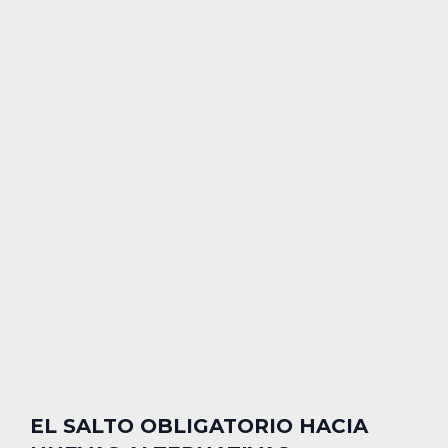
EL SALTO OBLIGATORIO HACIA