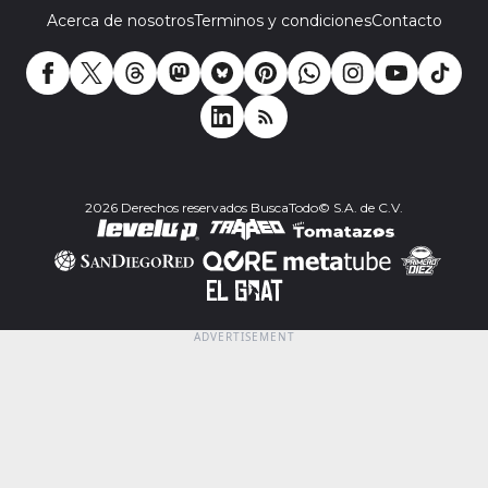
Acerca de nosotros
Terminos y condiciones
Contacto
2026 Derechos reservados BuscaTodo© S.A. de C.V.