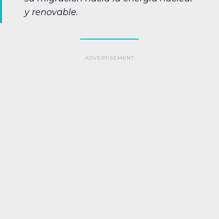
y renovable.