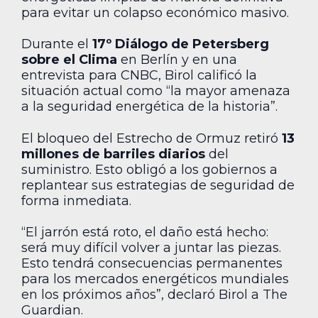
para evitar un colapso económico masivo.
Durante el
17º Diálogo de Petersberg
sobre el Clima
en Berlín y en una
entrevista para CNBC, Birol calificó la
situación actual como “la mayor amenaza
a la seguridad energética de la historia”.
El bloqueo del Estrecho de Ormuz retiró
13
millones de barriles diarios
del
suministro. Esto obligó a los gobiernos a
replantear sus estrategias de seguridad de
forma inmediata.
“El jarrón está roto, el daño está hecho:
será muy difícil volver a juntar las piezas.
Esto tendrá consecuencias permanentes
para los mercados energéticos mundiales
en los próximos años”, declaró Birol a The
Guardian.