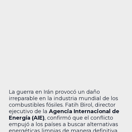
La guerra en Irán provocó un daño
irreparable en la industria mundial de los
combustibles fósiles. Fatih Birol, director
ejecutivo de la
Agencia Internacional de
Energía (AIE)
, confirmó que el conflicto
empujó a los países a buscar alternativas
energéticas limpias de manera definitiva