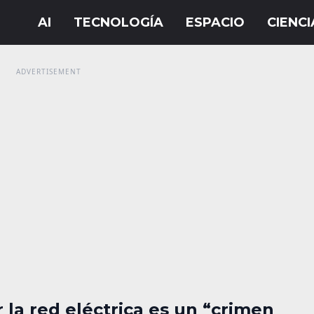
 la red eléctrica es un “crimen