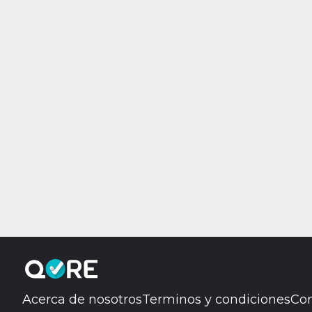
Acerca de nosotros
Terminos y condiciones
Con