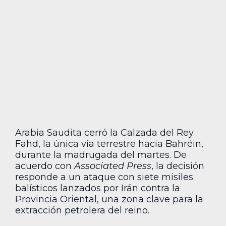
Arabia Saudita cerró la Calzada del Rey
Fahd, la única vía terrestre hacia Bahréin,
durante la madrugada del martes. De
acuerdo con
Associated Press
, la decisión
responde a un ataque con siete misiles
balísticos lanzados por Irán contra la
Provincia Oriental, una zona clave para la
extracción petrolera del reino.