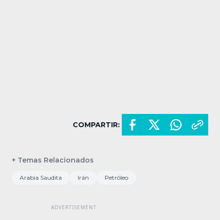
COMPARTIR:
+ Temas Relacionados
Arabia Saudita
Irán
Petróleo