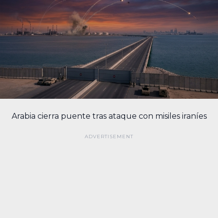
Arabia cierra puente tras ataque con misiles iraníes