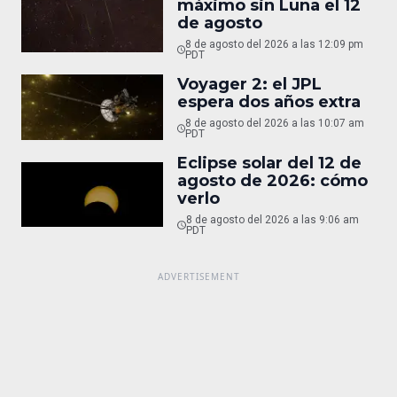
máximo sin Luna el 12
de agosto
8 de agosto del 2026 a las 12:09 pm
PDT
Voyager 2: el JPL
espera dos años extra
8 de agosto del 2026 a las 10:07 am
PDT
Eclipse solar del 12 de
agosto de 2026: cómo
verlo
8 de agosto del 2026 a las 9:06 am
PDT