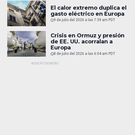
El calor extremo duplica el
gasto eléctrico en Europa
9 de julio del 2026 a las 7:39 am PDT
Crisis en Ormuz y presión
de EE. UU. acorralan a
Europa
8 de julio del 2026 a las 6:04 am PDT