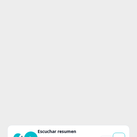
Escuchar resumen