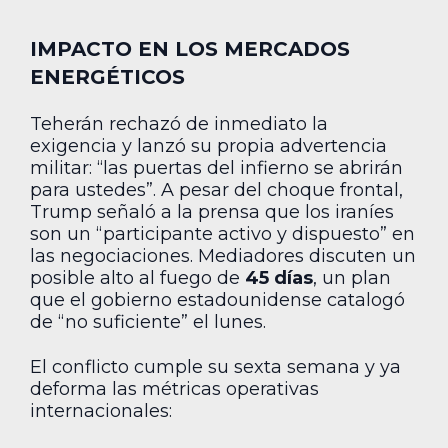
IMPACTO EN LOS MERCADOS
ENERGÉTICOS
Teherán rechazó de inmediato la
exigencia y lanzó su propia advertencia
militar: “las puertas del infierno se abrirán
para ustedes”. A pesar del choque frontal,
Trump señaló a la prensa que los iraníes
son un “participante activo y dispuesto” en
las negociaciones. Mediadores discuten un
posible alto al fuego de
45 días
, un plan
que el gobierno estadounidense catalogó
de “no suficiente” el lunes.
El conflicto cumple su sexta semana y ya
deforma las métricas operativas
internacionales: