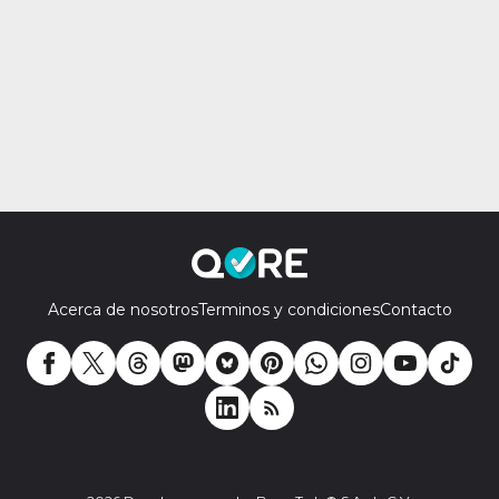
Acerca de nosotros
Terminos y condiciones
Contacto