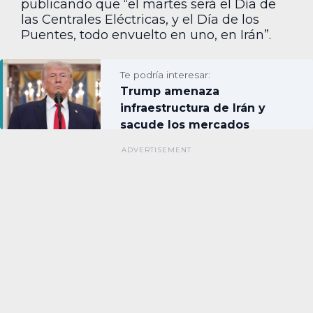
publicando que “el martes será el Día de
las Centrales Eléctricas, y el Día de los
Puentes, todo envuelto en uno, en Irán”.
Te podría interesar:
Trump amenaza
infraestructura de Irán y
sacude los mercados