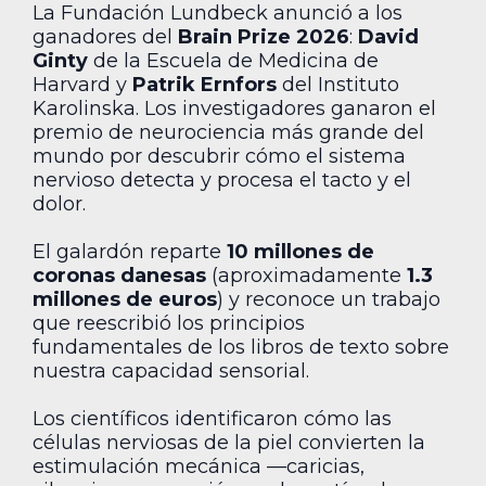
La Fundación Lundbeck anunció a los
ganadores del
Brain Prize 2026
:
David
Ginty
de la Escuela de Medicina de
Harvard y
Patrik Ernfors
del Instituto
Karolinska. Los investigadores ganaron el
premio de neurociencia más grande del
mundo por descubrir cómo el sistema
nervioso detecta y procesa el tacto y el
dolor.
El galardón reparte
10 millones de
coronas danesas
(aproximadamente
1.3
millones de euros
) y reconoce un trabajo
que reescribió los principios
fundamentales de los libros de texto sobre
nuestra capacidad sensorial.
Los científicos identificaron cómo las
células nerviosas de la piel convierten la
estimulación mecánica —caricias,