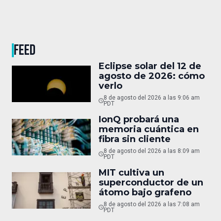
FEED
Eclipse solar del 12 de
agosto de 2026: cómo
verlo
8 de agosto del 2026 a las 9:06 am
PDT
IonQ probará una
memoria cuántica en
fibra sin cliente
8 de agosto del 2026 a las 8:09 am
PDT
MIT cultiva un
superconductor de un
átomo bajo grafeno
8 de agosto del 2026 a las 7:08 am
PDT