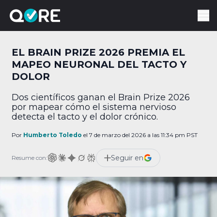
EL BRAIN PRIZE 2026 PREMIA EL
MAPEO NEURONAL DEL TACTO Y
DOLOR
Dos científicos ganan el Brain Prize 2026
por mapear cómo el sistema nervioso
detecta el tacto y el dolor crónico.
Por
Humberto Toledo
el 7 de marzo del 2026 a las 11:34 pm PST
Seguir en
Resume con: