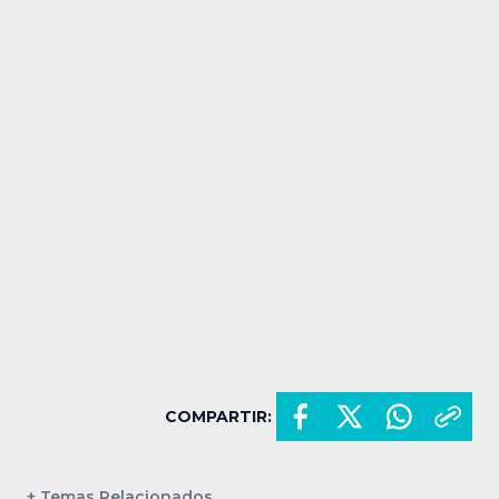
COMPARTIR:
+ Temas Relacionados