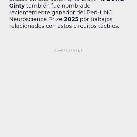
Ginty
también fue nombrado
recientemente ganador del Perl-UNC
Neuroscience Prize
2025
por trabajos
relacionados con estos circuitos táctiles.