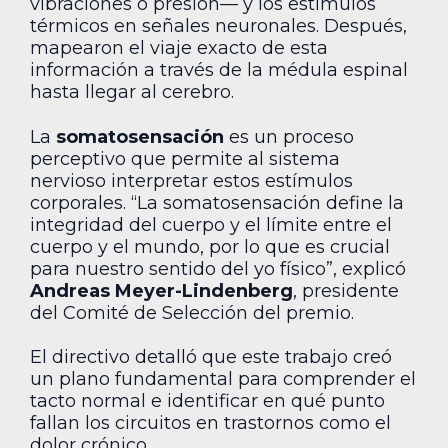
vibraciones o presión— y los estímulos
térmicos en señales neuronales. Después,
mapearon el viaje exacto de esta
información a través de la médula espinal
hasta llegar al cerebro.
La
somatosensación
es un proceso
perceptivo que permite al sistema
nervioso interpretar estos estímulos
corporales. “La somatosensación define la
integridad del cuerpo y el límite entre el
cuerpo y el mundo, por lo que es crucial
para nuestro sentido del yo físico”, explicó
Andreas Meyer-Lindenberg
, presidente
del Comité de Selección del premio.
El directivo detalló que este trabajo creó
un plano fundamental para comprender el
tacto normal e identificar en qué punto
fallan los circuitos en trastornos como el
dolor crónico.