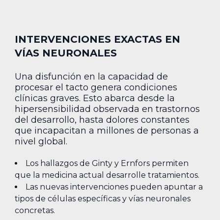
INTERVENCIONES EXACTAS EN
VÍAS NEURONALES
Una disfunción en la capacidad de
procesar el tacto genera condiciones
clínicas graves. Esto abarca desde la
hipersensibilidad observada en trastornos
del desarrollo, hasta dolores constantes
que incapacitan a millones de personas a
nivel global.
Los hallazgos de Ginty y Ernfors permiten
que la medicina actual desarrolle tratamientos.
Las nuevas intervenciones pueden apuntar a
tipos de células específicas y vías neuronales
concretas.