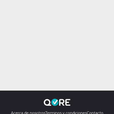
Acerca de nosotros
Terminos y condiciones
Contacto