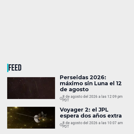
FEED
Perseidas 2026:
máximo sin Luna el 12
de agosto
8 de agosto del 2026 a las 12:09 pm
PDT
Voyager 2: el JPL
espera dos años extra
8 de agosto del 2026 a las 10:07 am
PDT