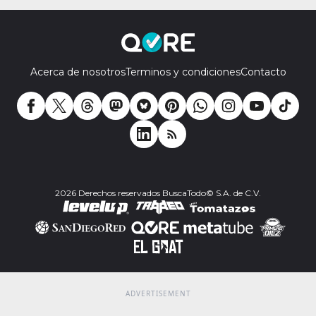
Acerca de nosotros
Terminos y condiciones
Contacto
2026 Derechos reservados BuscaTodo© S.A. de C.V.