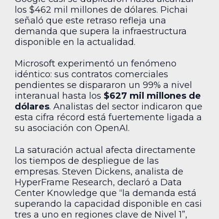
los $462 mil millones de dólares. Pichai
señaló que este retraso refleja una
demanda que supera la infraestructura
disponible en la actualidad.
Microsoft experimentó un fenómeno
idéntico: sus contratos comerciales
pendientes se dispararon un 99% a nivel
interanual hasta los
$627 mil millones de
dólares
. Analistas del sector indicaron que
esta cifra récord está fuertemente ligada a
su asociación con OpenAI.
La saturación actual afecta directamente
los tiempos de despliegue de las
empresas. Steven Dickens, analista de
HyperFrame Research, declaró a Data
Center Knowledge que “la demanda está
superando la capacidad disponible en casi
tres a uno en regiones clave de Nivel 1”,