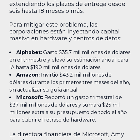
extendiendo los plazos de entrega desde
seis hasta 18 meses o más.
Para mitigar este problema, las
corporaciones están inyectando capital
masivo en hardware y centros de datos:
Alphabet:
Gastó $35.7 mil millones de dólares
en el trimestre y elevó su estimación anual para
IA hasta $190 mil millones de dólares.
Amazon:
Invirtió $43.2 mil millones de
dólares durante los primeros tres meses del año,
sin actualizar su guía anual.
Microsoft:
Reportó un gasto trimestral de
$37 mil millones de dólares y sumará $25 mil
millones extra a su presupuesto de todo el año
para cubrir el retraso de hardware.
La directora financiera de Microsoft, Amy