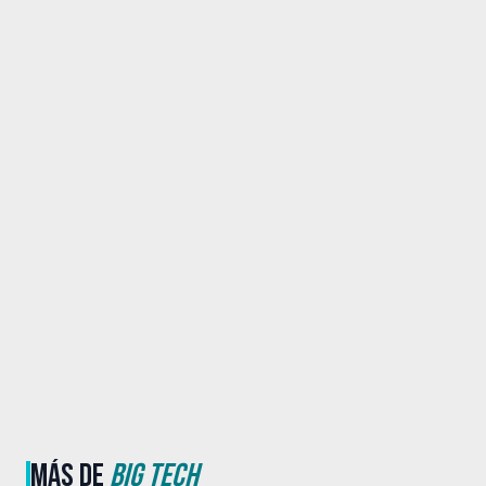
MÁS DE
BIG TECH