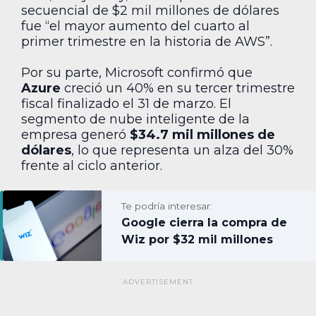
secuencial de $2 mil millones de dólares
fue “el mayor aumento del cuarto al
primer trimestre en la historia de AWS”.
Por su parte, Microsoft confirmó que
Azure
creció un 40% en su tercer trimestre
fiscal finalizado el 31 de marzo. El
segmento de nube inteligente de la
empresa generó
$34.7 mil millones de
dólares
, lo que representa un alza del 30%
frente al ciclo anterior.
Te podría interesar:
Google cierra la compra de
Wiz por $32 mil millones