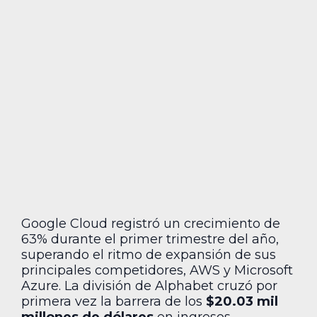
Google Cloud registró un crecimiento de
63% durante el primer trimestre del año,
superando el ritmo de expansión de sus
principales competidores, AWS y Microsoft
Azure. La división de Alphabet cruzó por
primera vez la barrera de los
$20.03 mil