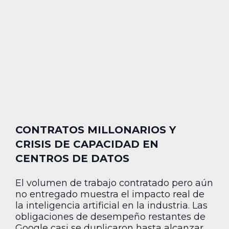
CONTRATOS MILLONARIOS Y
CRISIS DE CAPACIDAD EN
CENTROS DE DATOS
El volumen de trabajo contratado pero aún
no entregado muestra el impacto real de
la inteligencia artificial en la industria. Las
obligaciones de desempeño restantes de
Google casi se duplicaron hasta alcanzar