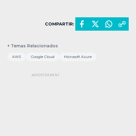
COMPARTIR:
+ Temas Relacionados
AWS
Google Cloud
Microsoft Azure