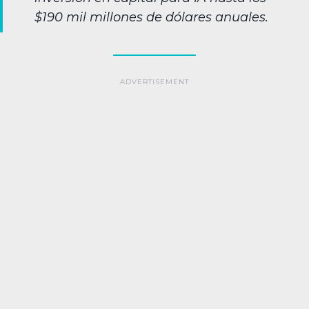
$190 mil millones de dólares anuales.