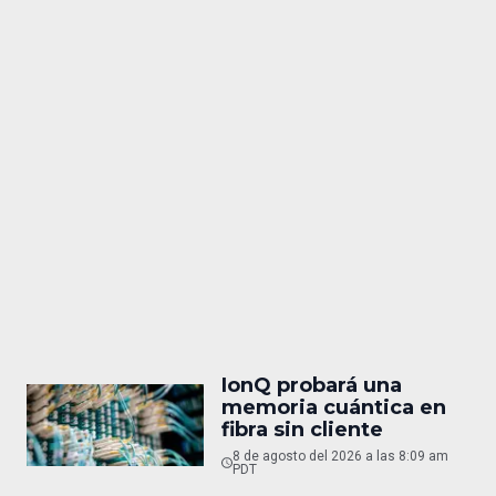
IonQ probará una
memoria cuántica en
fibra sin cliente
8 de agosto del 2026 a las 8:09 am
PDT