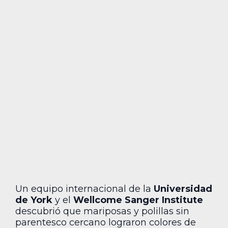
Un equipo internacional de la
Universidad
de York
y el
Wellcome Sanger Institute
descubrió que mariposas y polillas sin
parentesco cercano lograron colores de