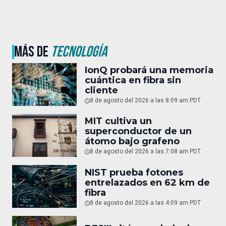
MÁS DE
TECNOLOGÍA
IonQ probará una memoria
cuántica en fibra sin
cliente
8 de agosto del 2026 a las 8:09 am PDT
MIT cultiva un
superconductor de un
átomo bajo grafeno
8 de agosto del 2026 a las 7:08 am PDT
NIST prueba fotones
entrelazados en 62 km de
fibra
8 de agosto del 2026 a las 4:09 am PDT