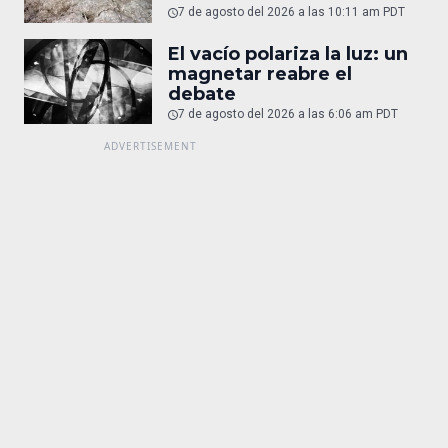
7 de agosto del 2026 a las 10:11 am PDT
El vacío polariza la luz: un
magnetar reabre el
debate
7 de agosto del 2026 a las 6:06 am PDT