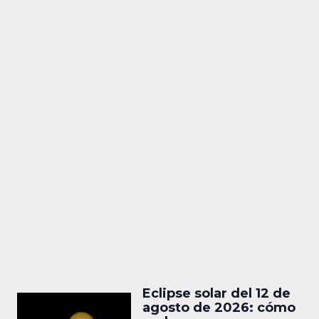
Eclipse solar del 12 de
agosto de 2026: cómo