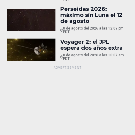
Perseidas 2026:
máximo sin Luna el 12
de agosto
8 de agosto del 2026 a las 12:09 pm
PDT
Voyager 2: el JPL
espera dos años extra
8 de agosto del 2026 a las 10:07 am
PDT