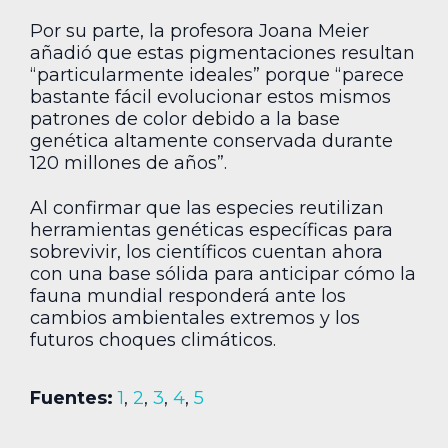
Por su parte, la profesora Joana Meier
añadió que estas pigmentaciones resultan
“particularmente ideales” porque “parece
bastante fácil evolucionar estos mismos
patrones de color debido a la base
genética altamente conservada durante
120 millones de años”.
Al confirmar que las especies reutilizan
herramientas genéticas específicas para
sobrevivir, los científicos cuentan ahora
con una base sólida para anticipar cómo la
fauna mundial responderá ante los
cambios ambientales extremos y los
futuros choques climáticos.
Fuentes:
1
,
2
,
3
,
4
,
5