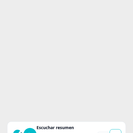
Escuchar resumen