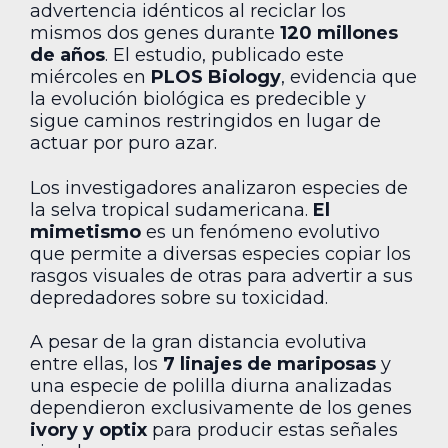
advertencia idénticos al reciclar los
mismos dos genes durante
120 millones
de años
. El estudio, publicado este
miércoles en
PLOS Biology
, evidencia que
la evolución biológica es predecible y
sigue caminos restringidos en lugar de
actuar por puro azar.
Los investigadores analizaron especies de
la selva tropical sudamericana.
El
mimetismo
es un fenómeno evolutivo
que permite a diversas especies copiar los
rasgos visuales de otras para advertir a sus
depredadores sobre su toxicidad.
A pesar de la gran distancia evolutiva
entre ellas, los
7 linajes de mariposas
y
una especie de polilla diurna analizadas
dependieron exclusivamente de los genes
ivory y optix
para producir estas señales