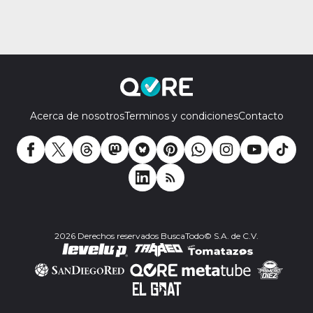
Acerca de nosotros
Terminos y condiciones
Contacto
2026 Derechos reservados BuscaTodo© S.A. de C.V.