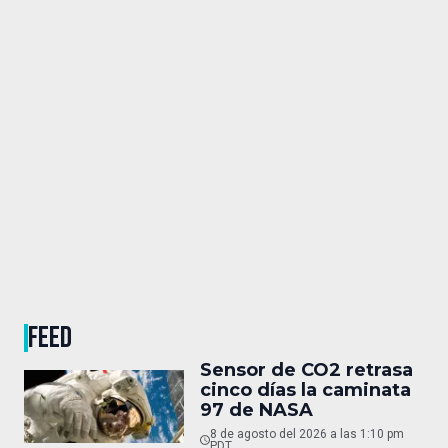
FEED
Sensor de CO2 retrasa
cinco días la caminata
97 de NASA
8 de agosto del 2026 a las 1:10 pm
PDT