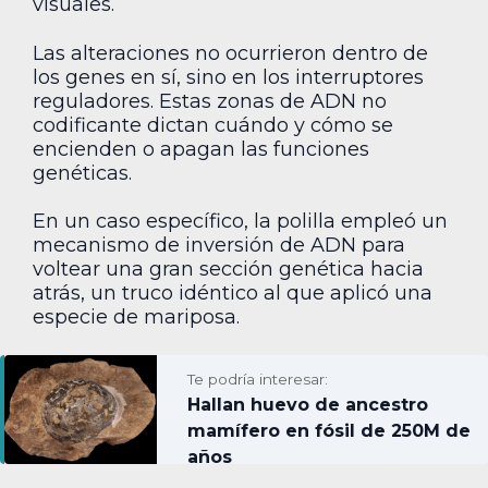
visuales.
Las alteraciones no ocurrieron dentro de
los genes en sí, sino en los interruptores
reguladores. Estas zonas de ADN no
codificante dictan cuándo y cómo se
encienden o apagan las funciones
genéticas.
En un caso específico, la polilla empleó un
mecanismo de inversión de ADN para
voltear una gran sección genética hacia
atrás, un truco idéntico al que aplicó una
especie de mariposa.
Te podría interesar:
Hallan huevo de ancestro
mamífero en fósil de 250M de
años