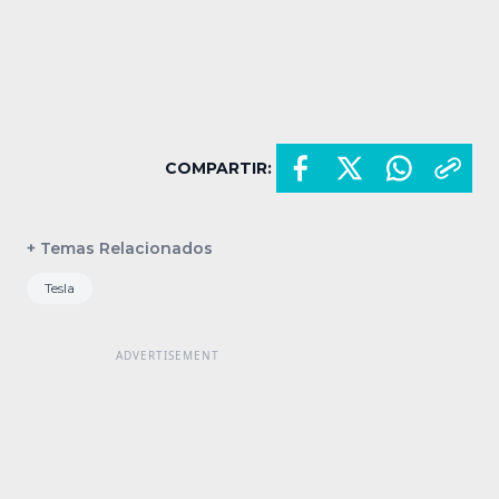
COMPARTIR:
+ Temas Relacionados
Tesla