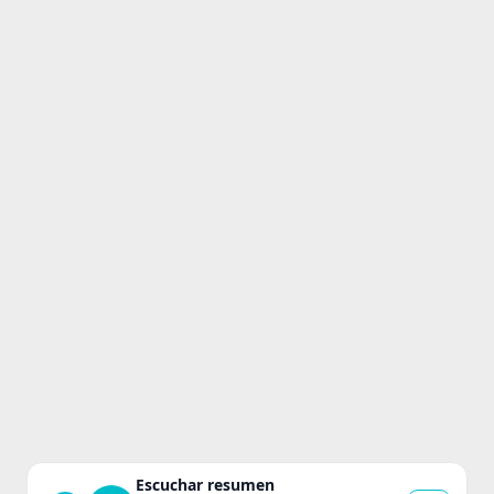
Escuchar resumen