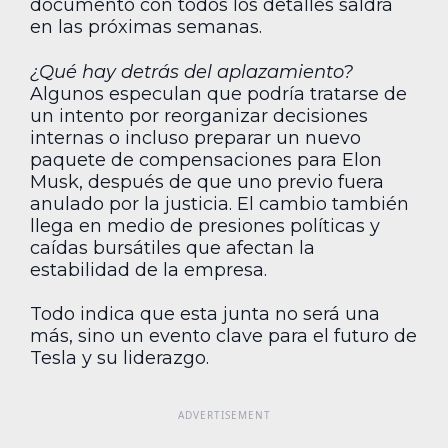
documento con todos los detalles saldrá
en las próximas semanas.
¿Qué hay detrás del aplazamiento?
Algunos especulan que podría tratarse de
un intento por reorganizar decisiones
internas o incluso preparar un nuevo
paquete de compensaciones para Elon
Musk, después de que uno previo fuera
anulado por la justicia. El cambio también
llega en medio de presiones políticas y
caídas bursátiles que afectan la
estabilidad de la empresa.
Todo indica que esta junta no será una
más, sino un evento clave para el futuro de
Tesla y su liderazgo.