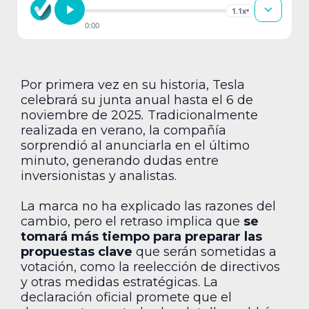
1.1x
▾
0:00
Por primera vez en su historia, Tesla
celebrará su junta anual hasta el 6 de
noviembre de 2025
.
Tradicionalmente
realizada en verano, la compañía
sorprendió al anunciarla en el último
minuto, generando dudas entre
inversionistas y analistas.
La marca no ha explicado las razones del
cambio, pero el retraso implica que
se
tomará más tiempo para preparar las
propuestas clave
que serán sometidas a
votación, como la reelección de directivos
y otras medidas estratégicas. La
declaración oficial promete que el