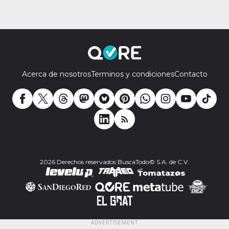
Acerca de nosotros
Terminos y condiciones
Contacto
2026 Derechos reservados BuscaTodo© S.A. de C.V.