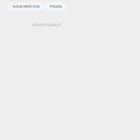
autos eléctricos
Mazda