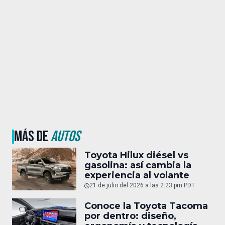
MÁS DE
AUTOS
Toyota Hilux diésel vs
gasolina: así cambia la
experiencia al volante
21 de julio del 2026 a las 2:23 pm PDT
Conoce la Toyota Tacoma
por dentro: diseño,