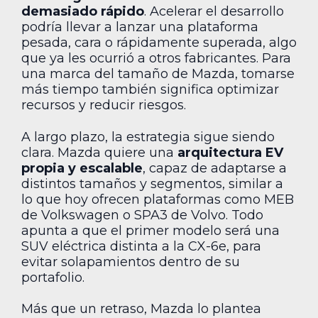
demasiado rápido
. Acelerar el desarrollo
podría llevar a lanzar una plataforma
pesada, cara o rápidamente superada, algo
que ya les ocurrió a otros fabricantes. Para
una marca del tamaño de Mazda, tomarse
más tiempo también significa optimizar
recursos y reducir riesgos.
A largo plazo, la estrategia sigue siendo
clara. Mazda quiere una
arquitectura EV
propia y escalable
, capaz de adaptarse a
distintos tamaños y segmentos, similar a
lo que hoy ofrecen plataformas como MEB
de Volkswagen o SPA3 de Volvo. Todo
apunta a que el primer modelo será una
SUV eléctrica distinta a la CX-6e, para
evitar solapamientos dentro de su
portafolio.
Más que un retraso, Mazda lo plantea