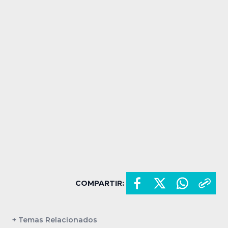
COMPARTIR:
+ Temas Relacionados