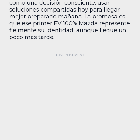
como una decisión consciente: usar
soluciones compartidas hoy para llegar
mejor preparado mañana. La promesa es
que ese primer EV 100% Mazda represente
fielmente su identidad, aunque llegue un
poco más tarde.