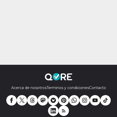
Acerca de nosotros
Terminos y condiciones
Contacto