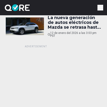
La nueva generación
de autos eléctricos de
Mazda se retrasa hasta
2028
12 de enero del 2026 a las 3:03 pm
PST