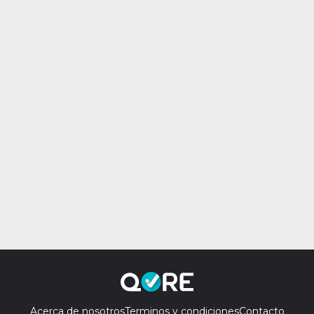
Acerca de nosotros
Terminos y condiciones
Contacto