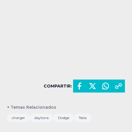
COMPARTIR:
+ Temas Relacionados
charger
daytona
Dodge
Tesla