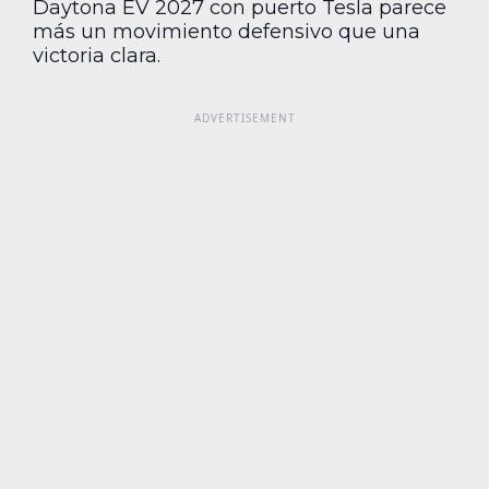
Daytona EV 2027 con puerto Tesla parece
más un movimiento defensivo que una
victoria clara.