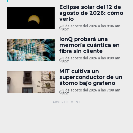
Eclipse solar del 12 de
agosto de 2026: cómo
verlo
8 de agosto del 2026 a las 9:06 am
PDT
IonQ probará una
memoria cuántica en
fibra sin cliente
8 de agosto del 2026 a las 8:09 am
PDT
MIT cultiva un
superconductor de un
átomo bajo grafeno
8 de agosto del 2026 a las 7:08 am
PDT