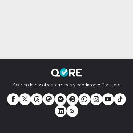
Acerca de nosotros
Terminos y condiciones
Contacto