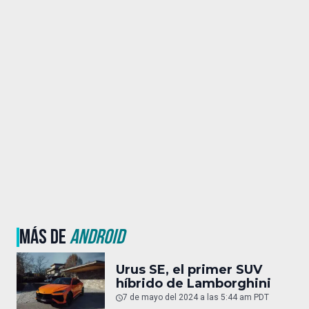
MÁS DE
ANDROID
Urus SE, el primer SUV
híbrido de Lamborghini
7 de mayo del 2024 a las 5:44 am PDT