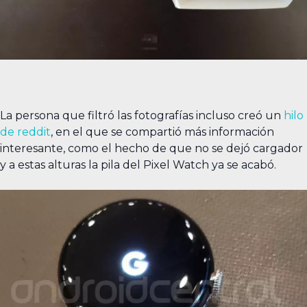
La persona que filtró las fotografías incluso creó un
hilo
de reddit
, en el que se compartió más información
interesante, como el hecho de que no se dejó cargador
y a estas alturas la pila del Pixel Watch ya se acabó.