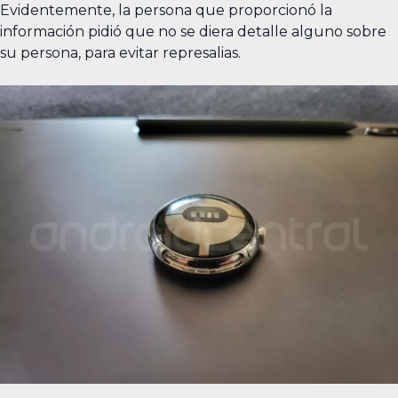
Evidentemente, la persona que proporcionó la
información pidió que no se diera detalle alguno sobre
su persona, para evitar represalias.