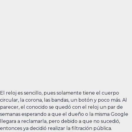
El reloj es sencillo, pues solamente tiene el cuerpo
circular, la corona, las bandas, un botón y poco más. Al
parecer, el conocido se quedó con el reloj un par de
semanas esperando a que el dueño o la misma Google
llegara a reclamarla, pero debido a que no sucedió,
entonces ya decidió realizar la filtración pública.