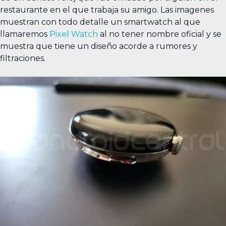
restaurante en el que trabaja su amigo. Las imagenes
muestran con todo detalle un smartwatch al que
llamaremos
Pixel Watch
al no tener nombre oficial y se
muestra que tiene un diseño acorde a rumores y
filtraciones.