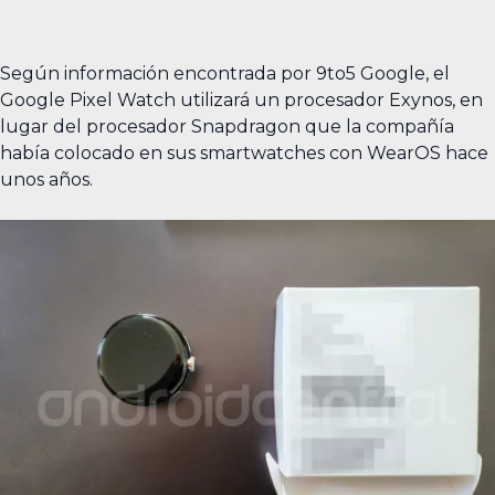
Según información encontrada por 9to5 Google, el
Google Pixel Watch utilizará un procesador Exynos, en
lugar del procesador Snapdragon que la compañía
había colocado en sus smartwatches con WearOS hace
unos años.