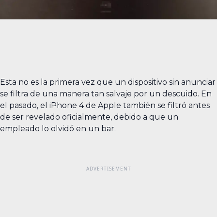
Esta no es la primera vez que un dispositivo sin anunciar
se filtra de una manera tan salvaje por un descuido. En
el pasado, el iPhone 4 de Apple también se filtró antes
de ser revelado oficialmente, debido a que un
empleado lo olvidó en un bar.