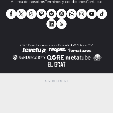
Acerca de nosotros
Terminos y condiciones
Contacto
2026 Derechos reservados BuscaTodo© S.A. de C.V.