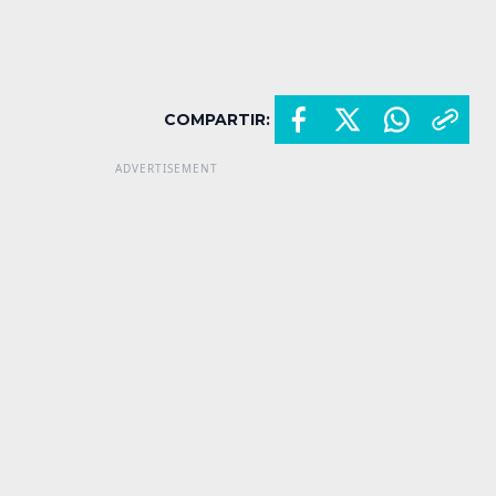
COMPARTIR: