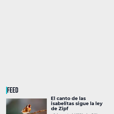
FEED
El canto de las
isabelitas sigue la ley
de Zipf