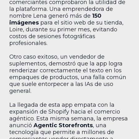
comerciantes comprobaron la utilidad de
la plataforma. Una emprendedora de
nombre Lena generó más de
150
imágenes
para el sitio web de su tienda,
Loire, durante su primer mes, evitando
costos de sesiones fotográficas
profesionales.
Otro caso exitoso, un vendedor de
suplementos, demostró que la app logra
renderizar correctamente el texto en los
empaques de productos, una falla común
que suele entorpecer a las IAs de uso
general.
La llegada de esta app empata con la
expansión de Shopify hacia el comercio
agéntico. Esta misma semana, la empresa
anunció
Agentic Storefronts
, una
tecnología que permite a millones de
comerciantes vender directamente a