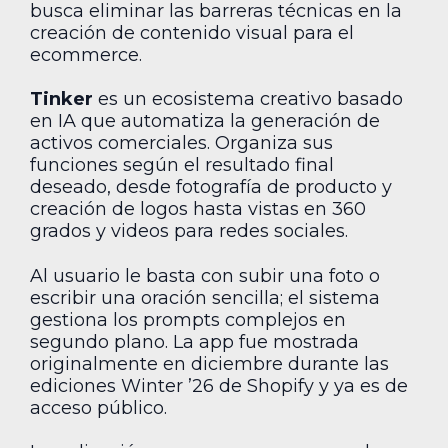
busca eliminar las barreras técnicas en la
creación de contenido visual para el
ecommerce.
Tinker
es un ecosistema creativo basado
en IA que automatiza la generación de
activos comerciales. Organiza sus
funciones según el resultado final
deseado, desde fotografía de producto y
creación de logos hasta vistas en 360
grados y videos para redes sociales.
Al usuario le basta con subir una foto o
escribir una oración sencilla; el sistema
gestiona los prompts complejos en
segundo plano. La app fue mostrada
originalmente en diciembre durante las
ediciones Winter ’26 de Shopify y ya es de
acceso público.