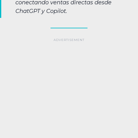
conectando ventas directas desde
ChatGPT y Copilot.