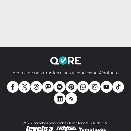
Acerca de nosotros
Terminos y condiciones
Contacto
2026 Derechos reservados BuscaTodo© S.A. de C.V.