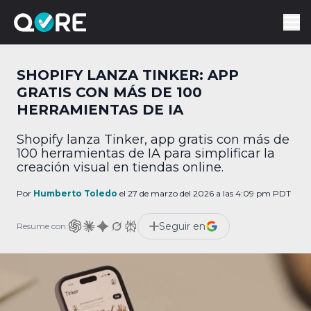
SHOPIFY LANZA TINKER: APP
GRATIS CON MÁS DE 100
HERRAMIENTAS DE IA
Shopify lanza Tinker, app gratis con más de
100 herramientas de IA para simplificar la
creación visual en tiendas online.
Por
Humberto Toledo
el 27 de marzo del 2026 a las 4:09 pm PDT
Seguir en
Resume con: