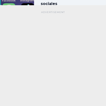
sociales