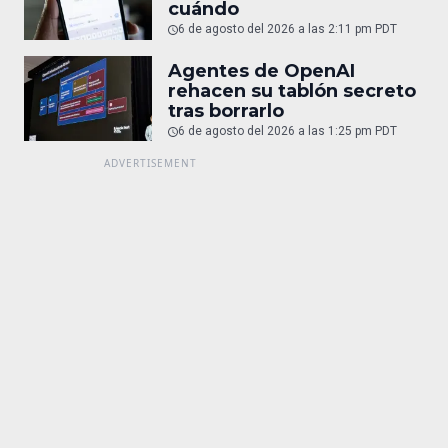
cuándo
6 de agosto del 2026 a las 2:11 pm PDT
Agentes de OpenAI
rehacen su tablón secreto
tras borrarlo
6 de agosto del 2026 a las 1:25 pm PDT