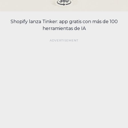
Shopify lanza Tinker: app gratis con más de 100
herramientas de IA