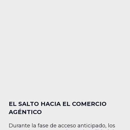
EL SALTO HACIA EL COMERCIO
AGÉNTICO
Durante la fase de acceso anticipado, los