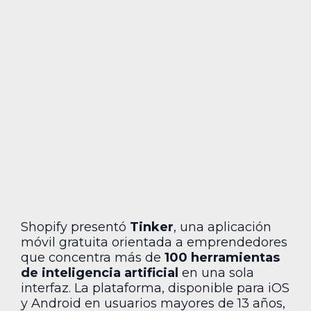
Shopify presentó
Tinker
, una aplicación
móvil gratuita orientada a emprendedores
que concentra más de
100 herramientas
de inteligencia artificial
en una sola
interfaz. La plataforma, disponible para iOS
y Android en usuarios mayores de 13 años,