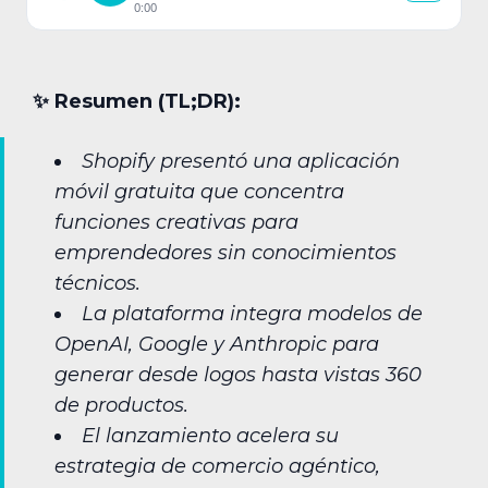
0:00
✨︎ Resumen (TL;DR):
Shopify presentó una aplicación
móvil gratuita que concentra
funciones creativas para
emprendedores sin conocimientos
técnicos.
La plataforma integra modelos de
OpenAI, Google y Anthropic para
generar desde logos hasta vistas 360
de productos.
El lanzamiento acelera su
estrategia de comercio agéntico,