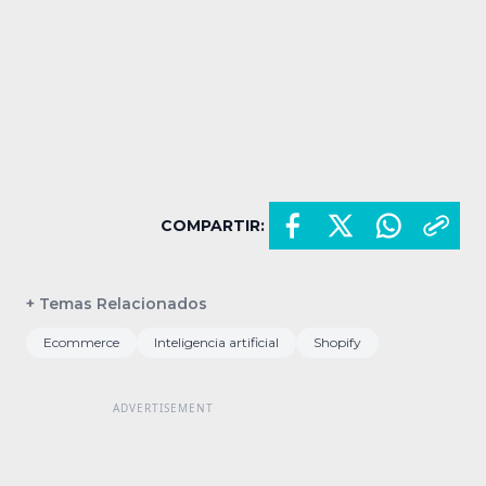
COMPARTIR:
+ Temas Relacionados
Ecommerce
Inteligencia artificial
Shopify