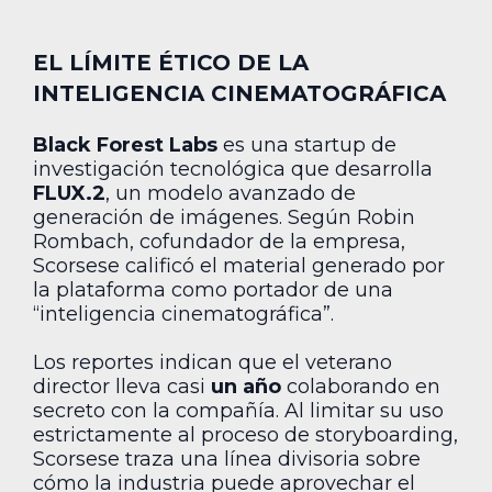
EL LÍMITE ÉTICO DE LA
INTELIGENCIA CINEMATOGRÁFICA
Black Forest Labs
es una startup de
investigación tecnológica que desarrolla
FLUX.2
, un modelo avanzado de
generación de imágenes. Según Robin
Rombach, cofundador de la empresa,
Scorsese calificó el material generado por
la plataforma como portador de una
“inteligencia cinematográfica”.
Los reportes indican que el veterano
director lleva casi
un año
colaborando en
secreto con la compañía. Al limitar su uso
estrictamente al proceso de storyboarding,
Scorsese traza una línea divisoria sobre
cómo la industria puede aprovechar el