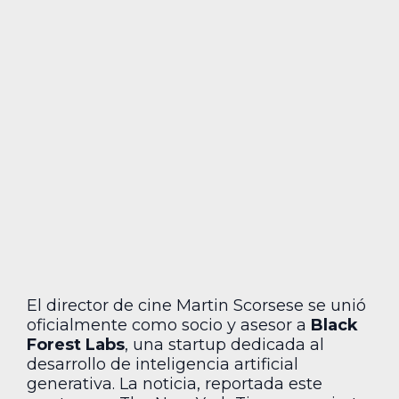
El director de cine Martin Scorsese se unió
oficialmente como socio y asesor a
Black
Forest Labs
, una startup dedicada al
desarrollo de inteligencia artificial
generativa. La noticia, reportada este