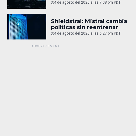
4 de agosto del 2026 a las 7:08 pm PDT
Shieldstral: Mistral cambia
políticas sin reentrenar
4 de agosto del 2026 a las 6:27 pm PDT