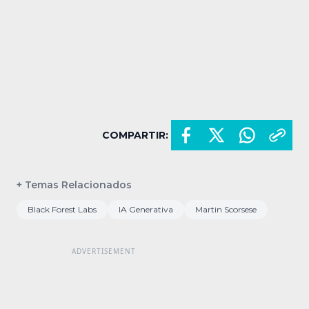
COMPARTIR:
+ Temas Relacionados
Black Forest Labs
IA Generativa
Martin Scorsese