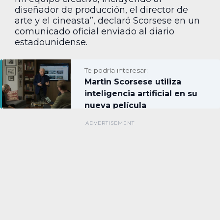
diseñador de producción, el director de
arte y el cineasta”, declaró Scorsese en un
comunicado oficial enviado al diario
estadounidense.
Te podría interesar:
Martin Scorsese utiliza
inteligencia artificial en su
nueva película