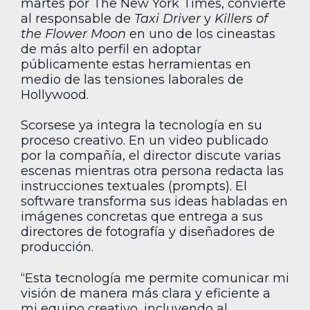
martes por The New York Times, convierte
al responsable de
Taxi Driver
y
Killers of
the Flower Moon
en uno de los cineastas
de más alto perfil en adoptar
públicamente estas herramientas en
medio de las tensiones laborales de
Hollywood.
Scorsese ya integra la tecnología en su
proceso creativo. En un video publicado
por la compañía, el director discute varias
escenas mientras otra persona redacta las
instrucciones textuales (prompts). El
software transforma sus ideas habladas en
imágenes concretas que entrega a sus
directores de fotografía y diseñadores de
producción.
“Esta tecnología me permite comunicar mi
visión de manera más clara y eficiente a
mi equipo creativo, incluyendo al