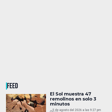
FEED
El Sol muestra 47
remolinos en solo 3
minutos
5 de agosto del 2026 a las 9:27 pm