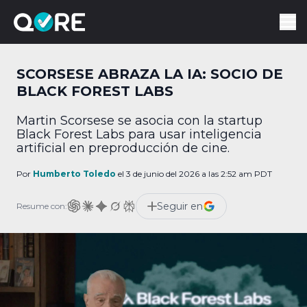
SCORSESE ABRAZA LA IA: SOCIO DE
BLACK FOREST LABS
Martin Scorsese se asocia con la startup
Black Forest Labs para usar inteligencia
artificial en preproducción de cine.
Por
Humberto Toledo
el 3 de junio del 2026 a las 2:52 am PDT
Seguir en
Resume con: