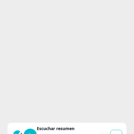
Escuchar resumen