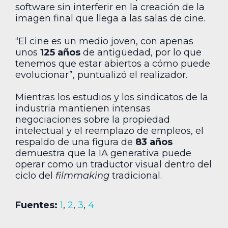
software sin interferir en la creación de la
imagen final que llega a las salas de cine.
“El cine es un medio joven, con apenas
unos
125 años
de antigüedad, por lo que
tenemos que estar abiertos a cómo puede
evolucionar”, puntualizó el realizador.
Mientras los estudios y los sindicatos de la
industria mantienen intensas
negociaciones sobre la propiedad
intelectual y el reemplazo de empleos, el
respaldo de una figura de
83 años
demuestra que la IA generativa puede
operar como un traductor visual dentro del
ciclo del
filmmaking
tradicional.
Fuentes:
1
,
2
,
3
,
4