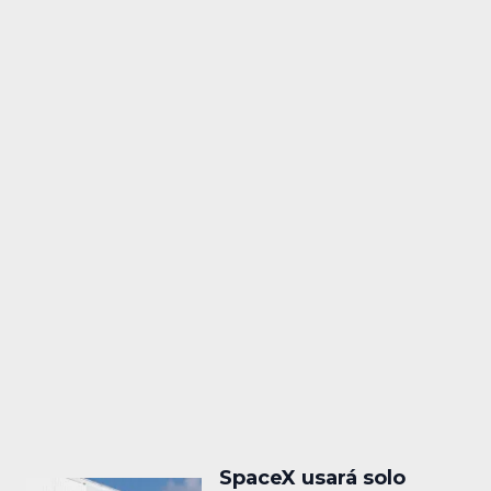
SpaceX usará solo