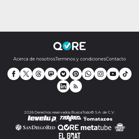
Acerca de nosotros
Terminos y condiciones
Contacto
2026 Derechos reservados BuscaTodo© S.A. de C.V.