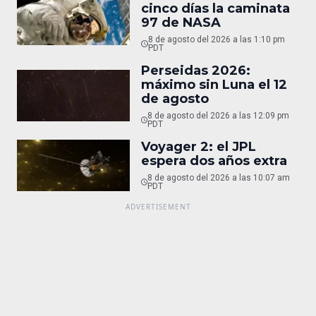
cinco días la caminata
97 de NASA
8 de agosto del 2026 a las 1:10 pm
PDT
Perseidas 2026:
máximo sin Luna el 12
de agosto
8 de agosto del 2026 a las 12:09 pm
PDT
Voyager 2: el JPL
espera dos años extra
8 de agosto del 2026 a las 10:07 am
PDT