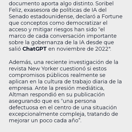
documento aporta algo distinto. Soribel
Feliz, exasesora de políticas de IA del
Senado estadounidense, declaró a Fortune
que conceptos como democratizar el
acceso y mitigar riesgos han sido “el
marco de cada conversación importante
sobre la gobernanza de la IA desde que
salió
ChatGPT
en noviembre de 2022″.
Además, una reciente investigación de la
revista New Yorker cuestionó si estos
compromisos públicos realmente se
aplican en la cultura de trabajo diaria de la
empresa. Ante la presión mediática,
Altman respondió en su publicación
asegurando que es “una persona
defectuosa en el centro de una situación
excepcionalmente compleja, tratando de
mejorar un poco cada año”.