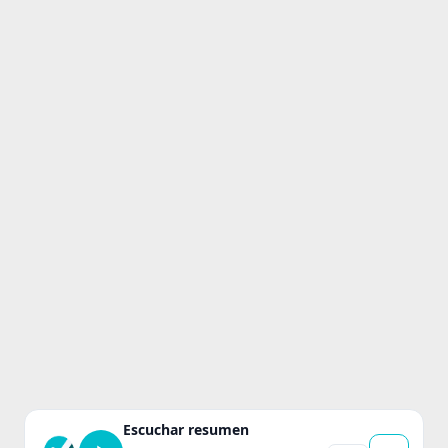
Escuchar resumen