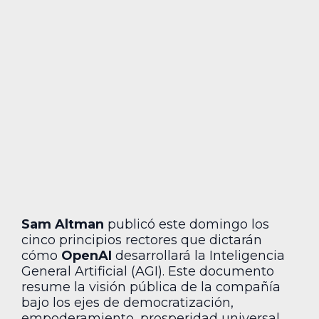
Sam Altman
publicó este domingo los
cinco principios rectores que dictarán
cómo
OpenAI
desarrollará la Inteligencia
General Artificial (AGI). Este documento
resume la visión pública de la compañía
bajo los ejes de democratización,
empoderamiento, prosperidad universal,