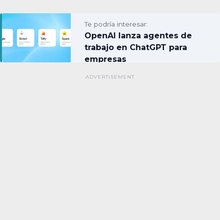
Te podría interesar:
OpenAI lanza agentes de
trabajo en ChatGPT para
empresas