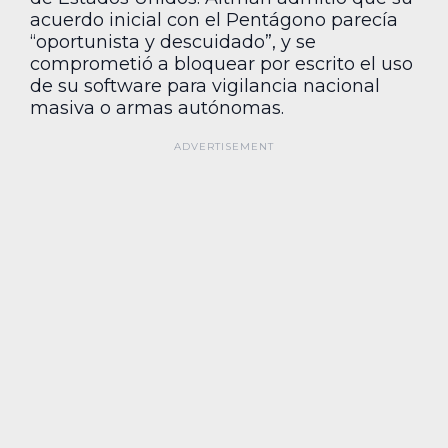
acuerdo inicial con el Pentágono parecía
“oportunista y descuidado”, y se
comprometió a bloquear por escrito el uso
de su software para vigilancia nacional
masiva o armas autónomas.