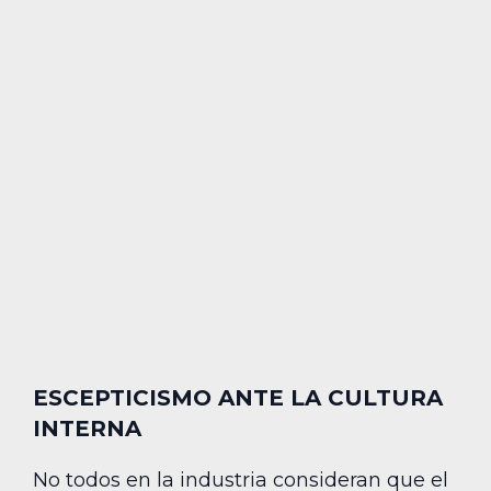
ESCEPTICISMO ANTE LA CULTURA
INTERNA
No todos en la industria consideran que el