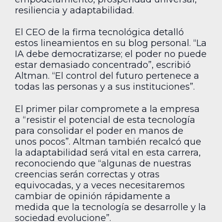
resiliencia y adaptabilidad.
El CEO de la firma tecnológica detalló
estos lineamientos en su blog personal. “La
IA debe democratizarse; el poder no puede
estar demasiado concentrado”, escribió
Altman. “El control del futuro pertenece a
todas las personas y a sus instituciones”.
El primer pilar compromete a la empresa
a “resistir el potencial de esta tecnología
para consolidar el poder en manos de
unos pocos”. Altman también recalcó que
la adaptabilidad será vital en esta carrera,
reconociendo que “algunas de nuestras
creencias serán correctas y otras
equivocadas, y a veces necesitaremos
cambiar de opinión rápidamente a
medida que la tecnología se desarrolle y la
sociedad evolucione”.