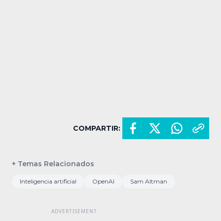
COMPARTIR:
+ Temas Relacionados
Inteligencia artificial
OpenAI
Sam Altman