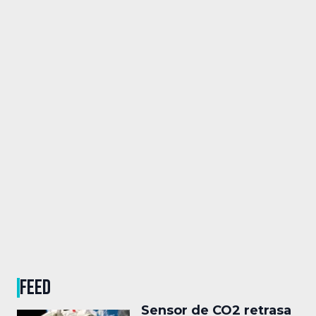
FEED
Sensor de CO2 retrasa