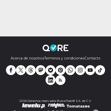
Acerca de nosotros
Terminos y condiciones
Contacto
2026 Derechos reservados BuscaTodo© S.A. de C.V.