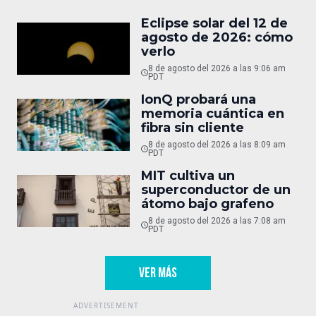
Eclipse solar del 12 de
agosto de 2026: cómo
verlo
8 de agosto del 2026 a las 9:06 am
PDT
IonQ probará una
memoria cuántica en
fibra sin cliente
8 de agosto del 2026 a las 8:09 am
PDT
MIT cultiva un
superconductor de un
átomo bajo grafeno
8 de agosto del 2026 a las 7:08 am
PDT
VER MÁS