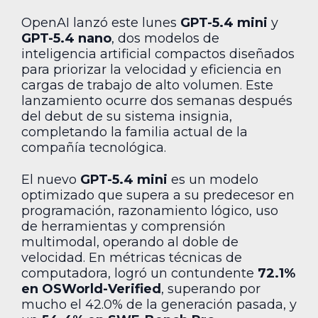
OpenAI lanzó este lunes
GPT-5.4 mini
y
GPT-5.4 nano
, dos modelos de
inteligencia artificial compactos diseñados
para priorizar la velocidad y eficiencia en
cargas de trabajo de alto volumen. Este
lanzamiento ocurre dos semanas después
del debut de su sistema insignia,
completando la familia actual de la
compañía tecnológica.
El nuevo
GPT-5.4 mini
es un modelo
optimizado que supera a su predecesor en
programación, razonamiento lógico, uso
de herramientas y comprensión
multimodal, operando al doble de
velocidad. En métricas técnicas de
computadora, logró un contundente
72.1%
en OSWorld-Verified
, superando por
mucho el 42.0% de la generación pasada, y