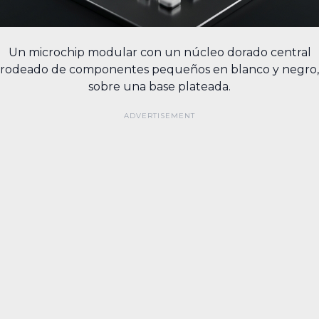
Un microchip modular con un núcleo dorado central
rodeado de componentes pequeños en blanco y negro,
sobre una base plateada.