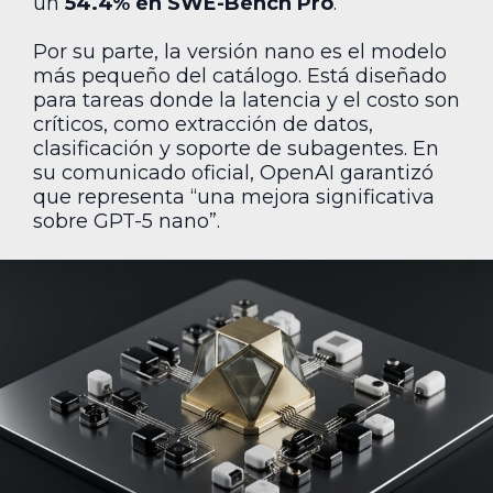
un
54.4% en SWE-Bench Pro
.
Por su parte, la versión nano es el modelo
más pequeño del catálogo. Está diseñado
para tareas donde la latencia y el costo son
críticos, como extracción de datos,
clasificación y soporte de subagentes. En
su comunicado oficial, OpenAI garantizó
que representa “una mejora significativa
sobre GPT-5 nano”.