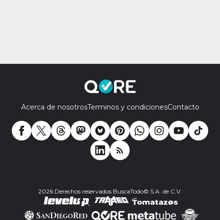
Acerca de nosotros
Terminos y condiciones
Contacto
2026 Derechos reservados BuscaTodo© S.A. de C.V.