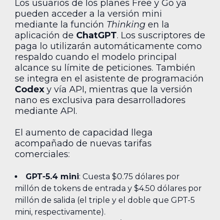
Los usuarios de los planes Free y Go ya
pueden acceder a la versión mini
mediante la función
Thinking
en la
aplicación de
ChatGPT
. Los suscriptores de
paga lo utilizarán automáticamente como
respaldo cuando el modelo principal
alcance su límite de peticiones. También
se integra en el asistente de programación
Codex
y vía API, mientras que la versión
nano es exclusiva para desarrolladores
mediante API.
El aumento de capacidad llega
acompañado de nuevas tarifas
comerciales:
GPT-5.4 mini
: Cuesta $0.75 dólares por
millón de tokens de entrada y $4.50 dólares por
millón de salida (el triple y el doble que GPT-5
mini, respectivamente).