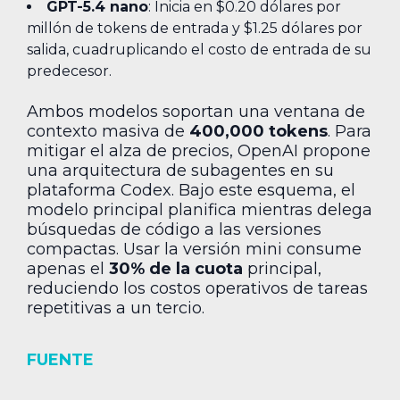
GPT-5.4 nano
: Inicia en $0.20 dólares por
millón de tokens de entrada y $1.25 dólares por
salida, cuadruplicando el costo de entrada de su
predecesor.
Ambos modelos soportan una ventana de
contexto masiva de
400,000 tokens
. Para
mitigar el alza de precios, OpenAI propone
una arquitectura de subagentes en su
plataforma Codex. Bajo este esquema, el
modelo principal planifica mientras delega
búsquedas de código a las versiones
compactas. Usar la versión mini consume
apenas el
30% de la cuota
principal,
reduciendo los costos operativos de tareas
repetitivas a un tercio.
FUENTE