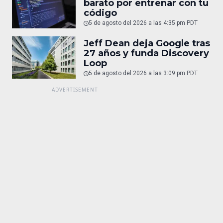
barato por entrenar con tu
código
5 de agosto del 2026 a las 4:35 pm PDT
Jeff Dean deja Google tras
27 años y funda Discovery
Loop
5 de agosto del 2026 a las 3:09 pm PDT