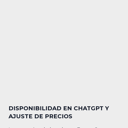
DISPONIBILIDAD EN CHATGPT Y
AJUSTE DE PRECIOS