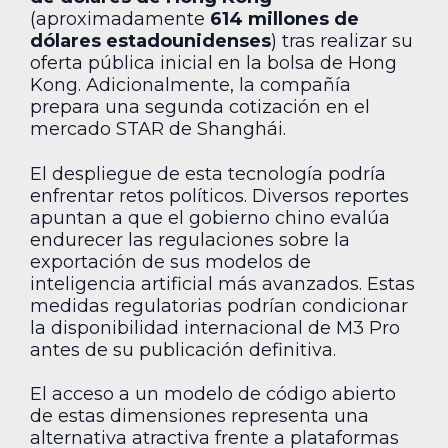
(aproximadamente
614 millones de
dólares estadounidenses
) tras realizar su
oferta pública inicial en la bolsa de Hong
Kong. Adicionalmente, la compañía
prepara una segunda cotización en el
mercado STAR de Shanghái.
El despliegue de esta tecnología podría
enfrentar retos políticos. Diversos reportes
apuntan a que el gobierno chino evalúa
endurecer las regulaciones sobre la
exportación de sus modelos de
inteligencia artificial más avanzados. Estas
medidas regulatorias podrían condicionar
la disponibilidad internacional de M3 Pro
antes de su publicación definitiva.
El acceso a un modelo de código abierto
de estas dimensiones representa una
alternativa atractiva frente a plataformas