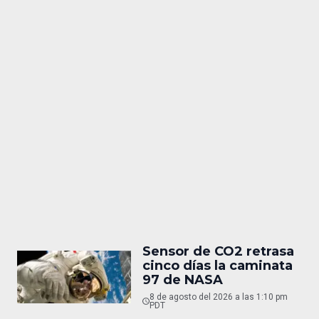
Sensor de CO2 retrasa
cinco días la caminata
97 de NASA
8 de agosto del 2026 a las 1:10 pm
PDT