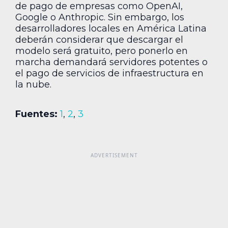
de pago de empresas como OpenAI,
Google o Anthropic. Sin embargo, los
desarrolladores locales en América Latina
deberán considerar que descargar el
modelo será gratuito, pero ponerlo en
marcha demandará servidores potentes o
el pago de servicios de infraestructura en
la nube.
Fuentes:
1
,
2
,
3