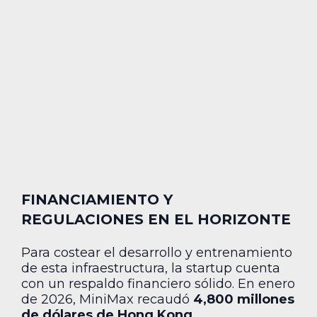
FINANCIAMIENTO Y
REGULACIONES EN EL HORIZONTE
Para costear el desarrollo y entrenamiento
de esta infraestructura, la startup cuenta
con un respaldo financiero sólido. En enero
de 2026, MiniMax recaudó
4,800 millones
de dólares de Hong Kong