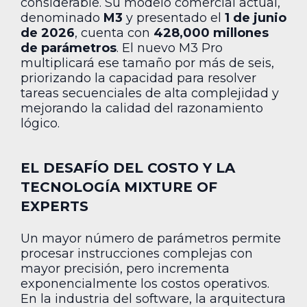
considerable. Su modelo comercial actual,
denominado
M3
y presentado el
1 de junio
de 2026
, cuenta con
428,000 millones
de parámetros
. El nuevo M3 Pro
multiplicará ese tamaño por más de seis,
priorizando la capacidad para resolver
tareas secuenciales de alta complejidad y
mejorando la calidad del razonamiento
lógico.
EL DESAFÍO DEL COSTO Y LA
TECNOLOGÍA MIXTURE OF
EXPERTS
Un mayor número de parámetros permite
procesar instrucciones complejas con
mayor precisión, pero incrementa
exponencialmente los costos operativos.
En la industria del software, la arquitectura