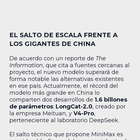
EL SALTO DE ESCALA FRENTE A
LOS GIGANTES DE CHINA
De acuerdo con un reporte de
The
Information
, que cita a fuentes cercanas al
proyecto, el nuevo modelo superará de
forma notable las alternativas existentes
en ese país. Actualmente, el récord del
modelo más grande en China lo
comparten dos desarrollos de
1.6 billones
de parámetros
:
LongCat-2.0
, creado por
la empresa Meituan, y
V4-Pro
,
perteneciente al laboratorio DeepSeek.
El salto técnico que propone MiniMax es