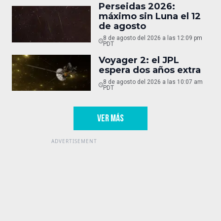
Perseidas 2026:
máximo sin Luna el 12
de agosto
8 de agosto del 2026 a las 12:09 pm
PDT
Voyager 2: el JPL
espera dos años extra
8 de agosto del 2026 a las 10:07 am
PDT
VER MÁS