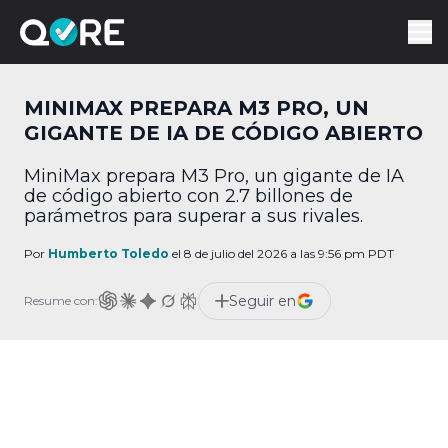
MINIMAX PREPARA M3 PRO, UN
GIGANTE DE IA DE CÓDIGO ABIERTO
MiniMax prepara M3 Pro, un gigante de IA
de código abierto con 2.7 billones de
parámetros para superar a sus rivales.
Por
Humberto Toledo
el 8 de julio del 2026 a las 9:56 pm PDT
Seguir en
Resume con: