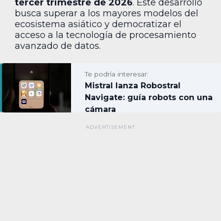
tercer trimestre de 2026
. Este desarrollo
busca superar a los mayores modelos del
ecosistema asiático y democratizar el
acceso a la tecnología de procesamiento
avanzado de datos.
Te podría interesar:
Mistral lanza Robostral
Navigate: guía robots con una
cámara