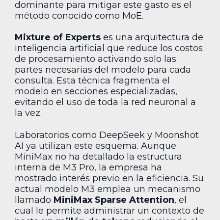
dominante para mitigar este gasto es el
método conocido como MoE.
Mixture of Experts
es una arquitectura de
inteligencia artificial que reduce los costos
de procesamiento activando solo las
partes necesarias del modelo para cada
consulta. Esta técnica fragmenta el
modelo en secciones especializadas,
evitando el uso de toda la red neuronal a
la vez.
Laboratorios como DeepSeek y Moonshot
AI ya utilizan este esquema. Aunque
MiniMax no ha detallado la estructura
interna de M3 Pro, la empresa ha
mostrado interés previo en la eficiencia. Su
actual modelo M3 emplea un mecanismo
llamado
MiniMax Sparse Attention
, el
cual le permite administrar un contexto de