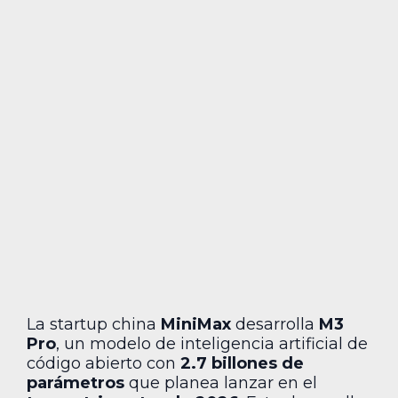
La startup china
MiniMax
desarrolla
M3
Pro
, un modelo de inteligencia artificial de
código abierto con
2.7 billones de
parámetros
que planea lanzar en el