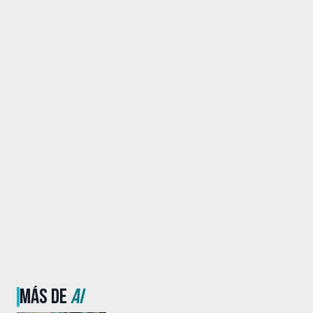
MÁS DE
AI