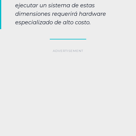
ejecutar un sistema de estas
dimensiones requerirá hardware
especializado de alto costo.