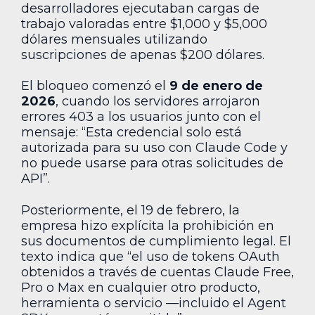
desarrolladores ejecutaban cargas de
trabajo valoradas entre $1,000 y $5,000
dólares mensuales utilizando
suscripciones de apenas $200 dólares.
El bloqueo comenzó el
9 de enero de
2026
, cuando los servidores arrojaron
errores 403 a los usuarios junto con el
mensaje: “Esta credencial solo está
autorizada para su uso con Claude Code y
no puede usarse para otras solicitudes de
API”.
Posteriormente, el 19 de febrero, la
empresa hizo explícita la prohibición en
sus documentos de cumplimiento legal. El
texto indica que “el uso de tokens OAuth
obtenidos a través de cuentas Claude Free,
Pro o Max en cualquier otro producto,
herramienta o servicio —incluido el Agent