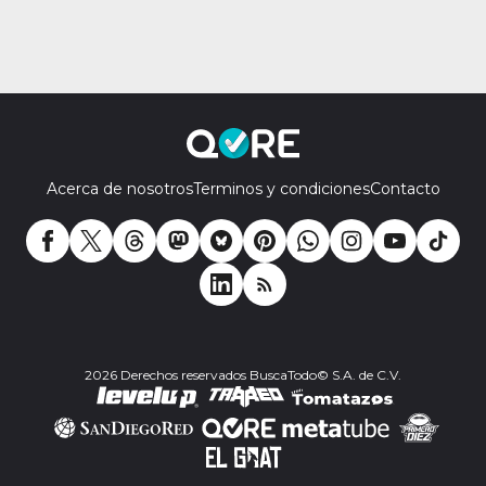
Acerca de nosotros
Terminos y condiciones
Contacto
2026 Derechos reservados BuscaTodo© S.A. de C.V.