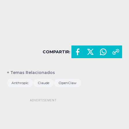
COMPARTIR:
+ Temas Relacionados
Anthropic
Claude
OpenClaw