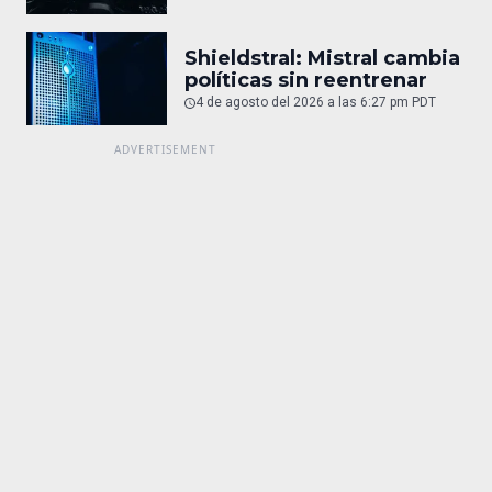
Shieldstral: Mistral cambia
políticas sin reentrenar
4 de agosto del 2026 a las 6:27 pm PDT