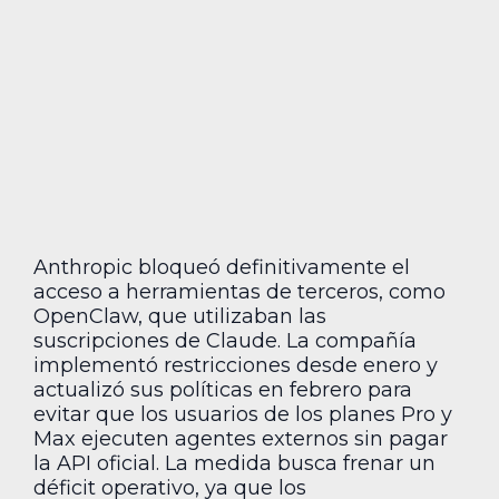
Anthropic bloqueó definitivamente el
acceso a herramientas de terceros, como
OpenClaw, que utilizaban las
suscripciones de Claude. La compañía
implementó restricciones desde enero y
actualizó sus políticas en febrero para
evitar que los usuarios de los planes Pro y
Max ejecuten agentes externos sin pagar
la API oficial. La medida busca frenar un
déficit operativo, ya que los