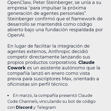
OpenClaw, Peter Steinberger, se unía a su
empresa “para impulsar la próxima
generación de agentes personales”.
Steinberger confirmó que el framework de
desarrollo se mantendrá como código
abierto bajo una fundación respaldada por
OpenAI.
En lugar de facilitar la integración de
agentes externos, Anthropic decidió
competir directamente lanzando sus
propios productos corporativos.
Claude
Cowork
es un asistente autónomo que la
compañía lanzó en enero como vista
previa para suscriptores Max, orientado a
oficinistas sin perfil técnico.
En marzo, la compañía presentó Claude
Code Channels, vinculando su bot de código
con
Discord
y Telegram.