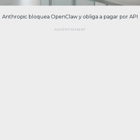
Anthropic bloquea OpenClaw y obliga a pagar por API