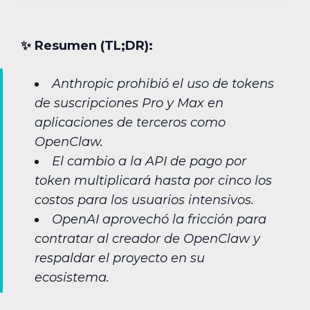
✨︎ Resumen (TL;DR):
Anthropic prohibió el uso de tokens
de suscripciones Pro y Max en
aplicaciones de terceros como
OpenClaw.
El cambio a la API de pago por
token multiplicará hasta por cinco los
costos para los usuarios intensivos.
OpenAI aprovechó la fricción para
contratar al creador de OpenClaw y
respaldar el proyecto en su
ecosistema.