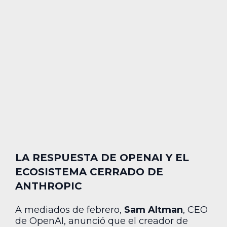
LA RESPUESTA DE OPENAI Y EL
ECOSISTEMA CERRADO DE
ANTHROPIC
A mediados de febrero,
Sam Altman
, CEO
de OpenAI, anunció que el creador de