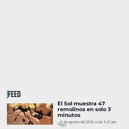
FEED
El Sol muestra 47
remolinos en solo 3
minutos
5 de agosto del 2026 a las 9:27 pm
PDT