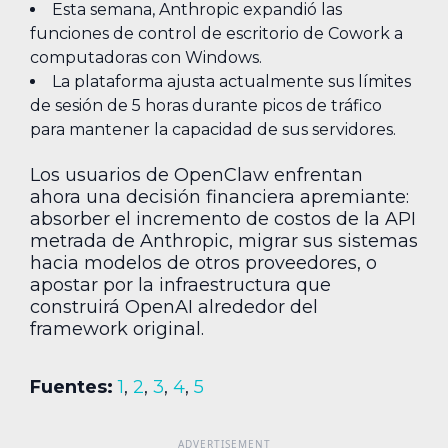
Esta semana, Anthropic expandió las
funciones de control de escritorio de Cowork a
computadoras con Windows.
La plataforma ajusta actualmente sus límites
de sesión de 5 horas durante picos de tráfico
para mantener la capacidad de sus servidores.
Los usuarios de OpenClaw enfrentan
ahora una decisión financiera apremiante:
absorber el incremento de costos de la API
metrada de Anthropic, migrar sus sistemas
hacia modelos de otros proveedores, o
apostar por la infraestructura que
construirá OpenAI alrededor del
framework original.
Fuentes:
1
,
2
,
3
,
4
,
5