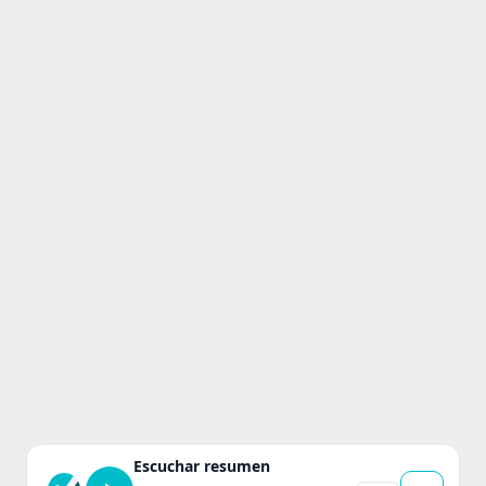
Escuchar resumen