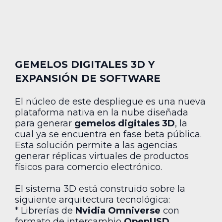
GEMELOS DIGITALES 3D Y
EXPANSIÓN DE SOFTWARE
El núcleo de este despliegue es una nueva
plataforma nativa en la nube diseñada
para generar
gemelos digitales 3D
, la
cual ya se encuentra en fase beta pública.
Esta solución permite a las agencias
generar réplicas virtuales de productos
físicos para comercio electrónico.
El sistema 3D está construido sobre la
siguiente arquitectura tecnológica:
* Librerías de
Nvidia Omniverse
con
formato de intercambio
OpenUSD
.