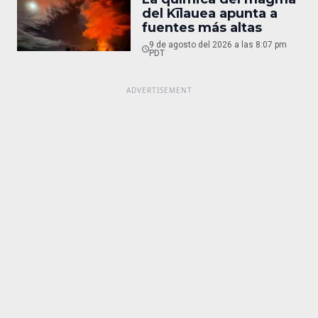
del Kīlauea apunta a
fuentes más altas
9 de agosto del 2026 a las 8:07 pm
PDT