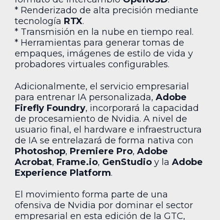
* Renderizado de alta precisión mediante
tecnología
RTX
.
* Transmisión en la nube en tiempo real.
* Herramientas para generar tomas de
empaques, imágenes de estilo de vida y
probadores virtuales configurables.
Adicionalmente, el servicio empresarial
para entrenar IA personalizada,
Adobe
Firefly Foundry
, incorporará la capacidad
de procesamiento de Nvidia. A nivel de
usuario final, el hardware e infraestructura
de IA se entrelazará de forma nativa con
Photoshop
,
Premiere Pro
,
Adobe
Acrobat
,
Frame.io
,
GenStudio
y la
Adobe
Experience Platform
.
El movimiento forma parte de una
ofensiva de Nvidia por dominar el sector
empresarial en esta edición de la GTC,