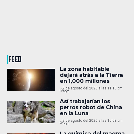
FEED
La zona habitable
dejará atrás a la Tierra
en 1,000 millones
9 de agosto del 2026 a las 11:10 pm
PDT
Así trabajarían los
perros robot de China
en la Luna
9 de agosto del 2026 a las 10:08 pm
PDT
La química del magma