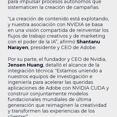
para impulsar procesos autónomos que
sistematicen la creación de campañas.
“La creación de contenido está explotando,
y nuestra asociación con NVIDIA se basa
en una visión compartida de reinventar los
flujos de trabajo creativos y de marketing
con el poder de la IA”, afirmó
Shantanu
Narayen
, presidente y CEO de Adobe.
Por su parte, el fundador y CEO de Nvidia,
Jensen Huang
, detalló el alcance de la
integración técnica: “Estamos uniendo a
nuestros equipos de investigación e
ingeniería para acelerar las queridas
aplicaciones de Adobe con NVIDIA CUDA y
construir conjuntamente modelos
fundacionales mundiales de última
generación que reimaginen la creatividad
y transformen las experiencias de los
clientes”.