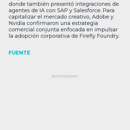
donde también presentó integraciones de
agentes de IA con SAP y Salesforce. Para
capitalizar el mercado creativo, Adobe y
Nvidia confirmaron una estrategia
comercial conjunta enfocada en impulsar
la adopción corporativa de Firefly Foundry.
FUENTE