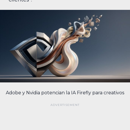
Adobe y Nvidia potencian la IA Firefly para creativos