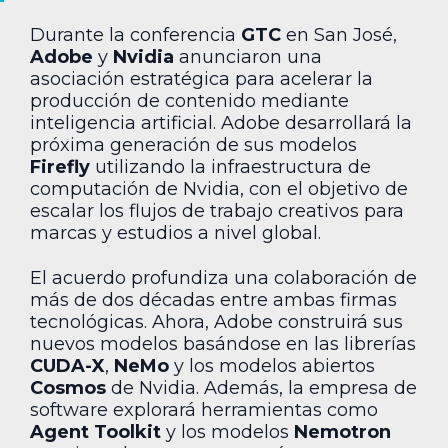
Durante la conferencia
GTC
en San José,
Adobe
y
Nvidia
anunciaron una
asociación estratégica para acelerar la
producción de contenido mediante
inteligencia artificial. Adobe desarrollará la
próxima generación de sus modelos
Firefly
utilizando la infraestructura de
computación de Nvidia, con el objetivo de
escalar los flujos de trabajo creativos para
marcas y estudios a nivel global.
El acuerdo profundiza una colaboración de
más de dos décadas entre ambas firmas
tecnológicas. Ahora, Adobe construirá sus
nuevos modelos basándose en las librerías
CUDA-X
,
NeMo
y los modelos abiertos
Cosmos
de Nvidia. Además, la empresa de
software explorará herramientas como
Agent Toolkit
y los modelos
Nemotron