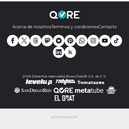
Acerca de nosotros
Terminos y condiciones
Contacto
2026 Derechos reservados BuscaTodo© S.A. de C.V.