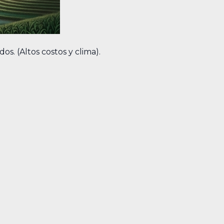
s. (Altos costos y clima).