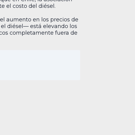
 el costo del diésel.
“el aumento en los precios de
el diésel— está elevando los
ásicos completamente fuera de