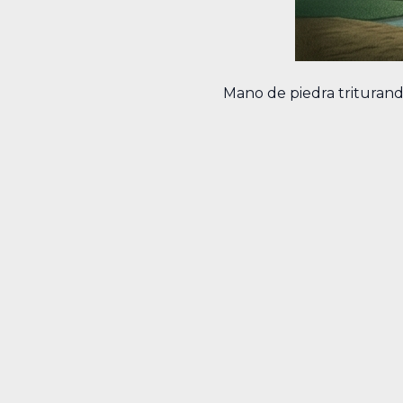
Mano de piedra triturando