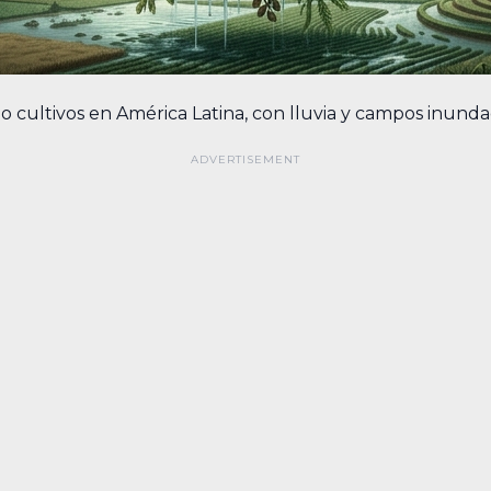
 cultivos en América Latina, con lluvia y campos inundado