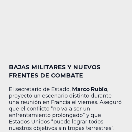
BAJAS MILITARES Y NUEVOS
FRENTES DE COMBATE
El secretario de Estado,
Marco Rubio
,
proyectó un escenario distinto durante
una reunión en Francia el viernes. Aseguró
que el conflicto “no va a ser un
enfrentamiento prolongado” y que
Estados Unidos “puede lograr todos
nuestros objetivos sin tropas terrestres”.