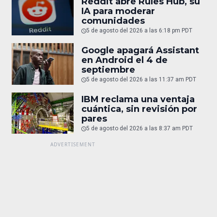
Reddit abre Rules Hub, su
IA para moderar
comunidades
5 de agosto del 2026 a las 6:18 pm PDT
Google apagará Assistant
en Android el 4 de
septiembre
5 de agosto del 2026 a las 11:37 am PDT
IBM reclama una ventaja
cuántica, sin revisión por
pares
5 de agosto del 2026 a las 8:37 am PDT