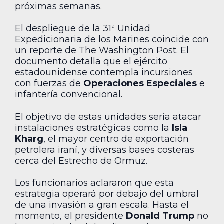
próximas semanas.
El despliegue de la 31ª Unidad
Expedicionaria de los Marines coincide con
un reporte de The Washington Post. El
documento detalla que el ejército
estadounidense contempla incursiones
con fuerzas de
Operaciones Especiales
e
infantería convencional.
El objetivo de estas unidades sería atacar
instalaciones estratégicas como la
Isla
Kharg
, el mayor centro de exportación
petrolera iraní, y diversas bases costeras
cerca del Estrecho de Ormuz.
Los funcionarios aclararon que esta
estrategia operará por debajo del umbral
de una invasión a gran escala. Hasta el
momento, el presidente
Donald Trump
no