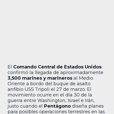
El
Comando Central de Estados Unidos
confirmó la llegada de aproximadamente
3,500 marines y marineros
al Medio
Oriente a bordo del buque de asalto
anfibio USS Tripoli el 27 de marzo. El
movimiento ocurre en el día 30 de la
guerra entre Washington, Israel e Irán,
justo cuando el
Pentágono
diseña planes
para posibles operaciones terrestres en las