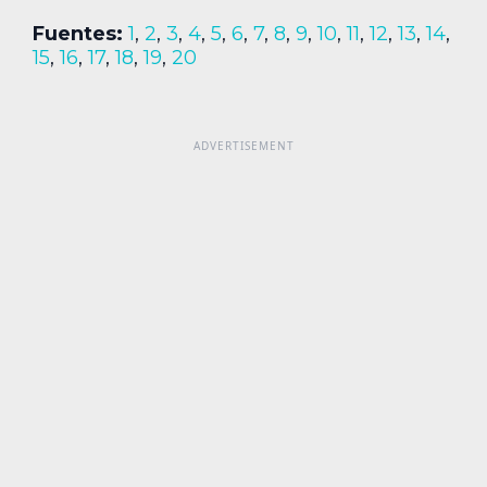
Fuentes:
1
,
2
,
3
,
4
,
5
,
6
,
7
,
8
,
9
,
10
,
11
,
12
,
13
,
14
,
15
,
16
,
17
,
18
,
19
,
20