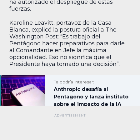
ha autorizado el despliegue de estas
fuerzas.
Karoline Leavitt, portavoz de la Casa
Blanca, explicó la postura oficial a The
Washington Post: “Es trabajo del
Pentágono hacer preparativos para darle
al Comandante en Jefe la máxima
opcionalidad. Eso no significa que el
Presidente haya tomado una decisión”.
Te podría interesar:
Anthropic desafía al
Pentágono y lanza instituto
sobre el impacto de la IA