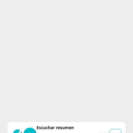
Escuchar resumen