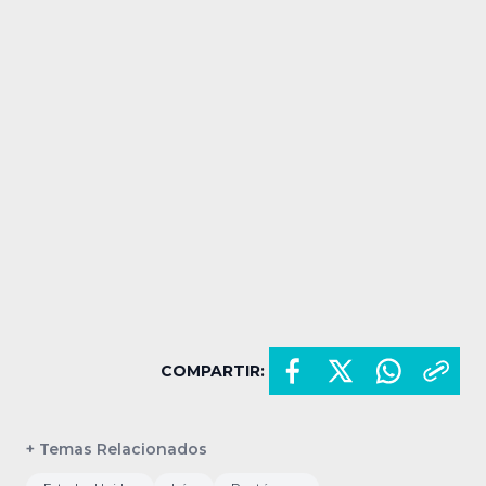
COMPARTIR:
+ Temas Relacionados