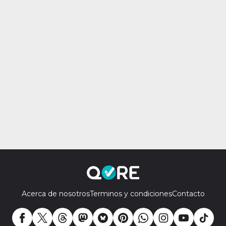
Acerca de nosotros
Terminos y condiciones
Contacto