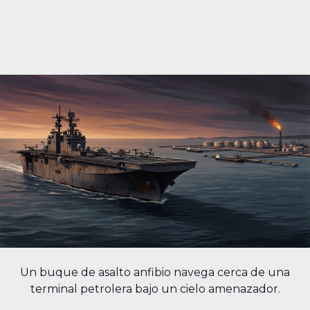
Un buque de asalto anfibio navega cerca de una
terminal petrolera bajo un cielo amenazador.