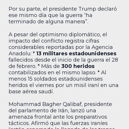
Por su parte, el presidente Trump declaró
ese mismo día que la guerra “ha
terminado de alguna manera”.
A pesar del optimismo diplomático, el
impacto del conflicto registra cifras
considerables reportadas por la Agencia
Anadolu: *
13 militares estadounidenses
fallecidos desde el inicio de la guerra el 28
de febrero. * Más de
300 heridos
contabilizados en el mismo lapso. * Al
menos 15 soldados estadounidenses
heridos el viernes por un misil iraní en una
base aérea saudí.
Mohammad Bagher Qalibaf, presidente
del parlamento de Irán, lanzó una
amenaza frontal ante los preparativos
tácticos. Afirmó que las fuerzas iraníes