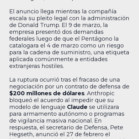
El anuncio llega mientras la compañía
escala su pleito legal con la administración
de Donald Trump. El 9 de marzo, la
empresa presentó dos demandas
federales luego de que el Pentágono la
catalogara el 4 de marzo como un riesgo
para la cadena de suministro, una etiqueta
aplicada comúnmente a entidades
extranjeras hostiles.
La ruptura ocurrió tras el fracaso de una
negociación por un contrato de defensa de
$200 millones de dólares
. Anthropic
bloqueó el acuerdo al impedir que su
modelo de lenguaje
Claude
se utilizara
para armamento autónomo o programas
de vigilancia masiva nacional. En
respuesta, el secretario de Defensa, Pete
Hegseth, anunció el 27 de febrero el