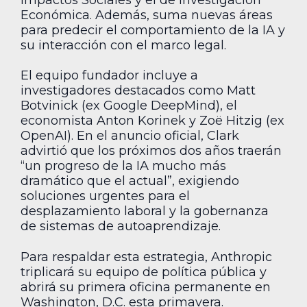
Económica. Además, suma nuevas áreas
para predecir el comportamiento de la IA y
su interacción con el marco legal.
El equipo fundador incluye a
investigadores destacados como Matt
Botvinick (ex Google DeepMind), el
economista Anton Korinek y Zoë Hitzig (ex
OpenAI). En el anuncio oficial, Clark
advirtió que los próximos dos años traerán
“un progreso de la IA mucho más
dramático que el actual”, exigiendo
soluciones urgentes para el
desplazamiento laboral y la gobernanza
de sistemas de autoaprendizaje.
Para respaldar esta estrategia, Anthropic
triplicará su equipo de política pública y
abrirá su primera oficina permanente en
Washington, D.C. esta primavera.