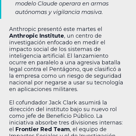
modelo Claude operara en armas
autónomas y vigilancia masiva.
Anthropic presentó este martes el
Anthropic Institute
, un centro de
investigación enfocado en medir el
impacto social de los sistemas de
inteligencia artificial. El lanzamiento
ocurre en paralelo a una agresiva batalla
legal contra el Pentágono, que clasificó a
la empresa como un riesgo de seguridad
nacional por negarse a usar su tecnología
en aplicaciones militares.
El cofundador Jack Clark asumirá la
dirección del instituto bajo su nuevo rol
como jefe de Beneficio Público. La
iniciativa absorbe tres divisiones internas:
el
Frontier Red Team
, el equipo de
Impactos Sociales y el de Investigación