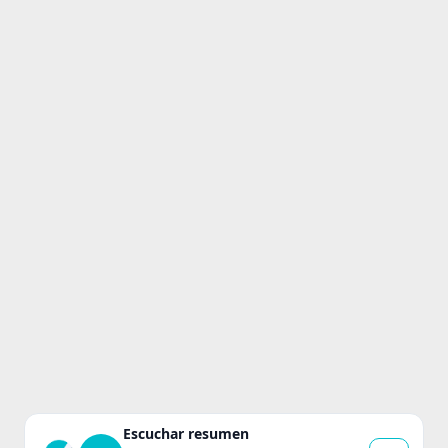
Escuchar resumen