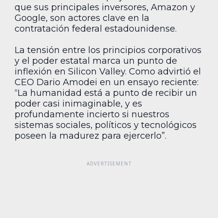
que sus principales inversores, Amazon y
Google, son actores clave en la
contratación federal estadounidense.
La tensión entre los principios corporativos
y el poder estatal marca un punto de
inflexión en Silicon Valley. Como advirtió el
CEO Dario Amodei en un ensayo reciente:
“La humanidad está a punto de recibir un
poder casi inimaginable, y es
profundamente incierto si nuestros
sistemas sociales, políticos y tecnológicos
poseen la madurez para ejercerlo”.