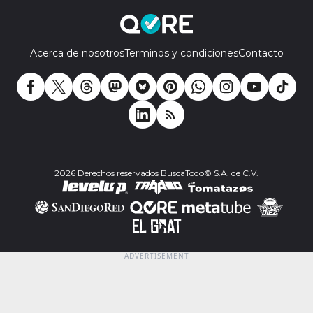
Acerca de nosotros
Terminos y condiciones
Contacto
2026 Derechos reservados BuscaTodo© S.A. de C.V.