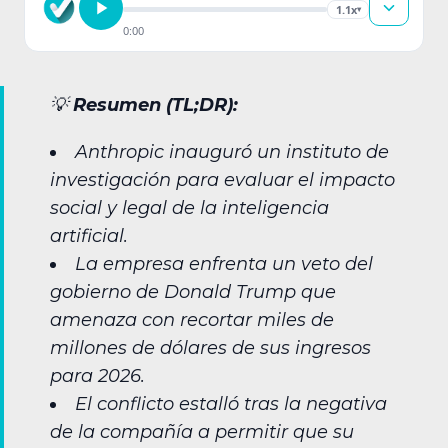
1.1x
▾
0:00
💡
Resumen (TL;DR):
Anthropic inauguró un instituto de
investigación para evaluar el impacto
social y legal de la inteligencia
artificial.
La empresa enfrenta un veto del
gobierno de Donald Trump que
amenaza con recortar miles de
millones de dólares de sus ingresos
para 2026.
El conflicto estalló tras la negativa
de la compañía a permitir que su