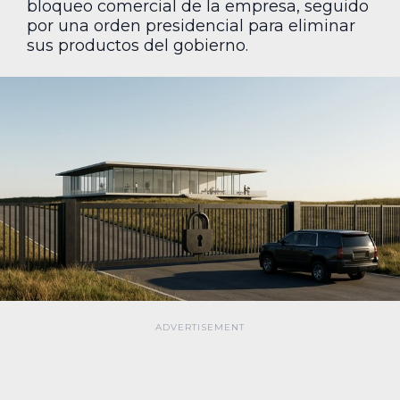
bloqueo comercial de la empresa, seguido
por una orden presidencial para eliminar
sus productos del gobierno.