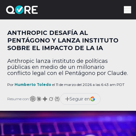
ANTHROPIC DESAFÍA AL
PENTÁGONO Y LANZA INSTITUTO
SOBRE EL IMPACTO DE LA IA
Anthropic lanza instituto de políticas
públicas en medio de un millonario
conflicto legal con el Pentágono por Claude.
Por
Humberto Toledo
el 11 de marzo del 2026 a las 6:43 am PDT
Seguir en
Resume con: