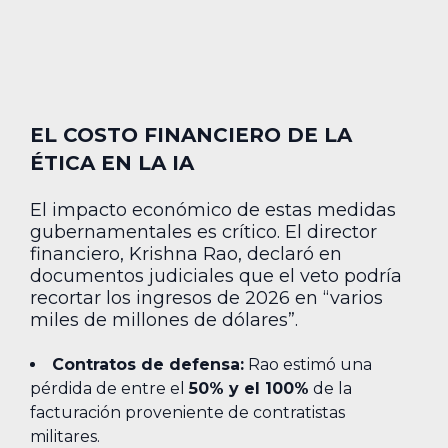
EL COSTO FINANCIERO DE LA
ÉTICA EN LA IA
El impacto económico de estas medidas
gubernamentales es crítico. El director
financiero, Krishna Rao, declaró en
documentos judiciales que el veto podría
recortar los ingresos de 2026 en “varios
miles de millones de dólares”.
Contratos de defensa:
Rao estimó una
pérdida de entre el
50% y el 100%
de la
facturación proveniente de contratistas
militares.