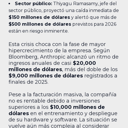
Sector público:
Thiyagu Ramasamy, jefe del
sector público, proyectó una caída inmediata de
$150 millones de dólares
y alertó que más de
$500 millones de dólares
previstos para 2026
están en riesgo inminente.
Esta crisis choca con la fase de mayor
hipercrecimiento de la empresa. Según
Bloomberg, Anthropic alcanzó un ritmo de
ingresos anuales de casi
$20,000
millones de dólares
, más del doble de los
$9,000 millones de dólares
registrados a
finales de 2025.
Pese a la facturación masiva, la compañía
no es rentable debido a inversiones
superiores a los
$10,000 millones de
dólares
en el entrenamiento y despliegue
de su hardware y software. La situación se
vuelve aún más compleja al considerar