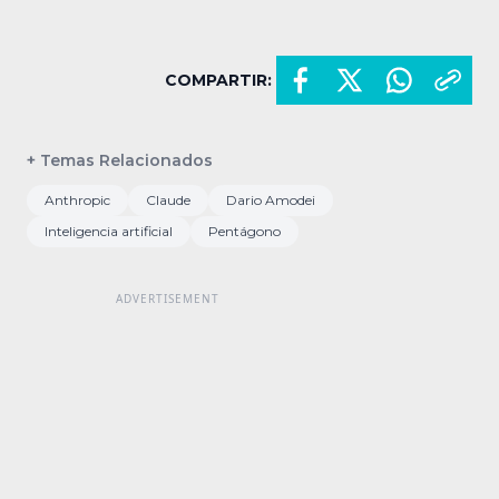
COMPARTIR:
+ Temas Relacionados
Anthropic
Claude
Dario Amodei
Inteligencia artificial
Pentágono