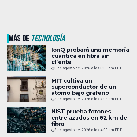
MÁS DE
TECNOLOGÍA
IonQ probará una memoria
cuántica en fibra sin
cliente
8 de agosto del 2026 a las 8:09 am PDT
MIT cultiva un
superconductor de un
átomo bajo grafeno
8 de agosto del 2026 a las 7:08 am PDT
NIST prueba fotones
entrelazados en 62 km de
fibra
8 de agosto del 2026 a las 4:09 am PDT