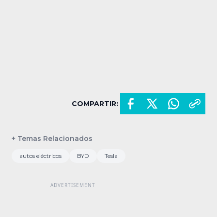
COMPARTIR:
+ Temas Relacionados
autos eléctricos
BYD
Tesla