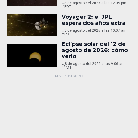
8 de agosto del 2026 a las 12:09 pm
PDT
Voyager 2: el JPL
espera dos años extra
8 de agosto del 2026 a las 10:07 am
PDT
Eclipse solar del 12 de
agosto de 2026: cómo
verlo
8 de agosto del 2026 a las 9:06 am
PDT