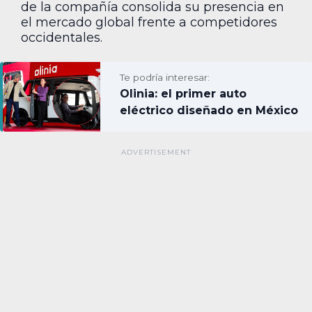
de la compañía consolida su presencia en
el mercado global frente a competidores
occidentales.
Te podría interesar:
Olinia: el primer auto
eléctrico diseñado en México