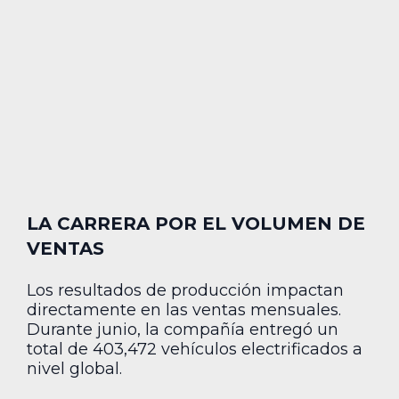
LA CARRERA POR EL VOLUMEN DE
VENTAS
Los resultados de producción impactan
directamente en las ventas mensuales.
Durante junio, la compañía entregó un
total de 403,472 vehículos electrificados a
nivel global.