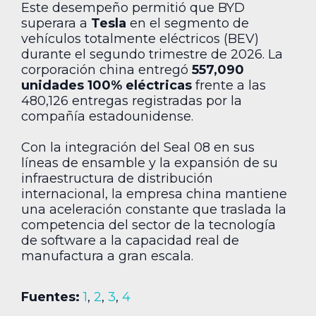
Este desempeño permitió que BYD
superara a
Tesla
en el segmento de
vehículos totalmente eléctricos (BEV)
durante el segundo trimestre de 2026. La
corporación china entregó
557,090
unidades 100% eléctricas
frente a las
480,126 entregas registradas por la
compañía estadounidense.
Con la integración del Seal 08 en sus
líneas de ensamble y la expansión de su
infraestructura de distribución
internacional, la empresa china mantiene
una aceleración constante que traslada la
competencia del sector de la tecnología
de software a la capacidad real de
manufactura a gran escala.
Fuentes:
1
,
2
,
3
,
4