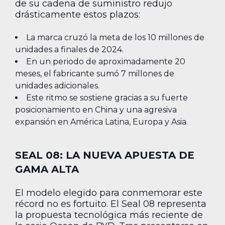
de su cadena de suministro redujo
drásticamente estos plazos:
La marca cruzó la meta de los 10 millones de
unidades a finales de 2024.
En un periodo de aproximadamente 20
meses, el fabricante sumó 7 millones de
unidades adicionales.
Este ritmo se sostiene gracias a su fuerte
posicionamiento en China y una agresiva
expansión en América Latina, Europa y Asia.
SEAL 08: LA NUEVA APUESTA DE
GAMA ALTA
El modelo elegido para conmemorar este
récord no es fortuito. El Seal 08 representa
la propuesta tecnológica más reciente de