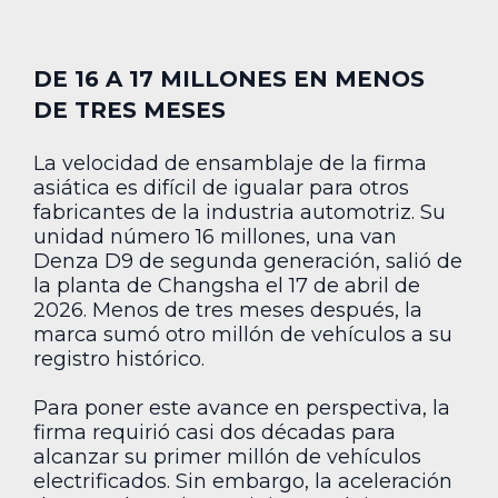
DE 16 A 17 MILLONES EN MENOS
DE TRES MESES
La velocidad de ensamblaje de la firma
asiática es difícil de igualar para otros
fabricantes de la industria automotriz. Su
unidad número 16 millones, una van
Denza D9 de segunda generación, salió de
la planta de Changsha el 17 de abril de
2026. Menos de tres meses después, la
marca sumó otro millón de vehículos a su
registro histórico.
Para poner este avance en perspectiva, la
firma requirió casi dos décadas para
alcanzar su primer millón de vehículos
electrificados. Sin embargo, la aceleración