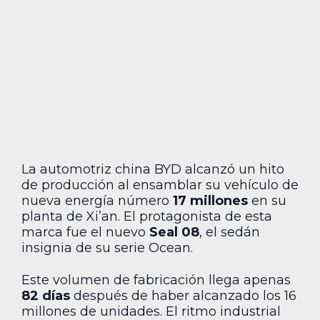
La automotriz china BYD alcanzó un hito
de producción al ensamblar su vehículo de
nueva energía número
17 millones
en su
planta de Xi’an. El protagonista de esta
marca fue el nuevo
Seal 08
, el sedán
insignia de su serie Ocean.
Este volumen de fabricación llega apenas
82 días
después de haber alcanzado los 16
millones de unidades. El ritmo industrial