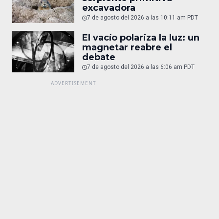
excavadora
7 de agosto del 2026 a las 10:11 am PDT
El vacío polariza la luz: un
magnetar reabre el
debate
7 de agosto del 2026 a las 6:06 am PDT