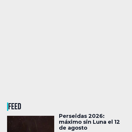
FEED
Perseidas 2026:
máximo sin Luna el 12
de agosto