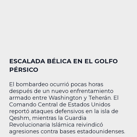
ESCALADA BÉLICA EN EL GOLFO
PÉRSICO
El bombardeo ocurrió pocas horas
después de un nuevo enfrentamiento
armado entre Washington y Teherán. El
Comando Central de Estados Unidos
reportó ataques defensivos en la isla de
Qeshm, mientras la Guardia
Revolucionaria Islámica reivindicó
agresiones contra bases estadounidenses.