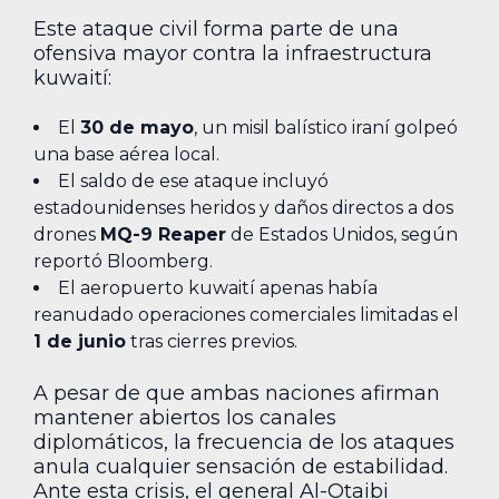
Este ataque civil forma parte de una
ofensiva mayor contra la infraestructura
kuwaití:
El
30 de mayo
, un misil balístico iraní golpeó
una base aérea local.
El saldo de ese ataque incluyó
estadounidenses heridos y daños directos a dos
drones
MQ-9 Reaper
de Estados Unidos, según
reportó Bloomberg.
El aeropuerto kuwaití apenas había
reanudado operaciones comerciales limitadas el
1 de junio
tras cierres previos.
A pesar de que ambas naciones afirman
mantener abiertos los canales
diplomáticos, la frecuencia de los ataques
anula cualquier sensación de estabilidad.
Ante esta crisis, el general Al-Otaibi