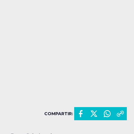
COMPARTIR: