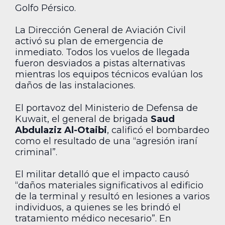
Golfo Pérsico.
La Dirección General de Aviación Civil
activó su plan de emergencia de
inmediato. Todos los vuelos de llegada
fueron desviados a pistas alternativas
mientras los equipos técnicos evalúan los
daños de las instalaciones.
El portavoz del Ministerio de Defensa de
Kuwait, el general de brigada
Saud
Abdulaziz Al-Otaibi
, calificó el bombardeo
como el resultado de una “agresión iraní
criminal”.
El militar detalló que el impacto causó
“daños materiales significativos al edificio
de la terminal y resultó en lesiones a varios
individuos, a quienes se les brindó el
tratamiento médico necesario”. En