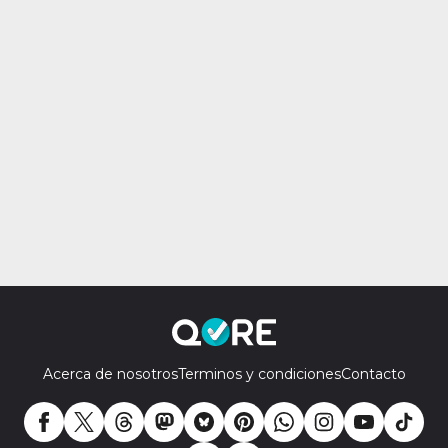
Acerca de nosotros
Terminos y condiciones
Contacto