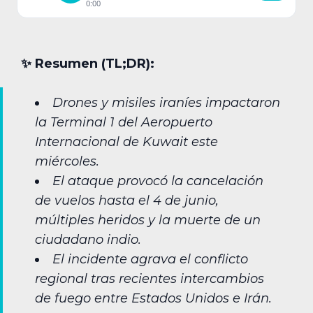
0:00
✨︎ Resumen (TL;DR):
Drones y misiles iraníes impactaron
la Terminal 1 del Aeropuerto
Internacional de Kuwait este
miércoles.
El ataque provocó la cancelación
de vuelos hasta el 4 de junio,
múltiples heridos y la muerte de un
ciudadano indio.
El incidente agrava el conflicto
regional tras recientes intercambios
de fuego entre Estados Unidos e Irán.