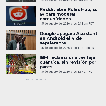
Reddit abre Rules Hub, su
IA para moderar
comunidades
5 de agosto del 2026 a las 6:18 pm PDT
Google apagará Assistant
en Android el 4 de
septiembre
5 de agosto del 2026 a las 11:37 am PDT
IBM reclama una ventaja
cuántica, sin revisión por
pares
5 de agosto del 2026 a las 8:37 am PDT