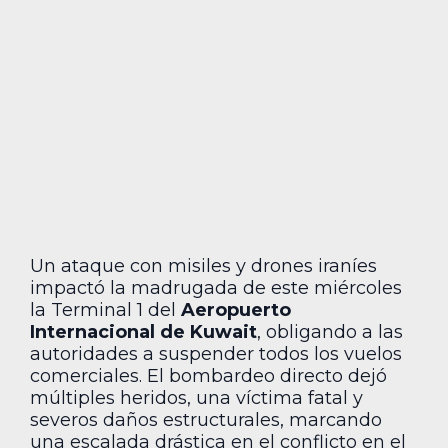
Un ataque con misiles y drones iraníes
impactó la madrugada de este miércoles
la Terminal 1 del
Aeropuerto
Internacional de Kuwait
, obligando a las
autoridades a suspender todos los vuelos
comerciales. El bombardeo directo dejó
múltiples heridos, una víctima fatal y
severos daños estructurales, marcando
una escalada drástica en el conflicto en el