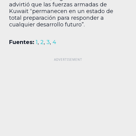
advirtió que las fuerzas armadas de
Kuwait “permanecen en un estado de
total preparación para responder a
cualquier desarrollo futuro”.
Fuentes:
1
,
2
,
3
,
4