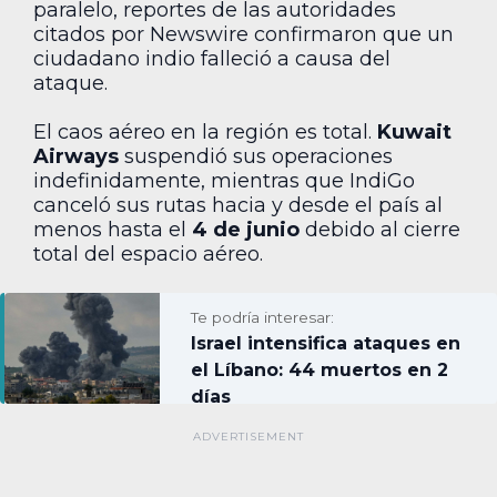
paralelo, reportes de las autoridades
citados por Newswire confirmaron que un
ciudadano indio falleció a causa del
ataque.
El caos aéreo en la región es total.
Kuwait
Airways
suspendió sus operaciones
indefinidamente, mientras que IndiGo
canceló sus rutas hacia y desde el país al
menos hasta el
4 de junio
debido al cierre
total del espacio aéreo.
Te podría interesar:
Israel intensifica ataques en
el Líbano: 44 muertos en 2
días