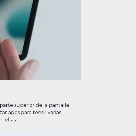
arte superior de la pantalla
zar apps para tener varias
 ellas.