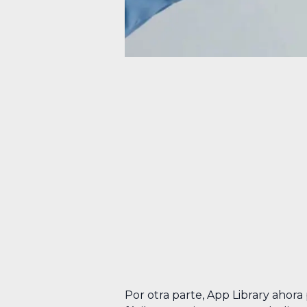
Por otra parte, App Library ahor