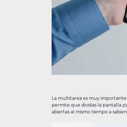
La multitarea es muy importante 
permite que dividas la pantalla p
abiertas al mismo tiempo a sabien