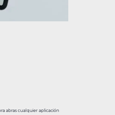
ra abras cualquier aplicación