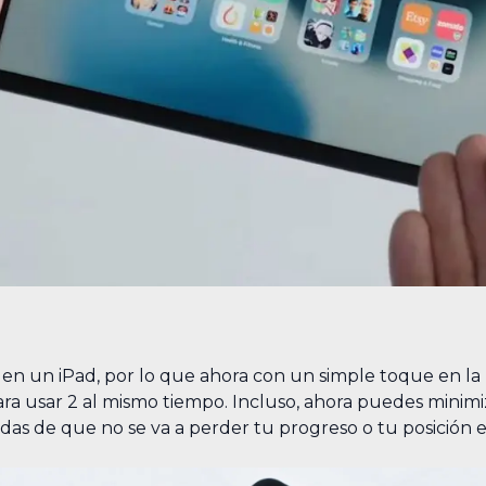
en un iPad, por lo que ahora con un simple toque en la p
ara usar 2 al mismo tiempo. Incluso, ahora puedes minimi
das de que no se va a perder tu progreso o tu posición en