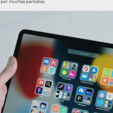
r por muchas pantallas.