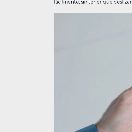
fácilmente, sin tener que desliza