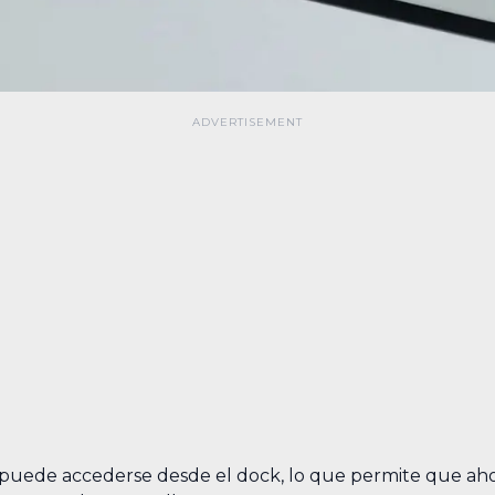
a puede accederse desde el dock, lo que permite que aho