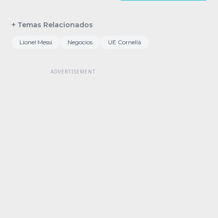
+ Temas Relacionados
Lionel Messi
Negocios
UE Cornellà