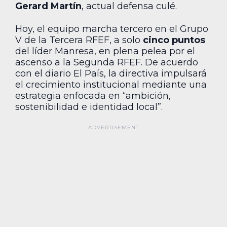
Gerard Martín
, actual defensa culé.
Hoy, el equipo marcha tercero en el Grupo
V de la Tercera RFEF, a solo
cinco puntos
del líder Manresa, en plena pelea por el
ascenso a la Segunda RFEF. De acuerdo
con el diario El País, la directiva impulsará
el crecimiento institucional mediante una
estrategia enfocada en “ambición,
sostenibilidad e identidad local”.