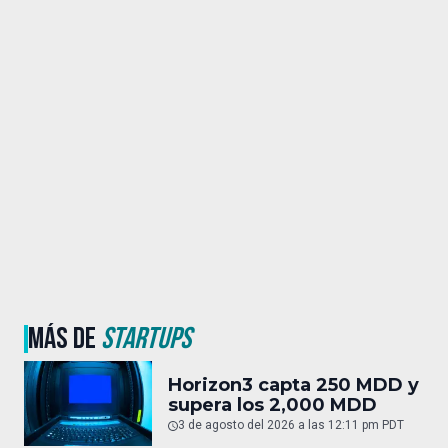
MÁS DE
STARTUPS
Horizon3 capta 250 MDD y
supera los 2,000 MDD
3 de agosto del 2026 a las 12:11 pm PDT