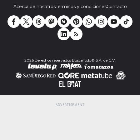
Acerca de nosotros
Terminos y condiciones
Contacto
2026 Derechos reservados BuscaTodo© S.A. de C.V.