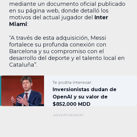
mediante un documento oficial publicado
en su página web, donde detalló los
motivos del actual jugador del
Inter
Miami
:
“A través de esta adquisición, Messi
fortalece su profunda conexión con
Barcelona y su compromiso con el
desarrollo del deporte y el talento local en
Cataluña”.
Te podría interesar:
Inversionistas dudan de
OpenAI y su valor de
$852,000 MDD