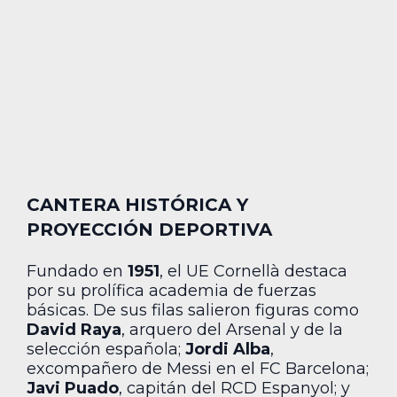
CANTERA HISTÓRICA Y
PROYECCIÓN DEPORTIVA
Fundado en
1951
, el UE Cornellà destaca
por su prolífica academia de fuerzas
básicas. De sus filas salieron figuras como
David Raya
, arquero del Arsenal y de la
selección española;
Jordi Alba
,
excompañero de Messi en el FC Barcelona;
Javi Puado
, capitán del RCD Espanyol; y