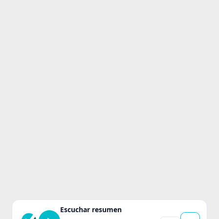
Escuchar resumen