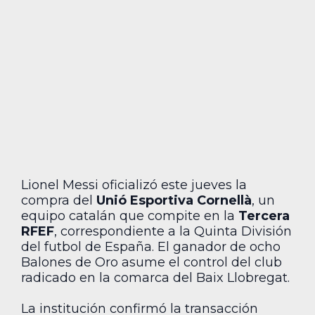
Lionel Messi oficializó este jueves la
compra del
Unió Esportiva Cornellà
, un
equipo catalán que compite en la
Tercera
RFEF
, correspondiente a la Quinta División
del futbol de España. El ganador de ocho
Balones de Oro asume el control del club
radicado en la comarca del Baix Llobregat.
La institución confirmó la transacción