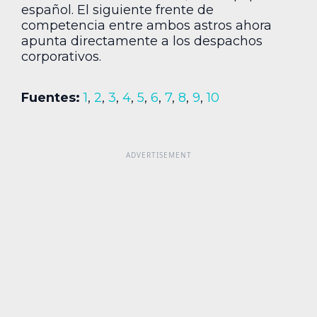
español. El siguiente frente de
competencia entre ambos astros ahora
apunta directamente a los despachos
corporativos.
Fuentes:
1
,
2
,
3
,
4
,
5
,
6
,
7
,
8
,
9
,
10