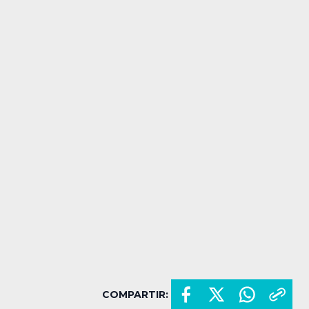
COMPARTIR: