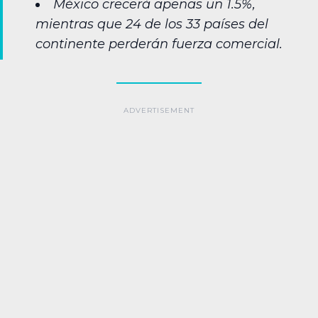
México crecerá apenas un 1.5%,
mientras que 24 de los 33 países del
continente perderán fuerza comercial.