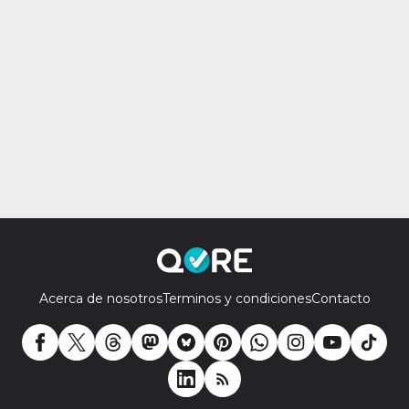
Acerca de nosotros
Terminos y condiciones
Contacto