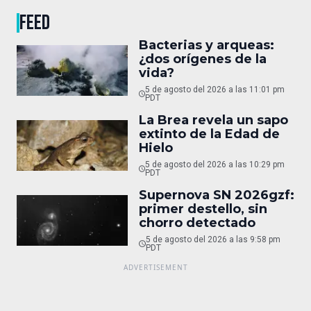
FEED
Bacterias y arqueas:
¿dos orígenes de la
vida?
5 de agosto del 2026 a las 11:01 pm
PDT
La Brea revela un sapo
extinto de la Edad de
Hielo
5 de agosto del 2026 a las 10:29 pm
PDT
Supernova SN 2026gzf:
primer destello, sin
chorro detectado
5 de agosto del 2026 a las 9:58 pm
PDT