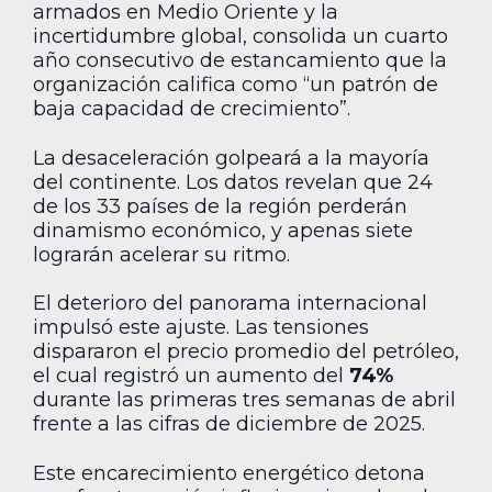
armados en Medio Oriente y la
incertidumbre global, consolida un cuarto
año consecutivo de estancamiento que la
organización califica como “un patrón de
baja capacidad de crecimiento”.
La desaceleración golpeará a la mayoría
del continente. Los datos revelan que 24
de los 33 países de la región perderán
dinamismo económico, y apenas siete
lograrán acelerar su ritmo.
El deterioro del panorama internacional
impulsó este ajuste. Las tensiones
dispararon el precio promedio del petróleo,
el cual registró un aumento del
74%
durante las primeras tres semanas de abril
frente a las cifras de diciembre de 2025.
Este encarecimiento energético detona