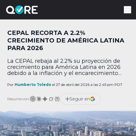
CEPAL RECORTA A 2.2%
CRECIMIENTO DE AMÉRICA LATINA
PARA 2026
La CEPAL rebaja al 2.2% su proyección de
crecimiento para América Latina en 2026
debido a la inflación y el encarecimiento
petrolero.
Por
Humberto Toledo
el 27 de abril del 2026 a las 2:45 pm PDT
Seguir en
Resume con: