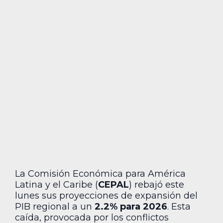
La Comisión Económica para América
Latina y el Caribe (
CEPAL
) rebajó este
lunes sus proyecciones de expansión del
PIB regional a un
2.2% para 2026
. Esta
caída, provocada por los conflictos