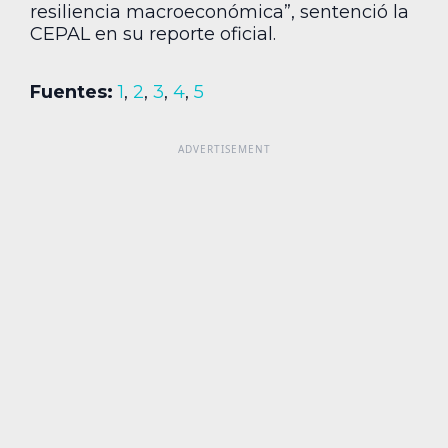
resiliencia macroeconómica”, sentenció la
CEPAL en su reporte oficial.
Fuentes:
1
,
2
,
3
,
4
,
5