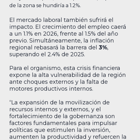
de la zona se hundiría a 1.2%.
El mercado laboral también sufrirá el
impacto. El crecimiento del empleo caerá
a un 1.1% en 2026, frente al 1.5% del año
previo. Simultáneamente, la inflación
regional rebasará la barrera del
3%
,
superando el 2.4% de 2025.
Para el organismo, esta crisis financiera
expone la alta vulnerabilidad de la región
ante choques externos y la falta de
motores productivos internos.
“La expansión de la movilización de
recursos internos y externos, y el
fortalecimiento de la gobernanza son
factores fundamentales para impulsar
políticas que estimulen la inversión,
aumenten la productividad y refuercen la