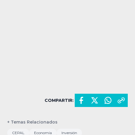
COMPARTIR:
+ Temas Relacionados
CEPAL
Economía
Inversión