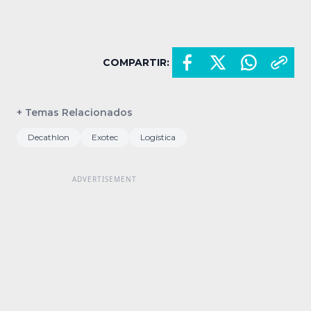
COMPARTIR:
+ Temas Relacionados
Decathlon
Exotec
Logística