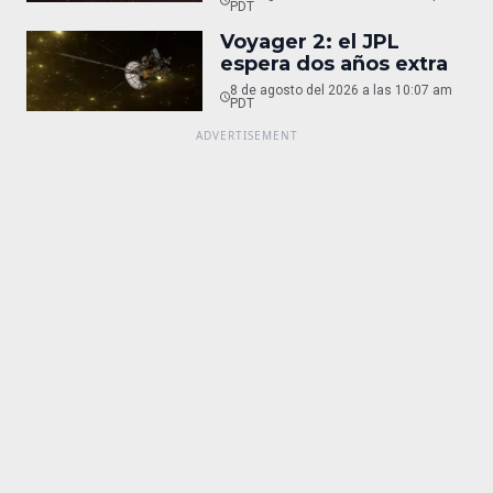
PDT
Voyager 2: el JPL
espera dos años extra
8 de agosto del 2026 a las 10:07 am
PDT