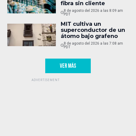
fibra sin cliente
8 de agosto del 2026 a las 8:09 am
PDT
MIT cultiva un
superconductor de un
átomo bajo grafeno
8 de agosto del 2026 a las 7:08 am
PDT
VER MÁS