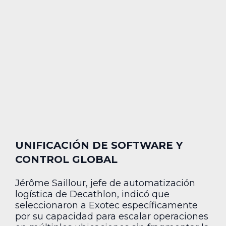
UNIFICACIÓN DE SOFTWARE Y
CONTROL GLOBAL
Jérôme Saillour, jefe de automatización
logística de Decathlon, indicó que
seleccionaron a Exotec específicamente
por su capacidad para escalar operaciones