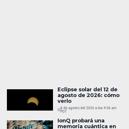
Eclipse solar del 12 de
agosto de 2026: cómo
verlo
8 de agosto del 2026 a las 9:06 am
PDT
IonQ probará una
memoria cuántica en