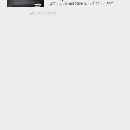
22 de julio del 2026 a las 7:06 am PDT