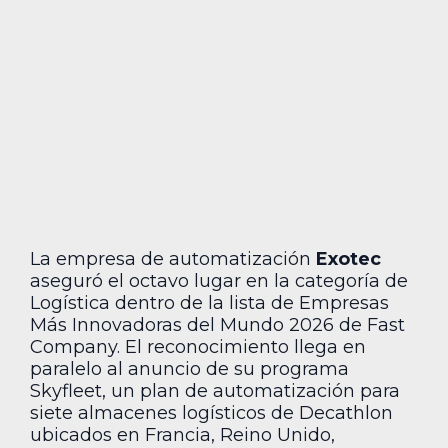
La empresa de automatización
Exotec
aseguró el octavo lugar en la categoría de
Logística dentro de la lista de Empresas
Más Innovadoras del Mundo 2026 de Fast
Company. El reconocimiento llega en
paralelo al anuncio de su programa
Skyfleet, un plan de automatización para
siete almacenes logísticos de Decathlon
ubicados en Francia, Reino Unido,