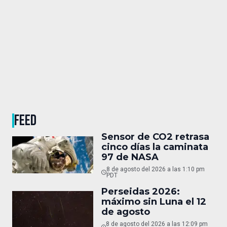
FEED
Sensor de CO2 retrasa
cinco días la caminata
97 de NASA
8 de agosto del 2026 a las 1:10 pm
PDT
Perseidas 2026:
máximo sin Luna el 12
de agosto
8 de agosto del 2026 a las 12:09 pm