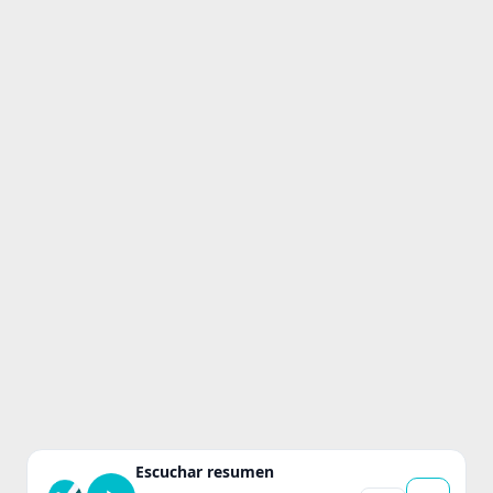
Escuchar resumen