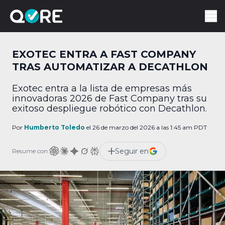
EXOTEC ENTRA A FAST COMPANY
TRAS AUTOMATIZAR A DECATHLON
Exotec entra a la lista de empresas más
innovadoras 2026 de Fast Company tras su
exitoso despliegue robótico con Decathlon.
Por
Humberto Toledo
el 26 de marzo del 2026 a las 1:45 am PDT
Seguir en
Resume con: