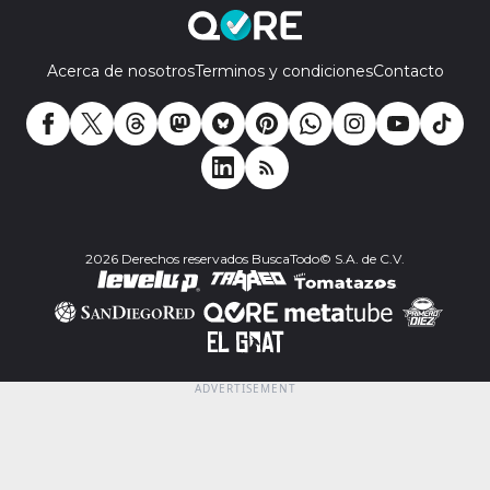
Acerca de nosotros
Terminos y condiciones
Contacto
2026 Derechos reservados BuscaTodo© S.A. de C.V.