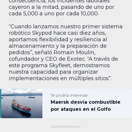
consecuencia, los incidentes laborales
cayeron a la mitad, pasando de uno por
cada 5,000 a uno por cada 10,000.
“Cuando lanzamos nuestro primer sistema
robótico Skypod hace casi diez años,
aportamos flexibilidad y resiliencia al
almacenamiento y la preparación de
pedidos”, señaló Romain Moulin,
cofundador y CEO de Exotec. “A través de
este programa Skyfleet, demostramos
nuestra capacidad para organizar
implementaciones en múltiples sitios”.
Te podría interesar:
Maersk desvía combustible
por ataques en el Golfo