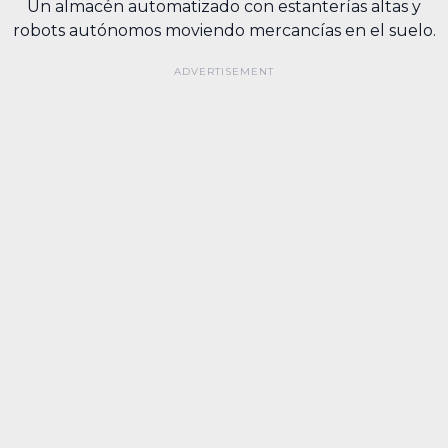
Un almacén automatizado con estanterías altas y
robots autónomos moviendo mercancías en el suelo.