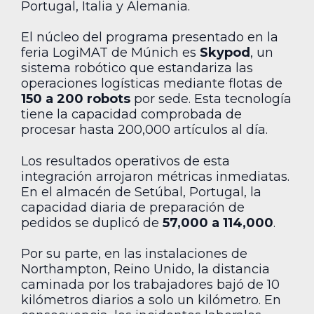
Portugal, Italia y Alemania.
El núcleo del programa presentado en la
feria LogiMAT de Múnich es
Skypod
, un
sistema robótico que estandariza las
operaciones logísticas mediante flotas de
150 a 200 robots
por sede. Esta tecnología
tiene la capacidad comprobada de
procesar hasta 200,000 artículos al día.
Los resultados operativos de esta
integración arrojaron métricas inmediatas.
En el almacén de Setúbal, Portugal, la
capacidad diaria de preparación de
pedidos se duplicó de
57,000 a 114,000
.
Por su parte, en las instalaciones de
Northampton, Reino Unido, la distancia
caminada por los trabajadores bajó de 10
kilómetros diarios a solo un kilómetro. En