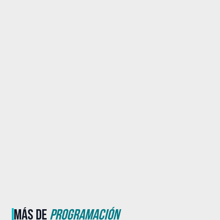
MÁS DE
PROGRAMACIÓN