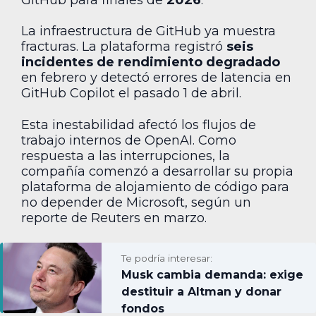
La infraestructura de GitHub ya muestra
fracturas. La plataforma registró
seis
incidentes de rendimiento degradado
en febrero y detectó errores de latencia en
GitHub Copilot el pasado 1 de abril.
Esta inestabilidad afectó los flujos de
trabajo internos de OpenAI. Como
respuesta a las interrupciones, la
compañía comenzó a desarrollar su propia
plataforma de alojamiento de código para
no depender de Microsoft, según un
reporte de Reuters en marzo.
Te podría interesar:
Musk cambia demanda: exige
destituir a Altman y donar
fondos