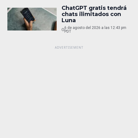
ChatGPT gratis tendrá
chats ilimitados con
Luna
6 de agosto del 2026 a las 12:43 pm
PDT