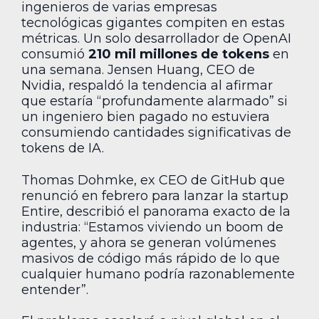
ingenieros de varias empresas
tecnológicas gigantes compiten en estas
métricas. Un solo desarrollador de OpenAI
consumió
210 mil millones de tokens
en
una semana. Jensen Huang, CEO de
Nvidia, respaldó la tendencia al afirmar
que estaría “profundamente alarmado” si
un ingeniero bien pagado no estuviera
consumiendo cantidades significativas de
tokens de IA.
Thomas Dohmke, ex CEO de GitHub que
renunció en febrero para lanzar la startup
Entire, describió el panorama exacto de la
industria: “Estamos viviendo un boom de
agentes, y ahora se generan volúmenes
masivos de código más rápido de lo que
cualquier humano podría razonablemente
entender”.