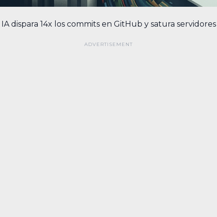
IA dispara 14x los commits en GitHub y satura servidores