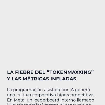
LA FIEBRE DEL “TOKENMAXXING”
Y LAS MÉTRICAS INFLADAS
La programación asistida por IA generó
una cultura corporativa hipercompetitiva.
En Meta, un leaderboard interno llamado