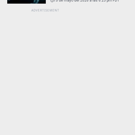
13 de mayo del 2026 a las 6:25 pm PDT