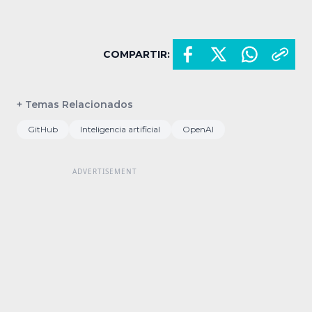
COMPARTIR:
+ Temas Relacionados
GitHub
Inteligencia artificial
OpenAI