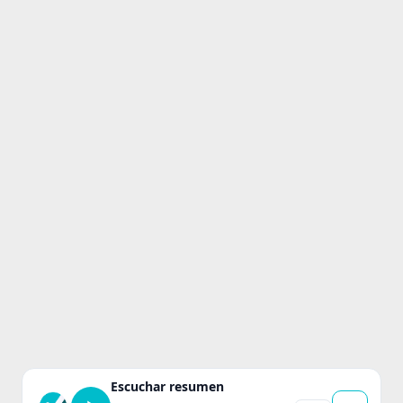
Escuchar resumen