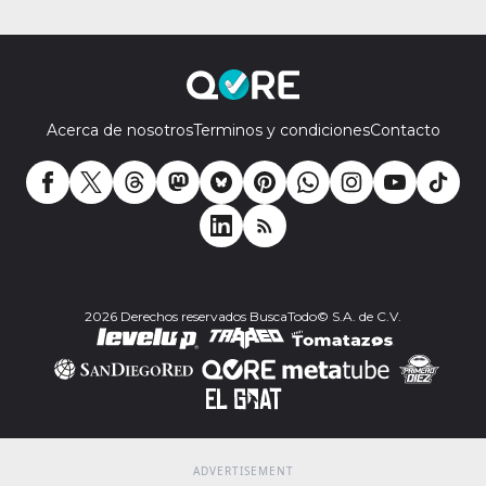
Acerca de nosotros
Terminos y condiciones
Contacto
2026 Derechos reservados BuscaTodo© S.A. de C.V.