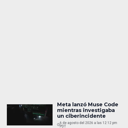
Meta lanzó Muse Code
mientras investigaba
un ciberincidente
6 de agosto del 2026 a las 12:12 pm
PDT