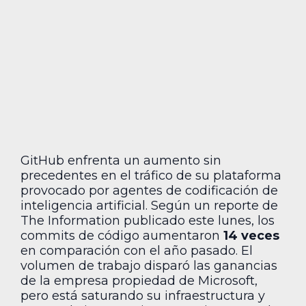
GitHub enfrenta un aumento sin
precedentes en el tráfico de su plataforma
provocado por agentes de codificación de
inteligencia artificial. Según un reporte de
The Information publicado este lunes, los
commits de código aumentaron
14 veces
en comparación con el año pasado. El
volumen de trabajo disparó las ganancias
de la empresa propiedad de Microsoft,
pero está saturando su infraestructura y