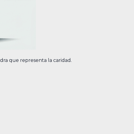
dra que representa la caridad.