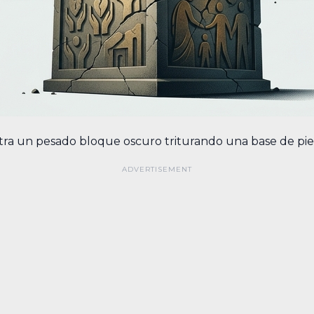
stra un pesado bloque oscuro triturando una base de pie