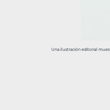
Una ilustración editorial mue