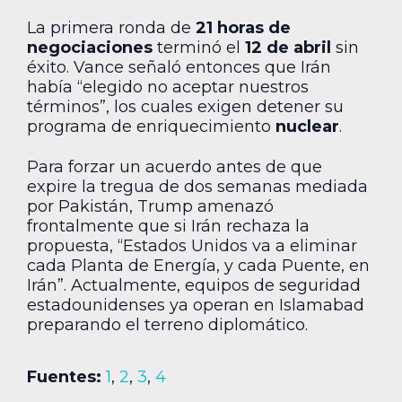
La primera ronda de
21 horas de
negociaciones
terminó el
12 de abril
sin
éxito. Vance señaló entonces que Irán
había “elegido no aceptar nuestros
términos”, los cuales exigen detener su
programa de enriquecimiento
nuclear
.
Para forzar un acuerdo antes de que
expire la tregua de dos semanas mediada
por Pakistán, Trump amenazó
frontalmente que si Irán rechaza la
propuesta, “Estados Unidos va a eliminar
cada Planta de Energía, y cada Puente, en
Irán”. Actualmente, equipos de seguridad
estadounidenses ya operan en Islamabad
preparando el terreno diplomático.
Fuentes:
1
,
2
,
3
,
4