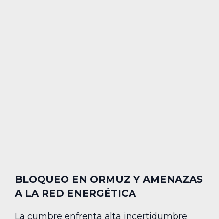
BLOQUEO EN ORMUZ Y AMENAZAS
A LA RED ENERGÉTICA
La cumbre enfrenta alta incertidumbre