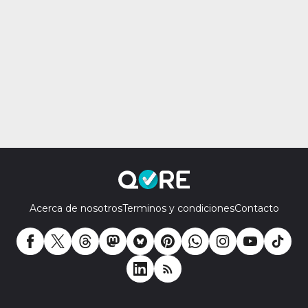
Acerca de nosotros
Terminos y condiciones
Contacto