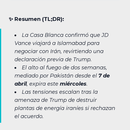
✨︎ Resumen (TL;DR):
La Casa Blanca confirmó que JD
Vance viajará a Islamabad para
negociar con Irán, revirtiendo una
declaración previa de Trump.
El alto al fuego de dos semanas,
mediado por Pakistán desde el
7 de
abril
, expira este
miércoles
.
Las tensiones escalan tras la
amenaza de Trump de destruir
plantas de energía iraníes si rechazan
el acuerdo.