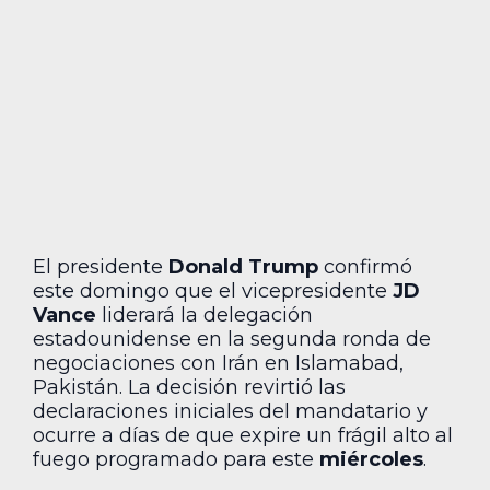
El presidente
Donald Trump
confirmó
este domingo que el vicepresidente
JD
Vance
liderará la delegación
estadounidense en la segunda ronda de
negociaciones con Irán en Islamabad,
Pakistán. La decisión revirtió las
declaraciones iniciales del mandatario y
ocurre a días de que expire un frágil alto al
fuego programado para este
miércoles
.