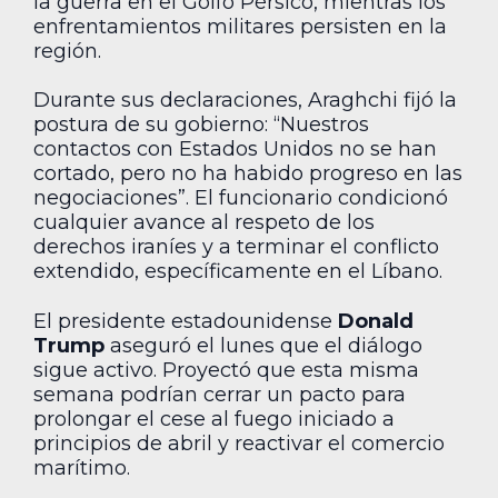
la guerra en el Golfo Pérsico, mientras los
enfrentamientos militares persisten en la
región.
Durante sus declaraciones, Araghchi fijó la
postura de su gobierno: “Nuestros
contactos con Estados Unidos no se han
cortado, pero no ha habido progreso en las
negociaciones”. El funcionario condicionó
cualquier avance al respeto de los
derechos iraníes y a terminar el conflicto
extendido, específicamente en el Líbano.
El presidente estadounidense
Donald
Trump
aseguró el lunes que el diálogo
sigue activo. Proyectó que esta misma
semana podrían cerrar un pacto para
prolongar el cese al fuego iniciado a
principios de abril y reactivar el comercio
marítimo.