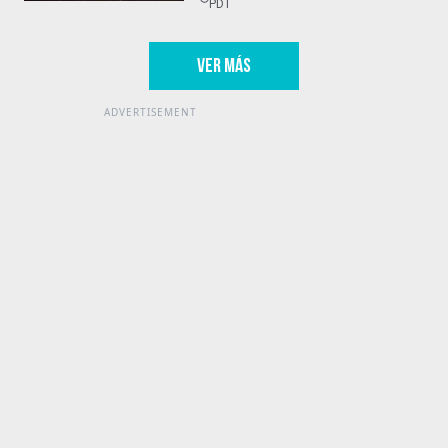
PDT
VER MÁS