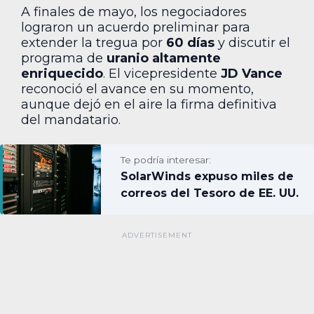
A finales de mayo, los negociadores
lograron un acuerdo preliminar para
extender la tregua por
60 días
y discutir el
programa de
uranio altamente
enriquecido
. El vicepresidente
JD Vance
reconoció el avance en su momento,
aunque dejó en el aire la firma definitiva
del mandatario.
Te podría interesar:
SolarWinds expuso miles de
correos del Tesoro de EE. UU.