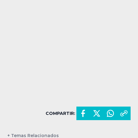
COMPARTIR:
+ Temas Relacionados