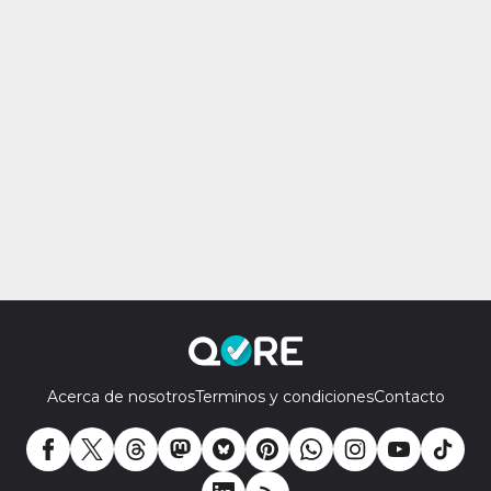
Acerca de nosotros
Terminos y condiciones
Contacto