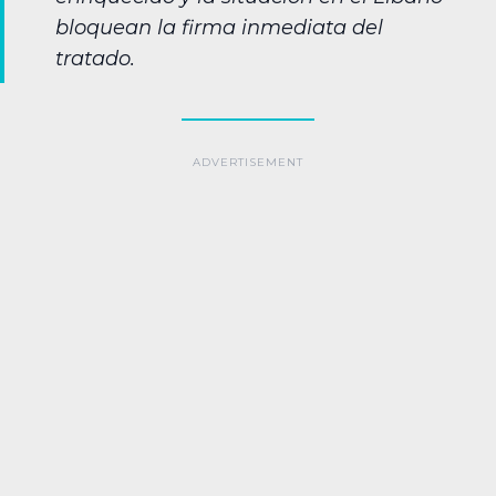
bloquean la firma inmediata del
tratado.