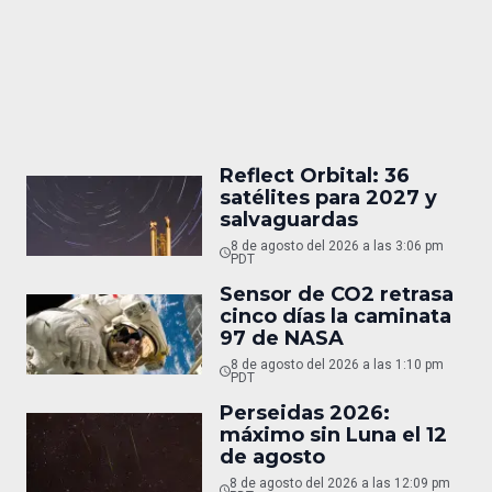
Reflect Orbital: 36
satélites para 2027 y
salvaguardas
8 de agosto del 2026 a las 3:06 pm
PDT
Sensor de CO2 retrasa
cinco días la caminata
97 de NASA
8 de agosto del 2026 a las 1:10 pm
PDT
Perseidas 2026:
máximo sin Luna el 12
de agosto
8 de agosto del 2026 a las 12:09 pm