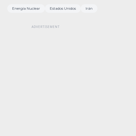
Energía Nuclear
Estados Unidos
Irán