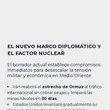
EL NUEVO MARCO DIPLOMÁTICO Y
EL FACTOR NUCLEAR
El borrador actual establece compromisos
inmediatos para desescalar la tensión
militar y económica en Medio Oriente:
Irán reabrirá el
estrecho de Ormuz
al tráfico
internacional sin cobrar peajes y limpiará las
minas navales en
30 días
.
Estados Unidos levantará gradualmente su