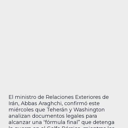
El ministro de Relaciones Exteriores de
Irán, Abbas Araghchi, confirmó este
miércoles que Teherán y Washington
analizan documentos legales para
alcanzar una “fórmula final” que detenga