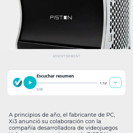
Escuchar resumen
1.1x
▾
0:00
A principios de año, el fabricante de PC,
Xi3 anunció su colaboración con la
compañía desarrolladora de videojuegos