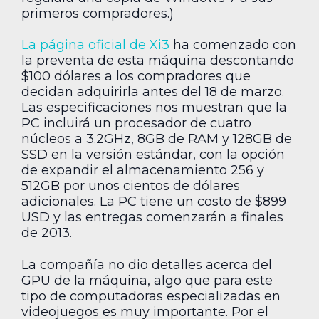
primeros compradores.)
La página oficial de Xi3
ha comenzado con
la preventa de esta máquina descontando
$100 dólares a los compradores que
decidan adquirirla antes del 18 de marzo.
Las especificaciones nos muestran que la
PC incluirá un procesador de cuatro
núcleos a 3.2GHz, 8GB de RAM y 128GB de
SSD en la versión estándar, con la opción
de expandir el almacenamiento 256 y
512GB por unos cientos de dólares
adicionales. La PC tiene un costo de $899
USD y las entregas comenzarán a finales
de 2013.
La compañía no dio detalles acerca del
GPU de la máquina, algo que para este
tipo de computadoras especializadas en
videojuegos es muy importante. Por el