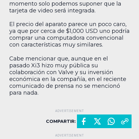
momento solo podemos suponer que la
tarjeta de video será integrada.
El precio del aparato parece un poco caro,
ya que por cerca de $1,000 USD uno podría
comprar una computadora convencional
con características muy similares.
Cabe mencionar que, aunque en el
pasado Xi3 hizo muy pública su
colaboración con Valve y su inversión
económica en la compañía, en el reciente
comunicado de prensa no se mencionó
para nada.
COMPARTIR: