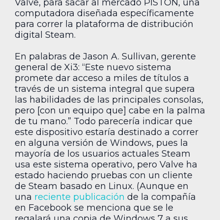
Valve, para sacar al mercado PISTON, una
computadora diseñada específicamente
para correr la plataforma de distribución
digital Steam.
En palabras de Jason A. Sullivan, gerente
general de Xi3: “Este nuevo sistema
promete dar acceso a miles de títulos a
través de un sistema integral que supera
las habilidades de las principales consolas,
pero [con un equipo que] cabe en la palma
de tu mano.” Todo parecería indicar que
este dispositivo estaría destinado a correr
en alguna versión de Windows, pues la
mayoría de los usuarios actuales Steam
usa este sistema operativo, pero Valve ha
estado haciendo pruebas con un cliente
de Steam basado en Linux. (Aunque en
una
reciente publicación
de la compañía
en Facebook se menciona que se le
regalará una copia de Windows 7 a sus