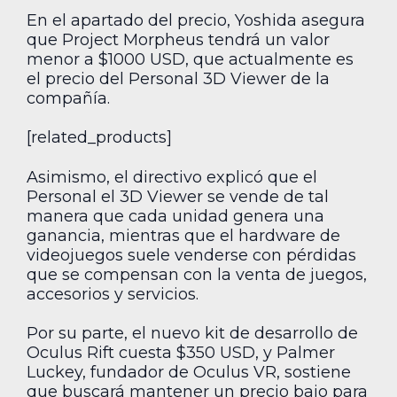
En el apartado del precio, Yoshida asegura
que Project Morpheus tendrá un valor
menor a $1000 USD, que actualmente es
el precio del Personal 3D Viewer de la
compañía.
[related_products]
Asimismo, el directivo explicó que el
Personal el 3D Viewer se vende de tal
manera que cada unidad genera una
ganancia, mientras que el hardware de
videojuegos suele venderse con pérdidas
que se compensan con la venta de juegos,
accesorios y servicios.
Por su parte, el nuevo kit de desarrollo de
Oculus Rift cuesta $350 USD, y Palmer
Luckey, fundador de Oculus VR, sostiene
que buscará mantener un precio bajo para