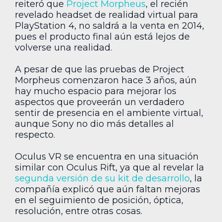
reiteró que
Project Morpheus
, el recién
revelado headset de realidad virtual para
PlayStation 4, no saldrá a la venta en 2014,
pues el producto final aún está lejos de
volverse una realidad.
A pesar de que las pruebas de Project
Morpheus comenzaron hace 3 años, aún
hay mucho espacio para mejorar los
aspectos que proveerán un verdadero
sentir de presencia en el ambiente virtual,
aunque Sony no dio más detalles al
respecto.
Oculus VR se encuentra en una situación
similar con Oculus Rift, ya que al revelar la
segunda versión de su kit de desarrollo
, la
compañía explicó que aún faltan mejoras
en el seguimiento de posición, óptica,
resolución, entre otras cosas.