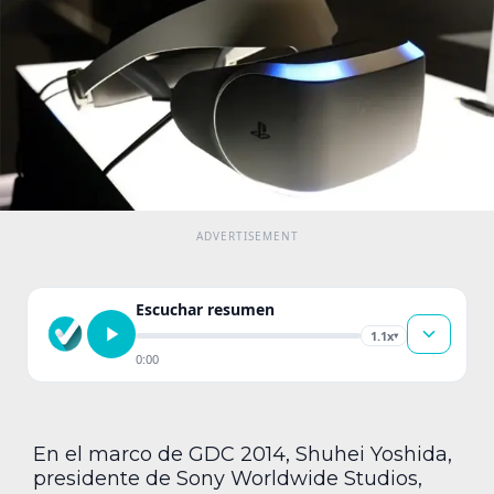
Escuchar resumen
1.1x
▾
0:00
En el marco de GDC 2014, Shuhei Yoshida,
presidente de Sony Worldwide Studios,