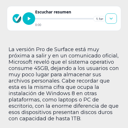
Escuchar resumen
1.1x
▾
0:00
La versión Pro de Surface está muy
próxima a salir y en un comunicado oficial,
Microsoft reveló que el sistema operativo
consume 45GB, dejando a los usuarios con
muy poco lugar para almacenar sus
archivos personales. Cabe recordar que
esta es la misma cifra que ocupa la
instalación de Windows 8 en otras
plataformas, como laptops o PC de
escritorio, con la enorme diferencia de que
esos dispositivos presentan discos duros
con capacidad de hasta 1TB.