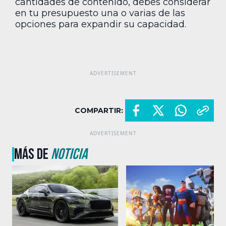
cantidades de contenido, debes considerar
en tu presupuesto una o varias de las
opciones para expandir su capacidad.
COMPARTIR:
MÁS DE
NOTICIA