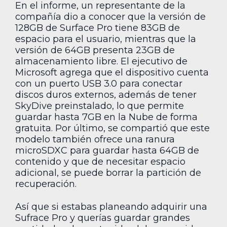
En el informe, un representante de la
compañía dio a conocer que la versión de
128GB de Surface Pro tiene 83GB de
espacio para el usuario, mientras que la
versión de 64GB presenta 23GB de
almacenamiento libre. El ejecutivo de
Microsoft agrega que el dispositivo cuenta
con un puerto USB 3.0 para conectar
discos duros externos, además de tener
SkyDive preinstalado, lo que permite
guardar hasta 7GB en la Nube de forma
gratuita. Por último, se compartió que este
modelo también ofrece una ranura
microSDXC para guardar hasta 64GB de
contenido y que de necesitar espacio
adicional, se puede borrar la partición de
recuperación.
Así que si estabas planeando adquirir una
Sufrace Pro y querías guardar grandes